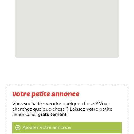
Votre petite annonce
Vous souhaitez vendre quelque chose ? Vous
cherchez quelque chose ? Laissez votre petite
annonce ici
gratuitement
!
Ajouter votre annonce