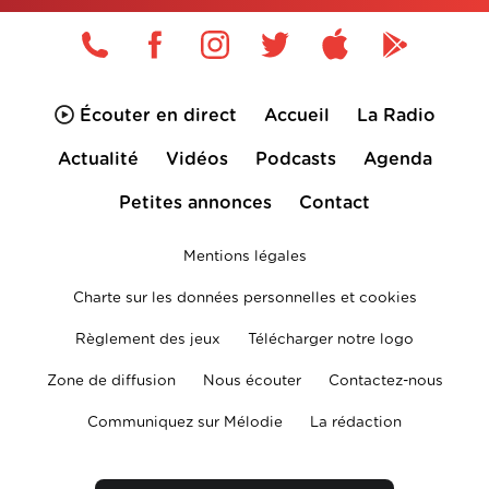
Écouter en direct
Accueil
La Radio
Actualité
Vidéos
Podcasts
Agenda
Petites annonces
Contact
Mentions légales
Charte sur les données personnelles et cookies
Règlement des jeux
Télécharger notre logo
Zone de diffusion
Nous écouter
Contactez-nous
Communiquez sur Mélodie
La rédaction