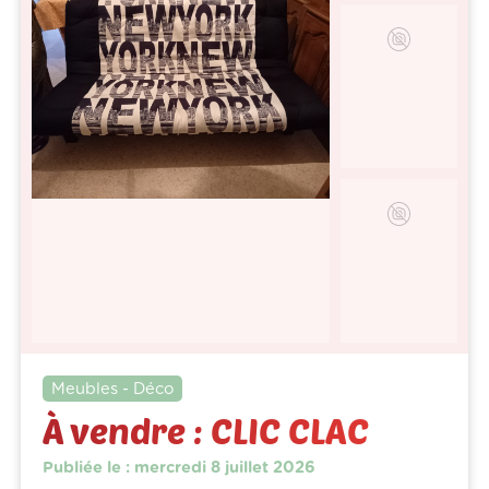
Meubles - Déco
À vendre : CLIC CLAC
Publiée le : mercredi 8 juillet 2026