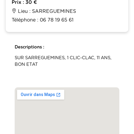
Prix : 30 €
Lieu : SARREGUEMINES
Téléphone : 06 78 19 65 61
Descriptions :
SUR SARREGUEMINES, 1 CLIC-CLAC, 11 ANS,
BON ETAT