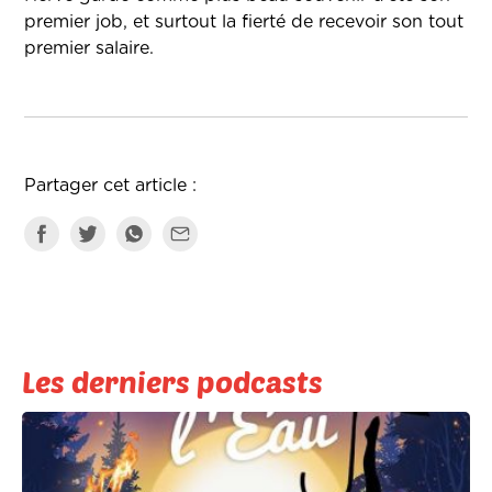
premier job, et surtout la fierté de recevoir son tout
premier salaire.
Partager cet article :
Les derniers podcasts