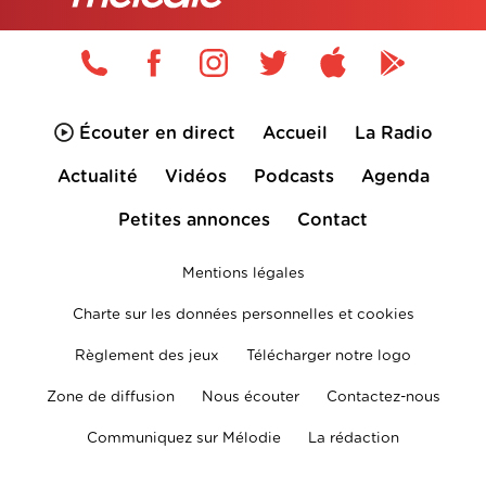
Écouter en direct
Accueil
La Radio
Actualité
Vidéos
Podcasts
Agenda
Petites annonces
Contact
Mentions légales
Charte sur les données personnelles et cookies
Règlement des jeux
Télécharger notre logo
Zone de diffusion
Nous écouter
Contactez-nous
Communiquez sur Mélodie
La rédaction