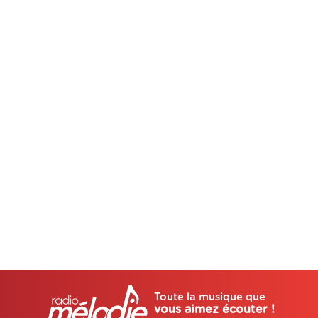
Toute la musique que
vous aimez écouter !