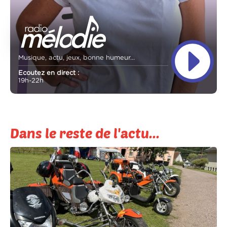
Musique, actu, jeux, bonne humeur...
Ecoutez en direct :
19h-22h
Dans le reste de l'actu...