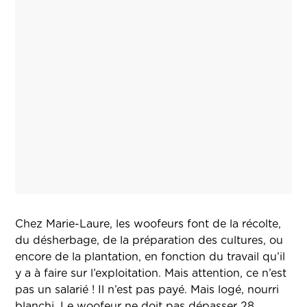
Chez Marie-Laure, les woofeurs font de la récolte,
du désherbage, de la préparation des cultures, ou
encore de la plantation, en fonction du travail qu’il
y a à faire sur l’exploitation. Mais attention, ce n’est
pas un salarié ! Il n’est pas payé. Mais logé, nourri
blanchi. Le woofeur ne doit pas dépasser 28