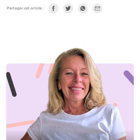
Partager cet article :