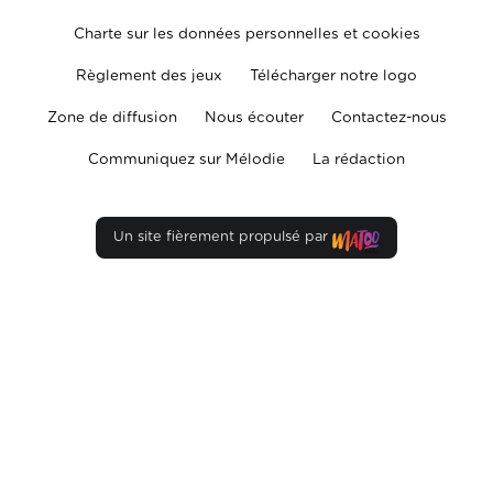
Charte sur les données personnelles et cookies
Règlement des jeux
Télécharger notre logo
Zone de diffusion
Nous écouter
Contactez-nous
Communiquez sur Mélodie
La rédaction
Un site fièrement propulsé par