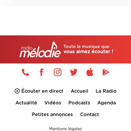
Toute la musique que
vous aimez écouter !
Écouter en direct
Accueil
La Radio
Actualité
Vidéos
Podcasts
Agenda
Petites annonces
Contact
Mentions légales