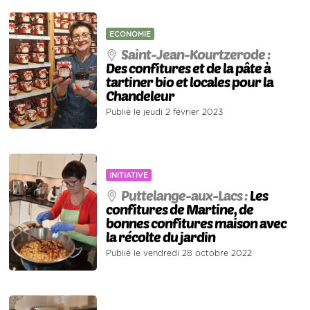
ECONOMIE
Saint-Jean-Kourtzerode :
Des confitures et de la pâte à
tartiner bio et locales pour la
Chandeleur
Publié le jeudi 2 février 2023
INITIATIVE
Puttelange-aux-Lacs :
Les
confitures de Martine, de
bonnes confitures maison avec
la récolte du jardin
Publié le vendredi 28 octobre 2022