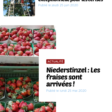
Publié le jeudi 25 juin 2020
ACTUALITÉ
Niederstinzel : Les
fraises sont
arrivées !
Publié le lundi 25 mai 2020