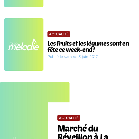
ACTUALITÉ
Les fruits et les légumes sont en
fête ce week-end !
Publié le samedi 3 juin 2017
ACTUALITÉ
Marché du
Réveillon à La