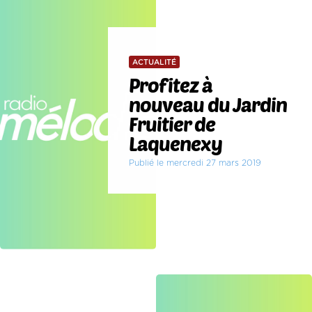
ACTUALITÉ
Profitez à
nouveau du Jardin
Fruitier de
Laquenexy
Publié le mercredi 27 mars 2019