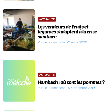
ACTUALITÉ
Les vendeurs de fruits et
légumes s'adaptent à la crise
sanitaire
Publié le dimanche 29 mars 2020
ACTUALITÉ
Hambach : où sont les pommes ?
Publié le dimanche 29 septembre 2019