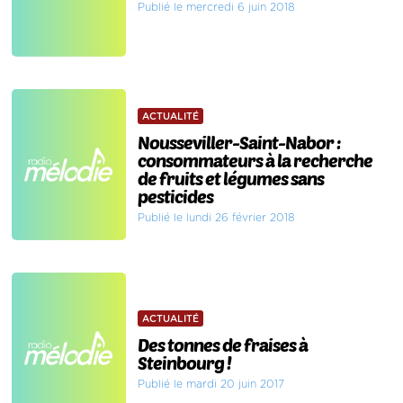
Publié le mercredi 6 juin 2018
ACTUALITÉ
Nousseviller-Saint-Nabor :
consommateurs à la recherche
de fruits et légumes sans
pesticides
Publié le lundi 26 février 2018
ACTUALITÉ
Des tonnes de fraises à
Steinbourg !
Publié le mardi 20 juin 2017