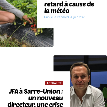
retard à cause de
la météo
Publié le vendredi 4 juin 2021
ACTUALITÉ
JFA à Sarre-Union :
un nouveau
directeur, une crise