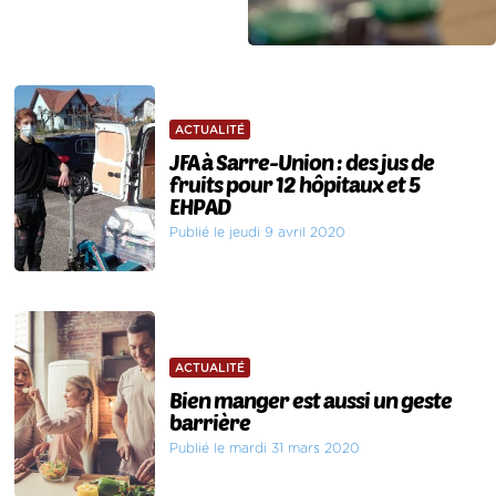
ACTUALITÉ
JFA à Sarre-Union : des jus de
fruits pour 12 hôpitaux et 5
EHPAD
Publié le jeudi 9 avril 2020
ACTUALITÉ
Bien manger est aussi un geste
barrière
Publié le mardi 31 mars 2020