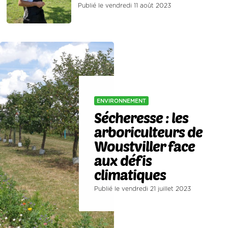
Publié le vendredi 11 août 2023
ENVIRONNEMENT
Sécheresse : les
arboriculteurs de
Woustviller face
aux défis
climatiques
Publié le vendredi 21 juillet 2023