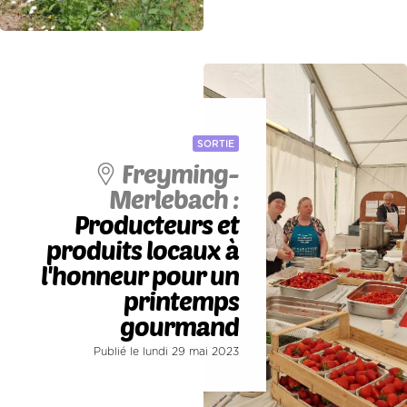
SORTIE
Freyming-
Merlebach :
Producteurs et
produits locaux à
l'honneur pour un
printemps
gourmand
Publié le lundi 29 mai 2023