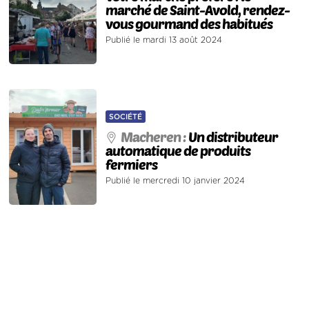
marché de Saint-Avold, rendez-
vous gourmand des habitués
Publié le mardi 13 août 2024
SOCIÉTÉ
Macheren :
Un distributeur
automatique de produits
fermiers
Publié le mercredi 10 janvier 2024