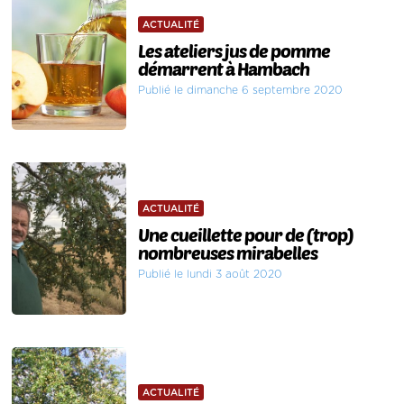
ACTUALITÉ
Les ateliers jus de pomme
démarrent à Hambach
Publié le dimanche 6 septembre 2020
ACTUALITÉ
Une cueillette pour de (trop)
nombreuses mirabelles
Publié le lundi 3 août 2020
ACTUALITÉ