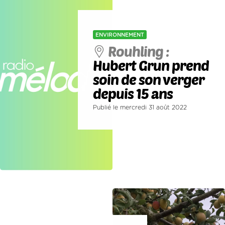
ENVIRONNEMENT
Rouhling :
Hubert Grun prend
soin de son verger
depuis 15 ans
Publié le mercredi 31 août 2022