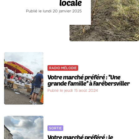
locale
Publié le lundi 20 janvier 2025
RADIO MÉLODIE
Votre marché préféré : ''Une
grande famille'' à Farébersviller
Publié le jeudi 15 août 2024
SORTIE
Votre marché préféré : le