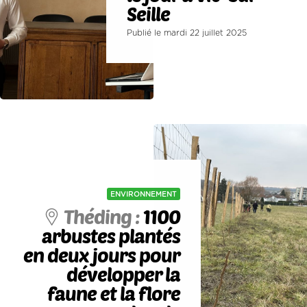
Seille
Publié le mardi 22 juillet 2025
ENVIRONNEMENT
Théding :
1100
arbustes plantés
en deux jours pour
développer la
faune et la flore