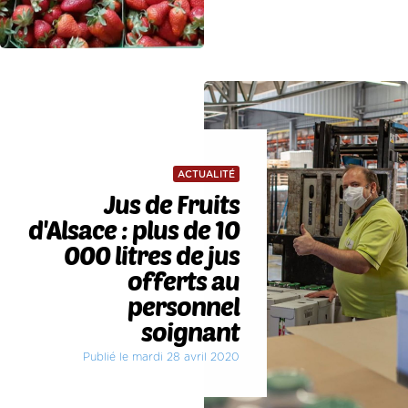
ACTUALITÉ
Jus de Fruits
d'Alsace : plus de 10
000 litres de jus
offerts au
personnel
soignant
Publié le mardi 28 avril 2020