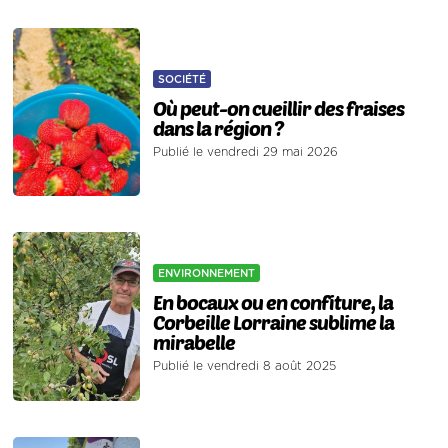
SOCIÉTÉ
Où peut-on cueillir des fraises
dans la région ?
Publié le vendredi 29 mai 2026
ENVIRONNEMENT
En bocaux ou en confiture, la
Corbeille Lorraine sublime la
mirabelle
Publié le vendredi 8 août 2025