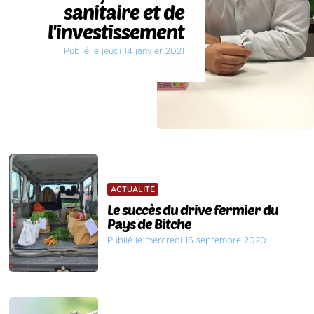
sanitaire et de
l'investissement
Publié le jeudi 14 janvier 2021
ACTUALITÉ
Le succès du drive fermier du
Pays de Bitche
Publié le mercredi 16 septembre 2020