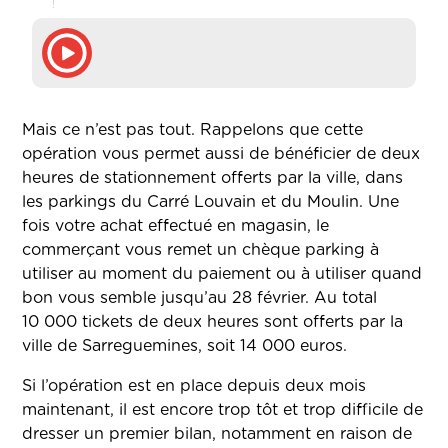
!
Mais ce n’est pas tout. Rappelons que cette
opération vous permet aussi de bénéficier de deux
heures de stationnement offerts par la ville, dans
les parkings du Carré Louvain et du Moulin. Une
fois votre achat effectué en magasin, le
commerçant vous remet un chèque parking à
utiliser au moment du paiement ou à utiliser quand
bon vous semble jusqu’au 28 février. Au total
10 000 tickets de deux heures sont offerts par la
ville de Sarreguemines, soit 14 000 euros.
Si l’opération est en place depuis deux mois
maintenant, il est encore trop tôt et trop difficile de
dresser un premier bilan, notamment en raison de