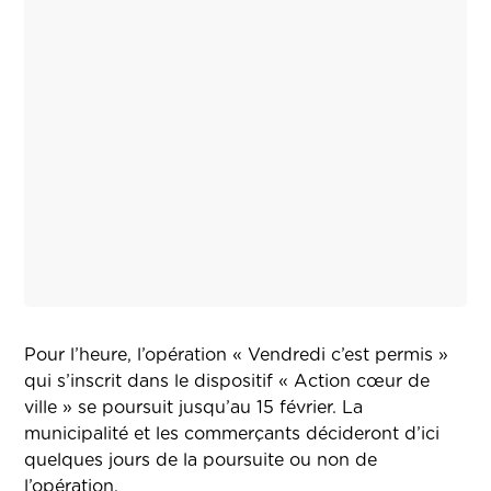
Pour l’heure, l’opération « Vendredi c’est permis »
qui s’inscrit dans le dispositif « Action cœur de
ville » se poursuit jusqu’au 15 février. La
municipalité et les commerçants décideront d’ici
quelques jours de la poursuite ou non de
l’opération.