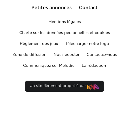
Petites annonces
Contact
Mentions légales
Charte sur les données personnelles et cookies
Règlement des jeux
Télécharger notre logo
Zone de diffusion
Nous écouter
Contactez-nous
Communiquez sur Mélodie
La rédaction
Un site fièrement propulsé par