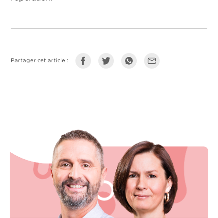
Partager cet article :