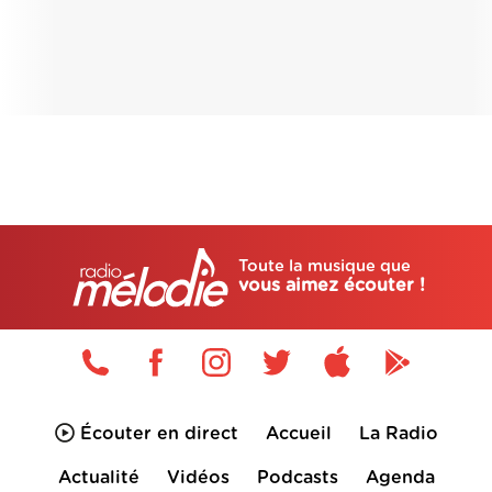
Toute la musique que
vous aimez écouter !
Écouter en direct
Accueil
La Radio
Actualité
Vidéos
Podcasts
Agenda