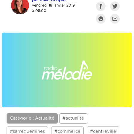
vendredi 18 janvier 2019
à 05:00
Catégorie : Actualité
#actualité
#sarreguemines
#commerce
#centreville