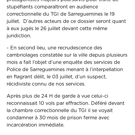
stupéfiants comparaîtront en audience
correctionnelle du TGI de Sarreguemines le 19
juillet. D’autres acteurs de ce dossier seront quant
à eux jugés le 26 juillet devant cette même
juridiction.
- En second lieu, une recrudescence des
cambriolages constatée sur la ville depuis plusieurs
mois a fait l’objet d’une enquête des services de
Police de Sarreguemines menant à l’interpellation
en flagrant délit, le 03 juillet, d’un suspect,
récidiviste connu de nos services.
Après plus de 24 H de garde à vue celui-ci
reconnaissait 10 vols par effraction. Déféré devant
la chambre correctionnelle du TGI il se voyait
condamner à 30 mois de prison ferme avec
incarcération immédiate.