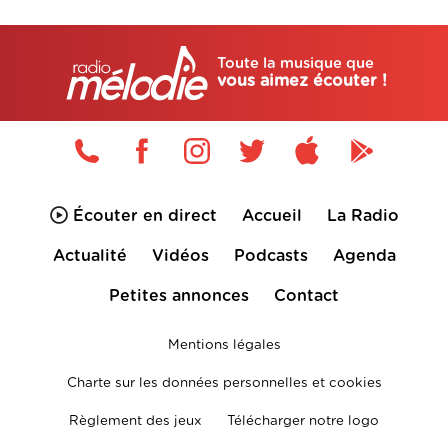
Toute la musique que
vous aimez écouter !
Écouter en direct
Accueil
La Radio
Actualité
Vidéos
Podcasts
Agenda
Petites annonces
Contact
Mentions légales
Charte sur les données personnelles et cookies
Règlement des jeux
Télécharger notre logo