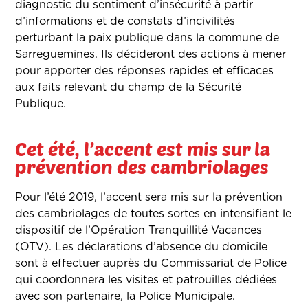
diagnostic du sentiment d’insécurité à partir
d’informations et de constats d’incivilités
perturbant la paix publique dans la commune de
Sarreguemines. Ils décideront des actions à mener
pour apporter des réponses rapides et efficaces
aux faits relevant du champ de la Sécurité
Publique.
Cet été, l’accent est mis sur la
prévention des cambriolages
Pour l’été 2019, l’accent sera mis sur la prévention
des cambriolages de toutes sortes en intensifiant le
dispositif de l’Opération Tranquillité Vacances
(OTV). Les déclarations d’absence du domicile
sont à effectuer auprès du Commissariat de Police
qui coordonnera les visites et patrouilles dédiées
avec son partenaire, la Police Municipale.