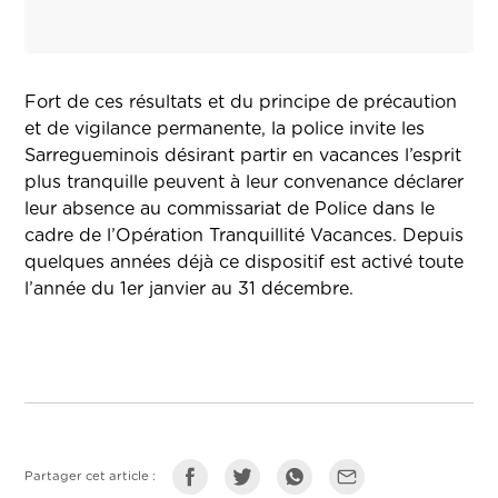
Fort de ces résultats et du principe de précaution
et de vigilance permanente, la police invite les
Sarregueminois désirant partir en vacances l’esprit
plus tranquille peuvent à leur convenance déclarer
leur absence au commissariat de Police dans le
cadre de l’Opération Tranquillité Vacances. Depuis
quelques années déjà ce dispositif est activé toute
l’année du 1er janvier au 31 décembre.
Partager cet article :