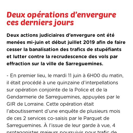
Deux opérations d’envergure
ces derniers jours
Deux actions judiciaires d’envergure ont été
menées mi-juin et début juillet 2019 afin de faire
cesser la banalisation des trafics de stupéfiants
et lutter contre la recrudescence des vols par
effraction sur la ville de Sarreguemines.
- En premier lieu, le mardi 11 juin à 6H00 du matin,
il était procédé à une quinzaine d’interpellations
sur opération conjointe de la Police et de la
Gendarmerie de Sarreguemines, appuyées par le
GIR de Lorraine. Cette opération était
l’aboutissement d’une enquête de plusieurs mois
de ces 2 services co-saisis par le Parquet de
Sarreguemines. À l’issue de leur garde à vue, 4
protagonistes majeurs poursuivis pour trafic de