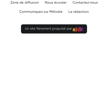
Zone de diffusion
Nous écouter
Contactez-nous
Communiquez sur Mélodie
La rédaction
Un site fièrement propulsé par