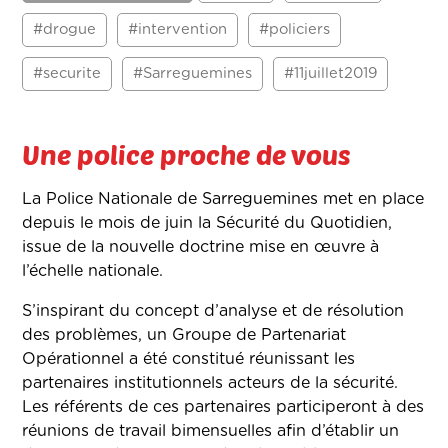
#drogue
#intervention
#policiers
#securite
#Sarreguemines
#11juillet2019
Une police proche de vous
La Police Nationale de Sarreguemines met en place
depuis le mois de juin la Sécurité du Quotidien,
issue de la nouvelle doctrine mise en œuvre à
l’échelle nationale.
S’inspirant du concept d’analyse et de résolution
des problèmes, un Groupe de Partenariat
Opérationnel a été constitué réunissant les
partenaires institutionnels acteurs de la sécurité.
Les référents de ces partenaires participeront à des
réunions de travail bimensuelles afin d’établir un