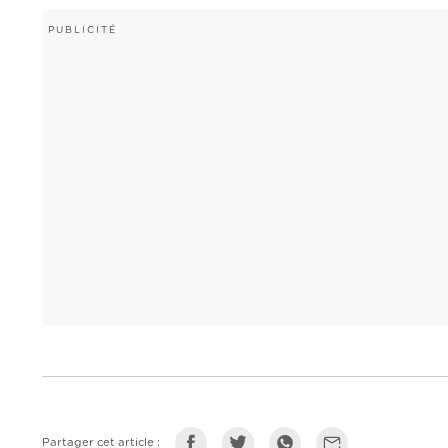
Partager cet article :