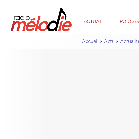
ACTUALITÉ
PODCAS
Accueil
Actu
Actualit