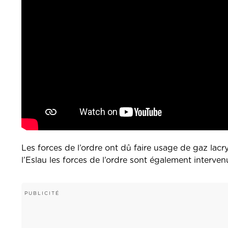
Les forces de l’ordre ont dû faire usage de gaz lac
l’Eslau les forces de l’ordre sont également interven