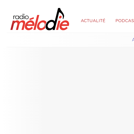
ACTUALITÉ
PODCAS