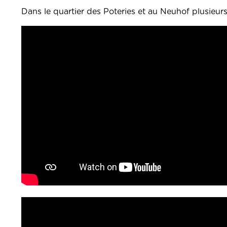
Dans le quartier des Poteries et au Neuhof plusieur