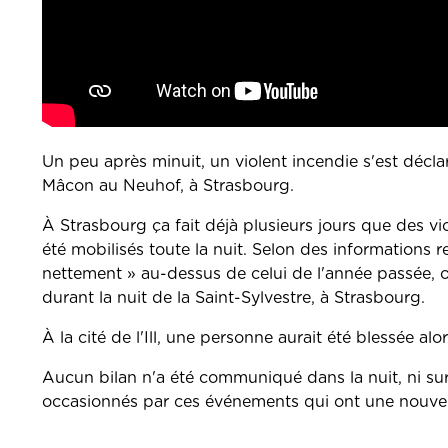
Un peu après minuit, un violent incendie s'est déc
Mâcon au Neuhof, à Strasbourg.
À Strasbourg ça fait déjà plusieurs jours que des 
été mobilisés toute la nuit. Selon des informations re
nettement » au-dessus de celui de l'année passée, où
durant la nuit de la Saint-Sylvestre, à Strasbourg.
À la cité de l'Ill, une personne aurait été blessée al
Aucun bilan n'a été communiqué dans la nuit, ni sur
occasionnés par ces événements qui ont une nouvelle