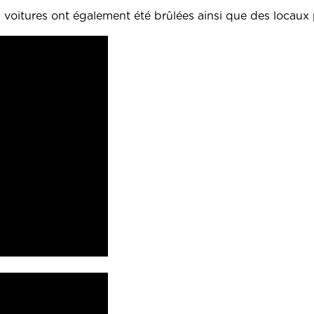
s voitures ont également été brûlées ainsi que des locaux 