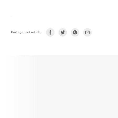
Partager cet article :