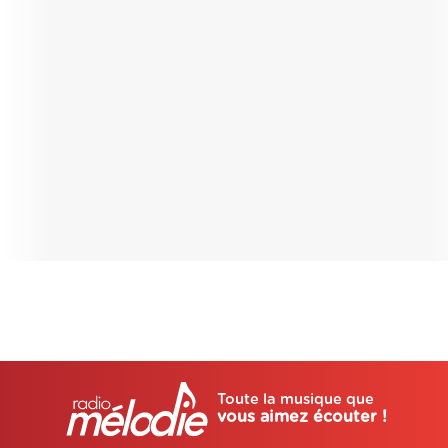
Toute la musique que
vous aimez écouter !