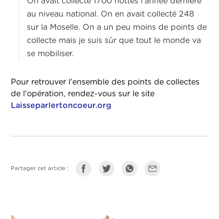
On avait collecté 1700 hottes l’année dernière
au niveau national. On en avait collecté 248
sur la Moselle. On a un peu moins de points de
collecte mais je suis sûr que tout le monde va
se mobiliser.
Pour retrouver l'ensemble des points de collectes
de l'opération, rendez-vous sur le site
Laisseparlertoncoeur.org
Partager cet article :