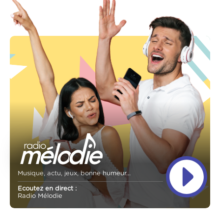
Musique, actu, jeux, bonne humeur...
Ecoutez en direct :
Radio Mélodie