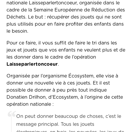
nationale Laisseparlertoncoeur, organisée dans le
cadre de la Semaine Européenne de Réduction des
Déchets. Le but : récupérer des jouets qui ne sont
plus utilisés pour en faire profiter des enfants dans
le besoin.
Pour ce faire, il vous suffit de faire le tri dans les
jeux et jouets que vos enfants ne veulent plus et de
les donner dans le cadre de l’opération
Laisseparlertoncoeur
.
Organisée par l’organisme Écosystem, elle vise à
donner une nouvelle vie à ces jouets. Et il est
possible de donner à peu près tout indique
Donatien Drilhon, d'Ecosystem, à l’origine de cette
opération nationale :
On peut donner beaucoup de choses, c’est le
message principal. Tous les jouets