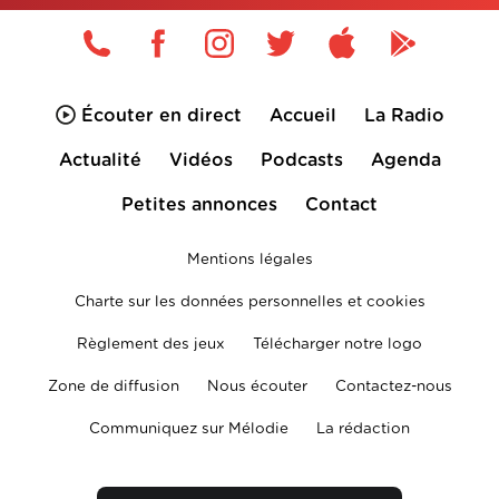
Écouter en direct
Accueil
La Radio
Actualité
Vidéos
Podcasts
Agenda
Petites annonces
Contact
Mentions légales
Charte sur les données personnelles et cookies
Règlement des jeux
Télécharger notre logo
Zone de diffusion
Nous écouter
Contactez-nous
Communiquez sur Mélodie
La rédaction