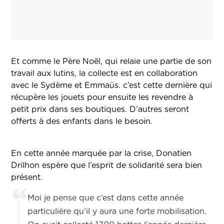
Et comme le Père Noël, qui relaie une partie de son
travail aux lutins, la collecte est en collaboration
avec le Sydème et Emmaüs. c’est cette dernière qui
récupère les jouets pour ensuite les revendre à
petit prix dans ses boutiques. D’autres seront
offerts à des enfants dans le besoin.
En cette année marquée par la crise, Donatien
Drilhon espère que l’esprit de solidarité sera bien
présent.
Moi je pense que c’est dans cette année
particulière qu’il y aura une forte mobilisation.