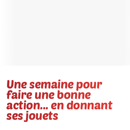
Une semaine pour
faire une bonne
action... en donnant
ses jouets