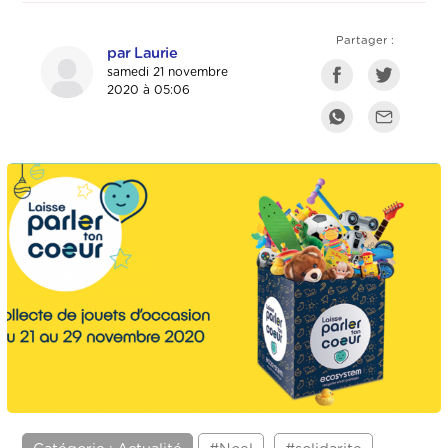
Partager :
par Laurie
samedi 21 novembre
2020 à 05:06