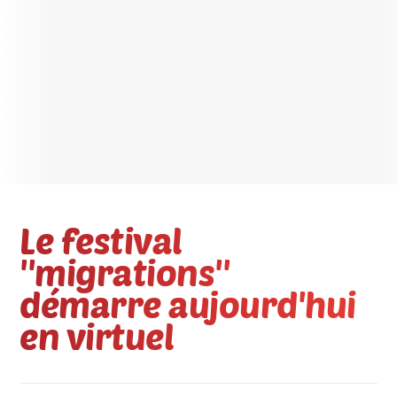
Le festival
''migrations''
démarre aujourd'hui
en virtuel