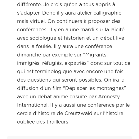
différente. Je crois qu'on a tous appris à
s'adapter. Donc il y aura atelier calligraphie
mais virtuel. On continuera à proposer des
conférences. Il y en a une mardi sur la laïcité
avec sociologue et historien et un débat live
dans la foulée. Il y aura une conférence
dimanche par exemple sur "Migrants,
immigrés, réfugiés, expatriés" donc sur tout ce
qui est terminologique avec encore une fois
des questions qui seront possibles. On ira la
diffusion d'un film "Déplacer les montagnes"
avec un débat animé ensuite par Amnesty
International. Il y a aussi une conférence par le
cercle d'histoire de Creutzwald sur l'histoire
oubliée des tirailleurs