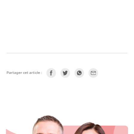
Partager cet article :