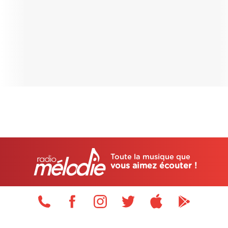
Toute la musique que
vous aimez écouter !