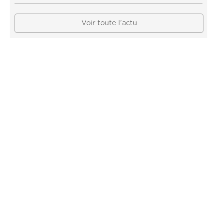
Voir toute l'actu