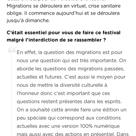
Migrations se déroulera en virtuel, crise sanitaire
oblige. Il commence aujourd’hui et se déroulera
jusqu’à dimanche.
C’était essentiel pour vous de faire ce festival
malgré l’interdiction de se rassembler ?
En effet, la question des migrations est pour
nous une question qui est très importante. On
aborde les questions des migrations passées,
actuelles et futures. C'est aussi le moyen pour
nous de mettre la diversité culturelle à
l'honneur donc c'est important que ces
questions restent présentes dans les esprits.
On a souhaité cette année faire une édition un
peu spéciale qui correspond aux conditions
actuelles avec une version 100% numérique
mais aussi avec des actions en présentiel. Dans