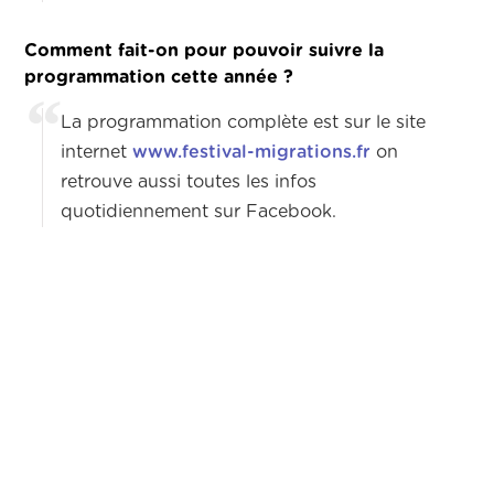
Comment fait-on pour pouvoir suivre la
programmation cette année ?
La programmation complète est sur le site
internet
www.festival-migrations.fr
on
retrouve aussi toutes les infos
quotidiennement sur Facebook.