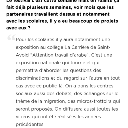
Le festival c’est cette semaine mais en réalité ça
fait déjà plusieurs semaines, voir mois que les
partenaires travaillent dessus et notamment
avec les scolaires, il y a eu beaucoup de projets
avec eux ?
Pour les scolaires il y aura notamment une
exposition au collège La Carrière de Saint-
Avold "Attention travail d'arabe". C'est une
exposition nationale qui tourne et qui
permettra d'aborder les questions des
discriminations et du regard sur l'autre en tout
cas avec ce public-là. On a dans les centres
sociaux aussi des débats, des échanges sur le
thème de la migration, des micros-trottoirs qui
seront proposés. On diffusera aussi toutes les
vidéos qui ont été réalisées les années
précédentes.