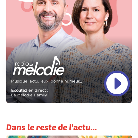
Musique, actu, jeux, bonne humeur...
Ecoutez en direct :
La Mélodie Family
Dans le reste de l'actu...