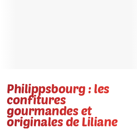
Philippsbourg : les
confitures
gourmandes et
originales de Liliane