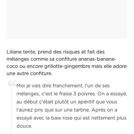
Liliane tente, prend des risques et fait des
mélanges comme sa confiture ananas-banane-
coco ou encore grillotte-gingembre mais elle adore
une autre confiture.
Moi je vais dire franchement, l'un de ses
mélanges, c'est le fraise 3 poivres. On a essayé,
au début c'était plutôt un apéritif que vous
l'auriez pris que sur une tartine. Après on a
essayé avec la baie rose qui est nettement plus
douce.