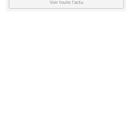
Voir toute l'actu