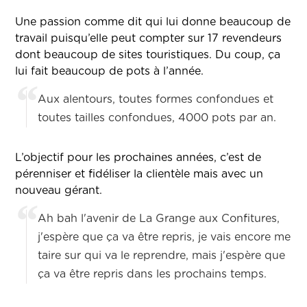
Une passion comme dit qui lui donne beaucoup de
travail puisqu’elle peut compter sur 17 revendeurs
dont beaucoup de sites touristiques. Du coup, ça
lui fait beaucoup de pots à l’année.
Aux alentours, toutes formes confondues et
toutes tailles confondues, 4000 pots par an.
L’objectif pour les prochaines années, c’est de
pérenniser et fidéliser la clientèle mais avec un
nouveau gérant.
Ah bah l'avenir de La Grange aux Confitures,
j'espère que ça va être repris, je vais encore me
taire sur qui va le reprendre, mais j'espère que
ça va être repris dans les prochains temps.