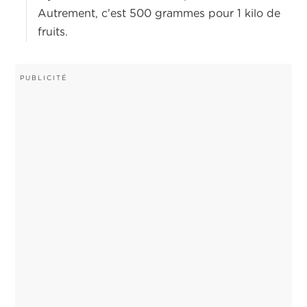
Autrement, c'est 500 grammes pour 1 kilo de
fruits.