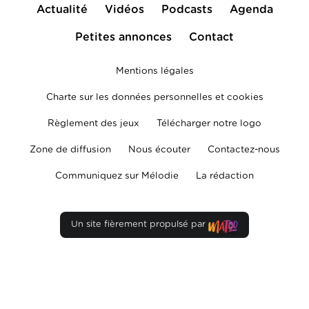
Actualité
Vidéos
Podcasts
Agenda
Petites annonces
Contact
Mentions légales
Charte sur les données personnelles et cookies
Règlement des jeux
Télécharger notre logo
Zone de diffusion
Nous écouter
Contactez-nous
Communiquez sur Mélodie
La rédaction
Un site fièrement propulsé par