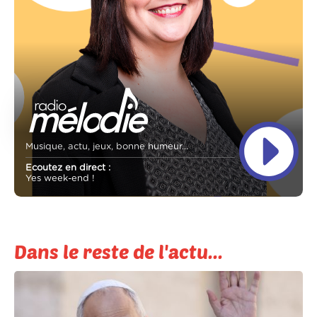
Musique, actu, jeux, bonne humeur...
Ecoutez en direct :
Yes week-end !
Dans le reste de l'actu...