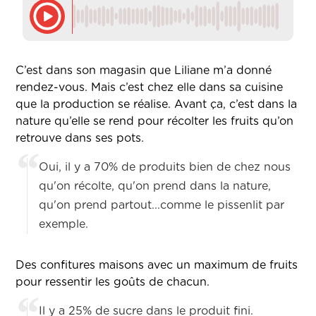
C’est dans son magasin que Liliane m’a donné
rendez-vous. Mais c’est chez elle dans sa cuisine
que la production se réalise. Avant ça, c’est dans la
nature qu’elle se rend pour récolter les fruits qu’on
retrouve dans ses pots.
Oui, il y a 70% de produits bien de chez nous
qu'on récolte, qu'on prend dans la nature,
qu'on prend partout...comme le pissenlit par
exemple.
Des confitures maisons avec un maximum de fruits
pour ressentir les goûts de chacun.
Il y a 25% de sucre dans le produit fini.