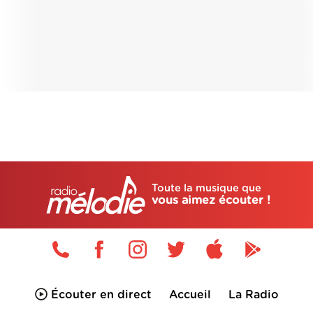
Toute la musique que
vous aimez écouter !
Écouter en direct
Accueil
La Radio