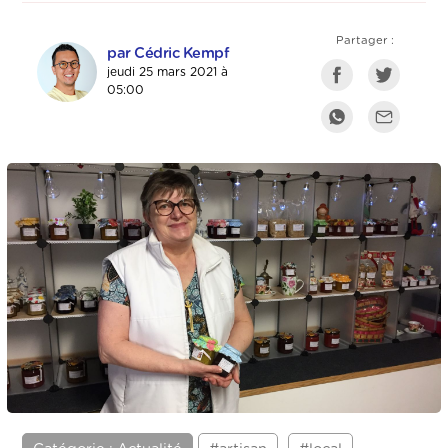
Partager :
par Cédric Kempf
jeudi 25 mars 2021 à
05:00