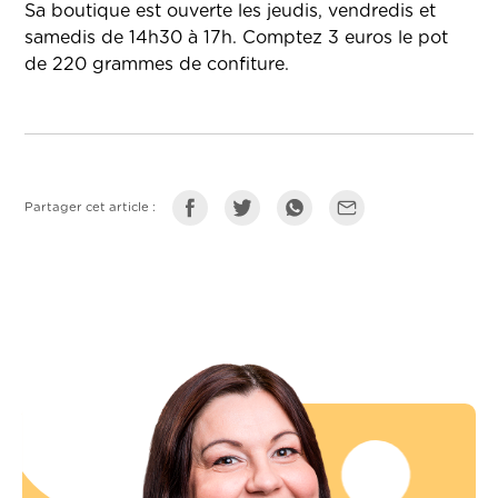
Sa boutique est ouverte les jeudis, vendredis et
samedis de 14h30 à 17h. Comptez 3 euros le pot
de 220 grammes de confiture.
Partager cet article :