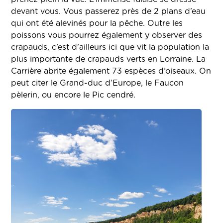
devant vous. Vous passerez près de 2 plans d’eau
qui ont été alevinés pour la pêche. Outre les
poissons vous pourrez également y observer des
crapauds, c’est d’ailleurs ici que vit la population la
plus importante de crapauds verts en Lorraine. La
Carrière abrite également 73 espèces d’oiseaux. On
peut citer le Grand-duc d’Europe, le Faucon
pèlerin, ou encore le Pic cendré.