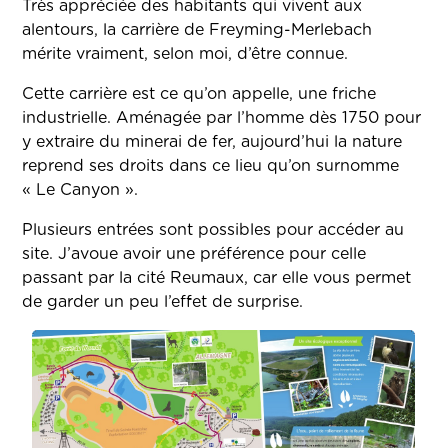
Très appréciée des habitants qui vivent aux
alentours, la carrière de Freyming-Merlebach
mérite vraiment, selon moi, d’être connue.
Cette carrière est ce qu’on appelle, une friche
industrielle. Aménagée par l’homme dès 1750 pour
y extraire du minerai de fer, aujourd’hui la nature
reprend ses droits dans ce lieu qu’on surnomme
« Le Canyon ».
Plusieurs entrées sont possibles pour accéder au
site. J’avoue avoir une préférence pour celle
passant par la cité Reumaux, car elle vous permet
de garder un peu l’effet de surprise.