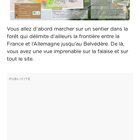
Vous allez d’abord marcher sur un sentier dans la
forêt qui délimite d’ailleurs la frontière entre la
France et l’Allemagne jusqu’au Belvédère. De là,
vous avez une vue imprenable sur la falaise et sur
tout le site.