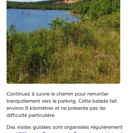
Continuez à suivre le chemin pour remonter
tranquillement vers le parking. Cette balade fait
environ 8 kilomètres et ne présente pas de
difficulté particulière.
Des visites guidées sont organisées régulièrement