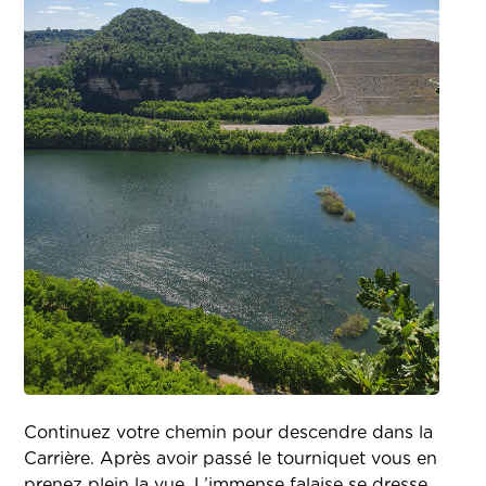
Continuez votre chemin pour descendre dans la
Carrière. Après avoir passé le tourniquet vous en
prenez plein la vue. L’immense falaise se dresse