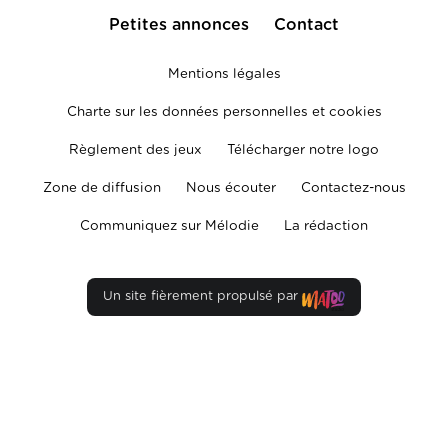
Petites annonces
Contact
Mentions légales
Charte sur les données personnelles et cookies
Règlement des jeux
Télécharger notre logo
Zone de diffusion
Nous écouter
Contactez-nous
Communiquez sur Mélodie
La rédaction
Un site fièrement propulsé par