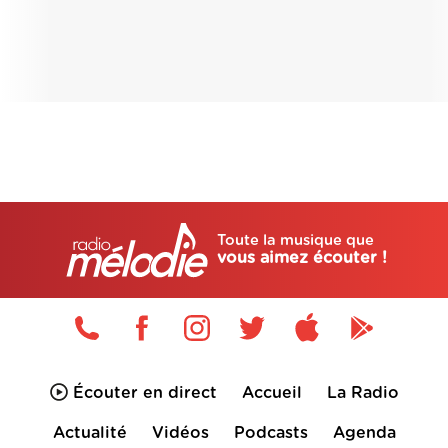
Toute la musique que
vous aimez écouter !
Écouter en direct
Accueil
La Radio
Actualité
Vidéos
Podcasts
Agenda