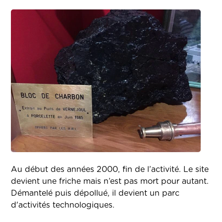
Au début des années 2000, fin de l’activité. Le site
devient une friche mais n’est pas mort pour autant.
Démantelé puis dépollué, il devient un parc
d'activités technologiques.