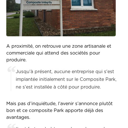
A proximité, on retrouve une zone artisanale et
commerciale qui attend des sociétés pour
produire.
Jusqu'à présent, aucune entreprise qui s'est
implantée initialement sur le Composite Park,
ne s'est installée à côté pour produire.
Mais pas d’inquiétude, l’avenir s’annonce plutôt
bon et ce composite Park apporte déjà des
avantages.