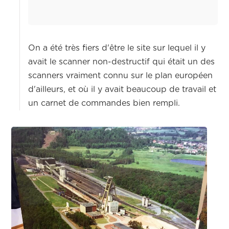
On a été très fiers d'être le site sur lequel il y
avait le scanner non-destructif qui était un des
scanners vraiment connu sur le plan européen
d'ailleurs, et où il y avait beaucoup de travail et
un carnet de commandes bien rempli.