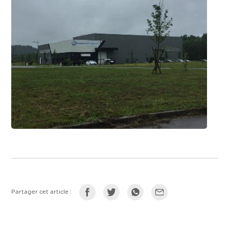
Partager cet article :