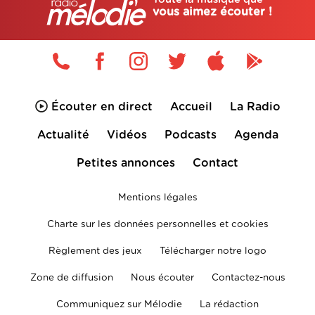
vous aimez écouter !
Écouter en direct
Accueil
La Radio
Actualité
Vidéos
Podcasts
Agenda
Petites annonces
Contact
Mentions légales
Charte sur les données personnelles et cookies
Règlement des jeux
Télécharger notre logo
Zone de diffusion
Nous écouter
Contactez-nous
Communiquez sur Mélodie
La rédaction