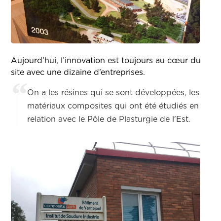
Aujourd’hui, l’innovation est toujours au cœur du
site avec une dizaine d’entreprises.
On a les résines qui se sont développées, les
matériaux composites qui ont été étudiés en
relation avec le Pôle de Plasturgie de l'Est.