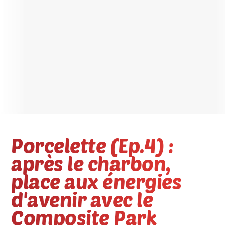
Porcelette (Ep.4) :
après le charbon,
place aux énergies
d'avenir avec le
Composite Park