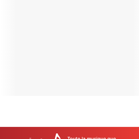
Toute la musique que