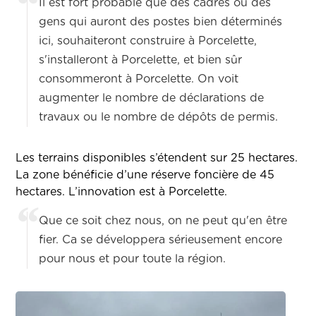
Il est fort probable que des cadres ou des
gens qui auront des postes bien déterminés
ici, souhaiteront construire à Porcelette,
s'installeront à Porcelette, et bien sûr
consommeront à Porcelette. On voit
augmenter le nombre de déclarations de
travaux ou le nombre de dépôts de permis.
Les terrains disponibles s’étendent sur 25 hectares.
La zone bénéficie d’une réserve foncière de 45
hectares. L’innovation est à Porcelette.
Que ce soit chez nous, on ne peut qu'en être
fier. Ca se développera sérieusement encore
pour nous et pour toute la région.