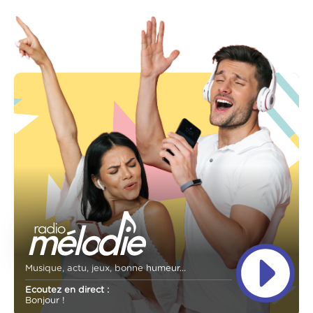
Musique, actu, jeux, bonne humeur...
Ecoutez en direct :
Bonjour !