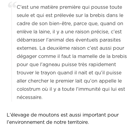
C'est une matière première qui pousse toute
seule et qui est prélevée sur la brebis dans le
cadre de son bien-être, parce que, quand on
enlève la laine, il y a une raison précise, c'est
débarrasser l'animal des éventuels parasites
externes. La deuxième raison c'est aussi pour
dégager comme il faut la mamelle de la brebis
pour que l'agneau puisse très rapidement
trouver le trayon quand il nait et qu'il puisse
aller chercher le premier lait qu'on appelle le
colostrum où il y a toute l'immunité qui lui est
nécessaire.
L'élevage de moutons est aussi important pour
l'environnement de notre territoire.