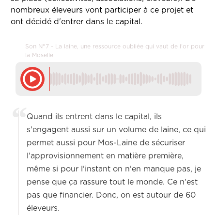
nombreux éleveurs vont participer à ce projet et
ont décidé d'entrer dans le capital.
Son N°7 - La laine, une ressource oubliée qui vaut de l'or pour
la Moselle
Quand ils entrent dans le capital, ils
s'engagent aussi sur un volume de laine, ce qui
permet aussi pour Mos-Laine de sécuriser
l'approvisionnement en matière première,
même si pour l'instant on n'en manque pas, je
pense que ça rassure tout le monde. Ce n'est
pas que financier. Donc, on est autour de 60
éleveurs.