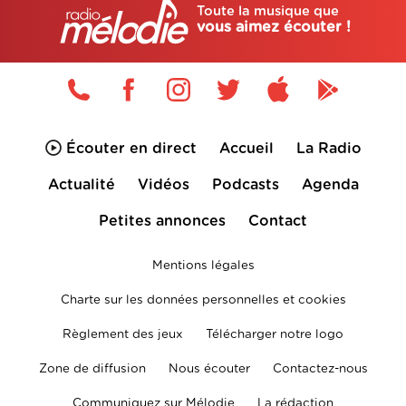
Toute la musique que
vous aimez écouter !
Écouter en direct
Accueil
La Radio
Actualité
Vidéos
Podcasts
Agenda
Petites annonces
Contact
Mentions légales
Charte sur les données personnelles et cookies
Règlement des jeux
Télécharger notre logo
Zone de diffusion
Nous écouter
Contactez-nous
Communiquez sur Mélodie
La rédaction