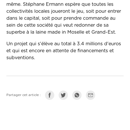
même. Stéphane Ermann espère que toutes les
collectivités locales joueront le jeu, soit pour entrer
dans le capital, soit pour prendre commande au
sein de cette société qui veut redonner de sa
superbe à la laine made in Moselle et Grand-Est.
Un projet qui s'élève au total à 3.4 millions d'euros
et qui est encore en attente de financements et
subventions.
Partager cet article :