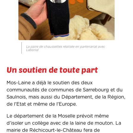
La paire de chaussettes réalisée en partenariat avec
Labonal
Un soutien de toute part
Mos-Laine a déjà le soutien des deux
communautés de communes de Sarrebourg et du
Saulnois, mais aussi du Département, de la Région,
de l'Etat et même de l'Europe.
Le département de la Moselle prévoit même
d'isoler un collège avec de la laine de mouton. La
mairie de Réchicourt-le-Château fera de