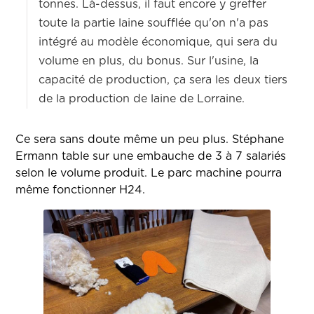
tonnes. Là-dessus, il faut encore y greffer
toute la partie laine soufflée qu'on n'a pas
intégré au modèle économique, qui sera du
volume en plus, du bonus. Sur l'usine, la
capacité de production, ça sera les deux tiers
de la production de laine de Lorraine.
Ce sera sans doute même un peu plus. Stéphane
Ermann table sur une embauche de 3 à 7 salariés
selon le volume produit. Le parc machine pourra
même fonctionner H24.