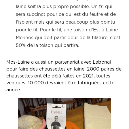
laine soit la plus propre possible. Un tri qui
sera succinct pour ce qui est du feutre et de
l'isolant mais qui sera beaucoup plus pointu
pour le fil. Pour le fil, une toison d'Est à Laine
Mérinos qui doit partir pour de la filature, c'est
50% de la toison qui partira.
Mos-Laine a aussi un partenariat avec Labonal
pour faire des chaussettes en laine. 2000 paires de
chaussettes ont été déjà faites en 2021, toutes
vendues. 10 000 devraient être fabriquées cette
année.