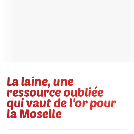
La laine, une
ressource oubliée
qui vaut de l'or pour
la Moselle