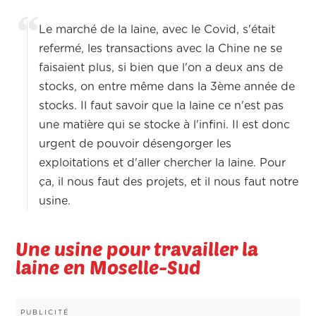
Le marché de la laine, avec le Covid, s'était
refermé, les transactions avec la Chine ne se
faisaient plus, si bien que l'on a deux ans de
stocks, on entre même dans la 3ème année de
stocks. Il faut savoir que la laine ce n'est pas
une matière qui se stocke à l'infini. Il est donc
urgent de pouvoir désengorger les
exploitations et d'aller chercher la laine. Pour
ça, il nous faut des projets, et il nous faut notre
usine.
Une usine pour travailler la
laine en Moselle-Sud