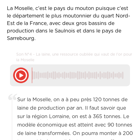
La Moselle, c'est le pays du mouton puisque c'est
le département le plus moutonnier du quart Nord-
Est de la France, avec deux gros bassins de
production dans le Saulnois et dans le pays de
Sarrebourg.
Son N°4 - La laine, une ressource oubliée qui vaut de l'or pour
la Moselle
Sur la Moselle, on a à peu près 120 tonnes de
laine de production par an. Il faut savoir que
sur la région Lorraine, on est à 365 tonnes. Le
modèle économique est atteint avec 90 tonnes
de laine transformées. On pourra monter à 200