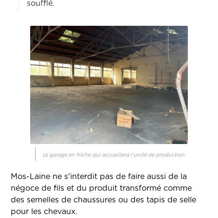
soufflé.
Le garage en friche qui accueillera l'unité de production
Mos-Laine ne s'interdit pas de faire aussi de la
négoce de fils et du produit transformé comme
des semelles de chaussures ou des tapis de selle
pour les chevaux.