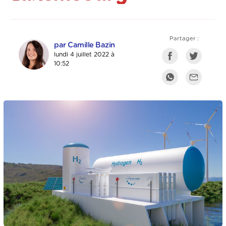
Partager :
par Camille Bazin
lundi 4 juillet 2022 à
10:52