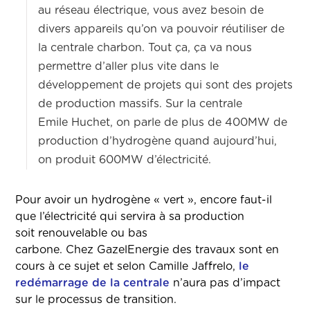
au réseau électrique, vous avez besoin de
divers appareils qu’on va pouvoir réutiliser de
la centrale charbon. Tout ça, ça va nous
permettre d’aller plus vite dans le
développement de projets qui sont des projets
de production massifs. Sur la centrale
Emile Huchet, on parle de plus de 400MW de
production d’hydrogène quand aujourd’hui,
on produit 600MW d’électricité.
Pour avoir un hydrogène « vert », encore faut-il
que l’électricité qui servira à sa production
soit renouvelable ou bas
carbone. Chez GazelEnergie des travaux sont en
cours à ce sujet et selon Camille Jaffrelo,
le
redémarrage de la centrale
n’aura pas d’impact
sur le processus de transition.