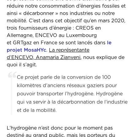
réduire notre consommation d’énergies fossiles et
ainsi « décarbonner » nos industries ou notre
mobilité. C’est dans cet objectif qu’en mars 2020,
trois fournisseurs d’énergie : CREOS en
Allemagne, ENCEVO au Luxembourg
et GRTgaz en France se sont lancés dans
le
projet MosaHYc
.
La représentante
d’ENCEVO, Anamaria Zianveni
, nous explique de
quoi il s’agit.
Ce projet parle de la conversion de 100
kilomètres d’anciens réseaux gaziers pour
pouvoir transporter l’hydrogène. Hydrogène
qui va servir à la décarbonnation de l’industrie
et de la mobilité.
L’hydrogène n’est donc pour le moment pas
destiné au grand public, mais les porteurs du