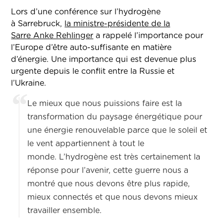
Lors d’une conférence sur l’hydrogène
à Sarrebruck,
la ministre-présidente de la
Sarre Anke Rehlinger
a rappelé l’importance pour
l’Europe d’être auto-suffisante en matière
d’énergie. Une importance qui est devenue plus
urgente depuis le conflit entre la Russie et
l’Ukraine.
Le mieux que nous puissions faire est la
transformation du paysage énergétique pour
une énergie renouvelable parce que le soleil et
le vent appartiennent à tout le
monde. L’hydrogène est très certainement la
réponse pour l’avenir, cette guerre nous a
montré que nous devons être plus rapide,
mieux connectés et que nous devons mieux
travailler ensemble.