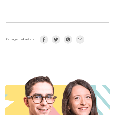
Partager cet article :