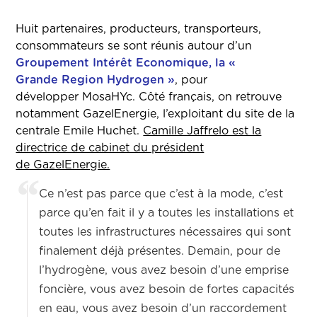
Huit partenaires, producteurs, transporteurs,
consommateurs se sont réunis autour d’un
Groupement Intérêt Economique, la «
Grande Region Hydrogen »
, pour
développer MosaHYc. Côté français, on retrouve
notamment GazelEnergie, l’exploitant du site de la
centrale Emile Huchet.
Camille Jaffrelo est la
directrice de cabinet du président
de GazelEnergie.
Ce n’est pas parce que c’est à la mode, c’est
parce qu’en fait il y a toutes les installations et
toutes les infrastructures nécessaires qui sont
finalement déjà présentes. Demain, pour de
l’hydrogène, vous avez besoin d’une emprise
foncière, vous avez besoin de fortes capacités
en eau, vous avez besoin d’un raccordement