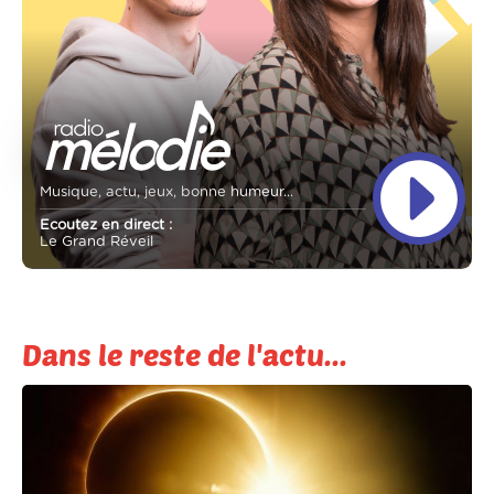
Musique, actu, jeux, bonne humeur...
Ecoutez en direct :
Le Grand Réveil
Dans le reste de l'actu...