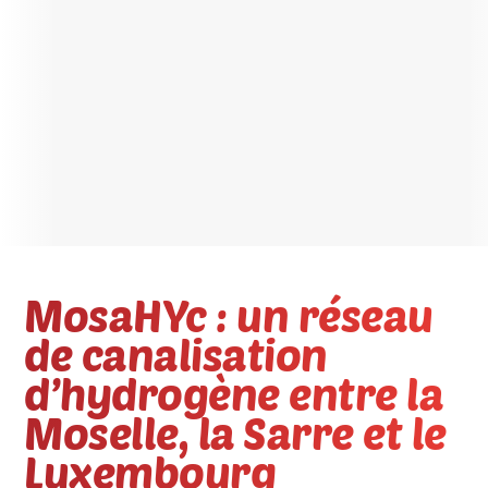
MosaHYc : un réseau
de canalisation
d’hydrogène entre la
Moselle, la Sarre et le
Luxembourg