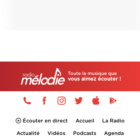
Toute la musique que
vous aimez écouter !
Écouter en direct
Accueil
La Radio
Actualité
Vidéos
Podcasts
Agenda