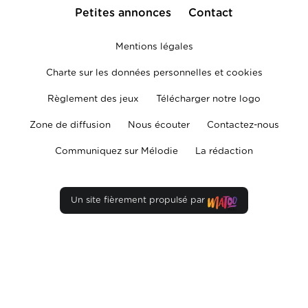
Petites annonces
Contact
Mentions légales
Charte sur les données personnelles et cookies
Règlement des jeux
Télécharger notre logo
Zone de diffusion
Nous écouter
Contactez-nous
Communiquez sur Mélodie
La rédaction
Un site fièrement propulsé par