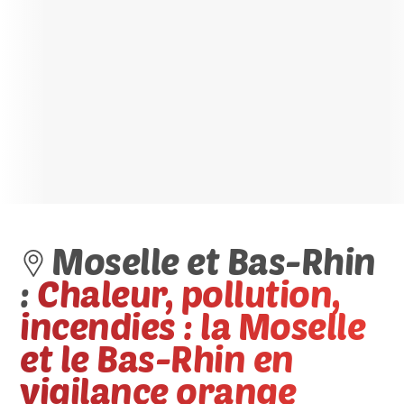
Moselle et Bas-Rhin
:
Chaleur, pollution,
incendies : la Moselle
et le Bas-Rhin en
vigilance orange