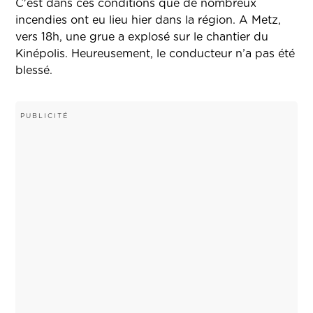
C'est dans ces conditions que de nombreux
incendies ont eu lieu hier dans la région. A Metz,
vers 18h, une grue a explosé sur le chantier du
Kinépolis. Heureusement, le conducteur n’a pas été
blessé.