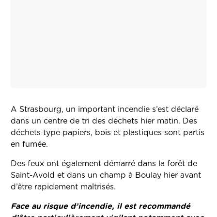
A Strasbourg, un important incendie s’est déclaré
dans un centre de tri des déchets hier matin. Des
déchets type papiers, bois et plastiques sont partis
en fumée.
Des feux ont également démarré dans la forêt de
Saint-Avold et dans un champ à Boulay hier avant
d’être rapidement maîtrisés.
Face au risque d’incendie, il est recommandé