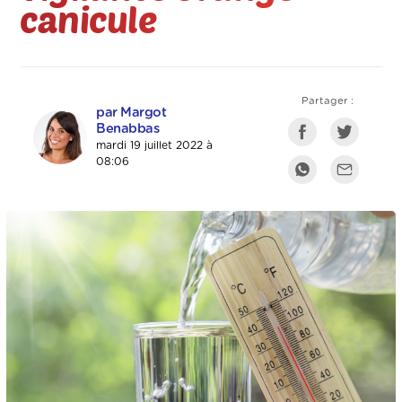
canicule
Partager :
par Margot
Benabbas
mardi 19 juillet 2022 à
08:06