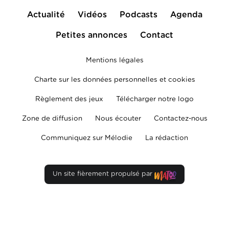
Actualité
Vidéos
Podcasts
Agenda
Petites annonces
Contact
Mentions légales
Charte sur les données personnelles et cookies
Règlement des jeux
Télécharger notre logo
Zone de diffusion
Nous écouter
Contactez-nous
Communiquez sur Mélodie
La rédaction
Un site fièrement propulsé par