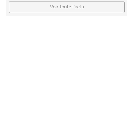
Voir toute l'actu