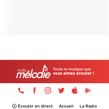
Toute la musique que
vous aimez écouter !
Écouter en direct
Accueil
La Radio