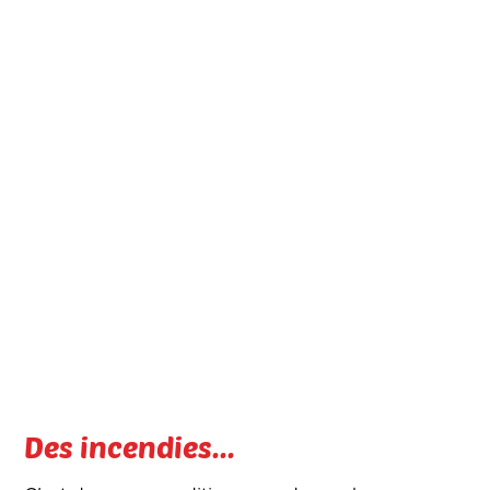
Des incendies...