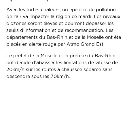
Avec les fortes chaleurs, un épisode de pollution
de l’air va impacter la région ce mardi. Les niveaux
d’ozones seront élevés et pourront dépasser les
seuils d’information et de recommandation. Les
départements du Bas-Rhin et de la Moselle ont été
placés en alerte rouge par Atmo Grand Est.
Le préfet de la Moselle et la préfète du Bas-Rhin
ont décidé d’abaisser les limitations de vitesse de
20km/h sur les routes à chaussée séparée sans
descendre sous les 70km/h.