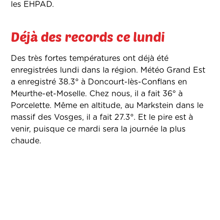
les EHPAD.
Déjà des records ce lundi
Des très fortes températures ont déjà été
enregistrées lundi dans la région. Météo Grand Est
a enregistré 38.3° à Doncourt-lès-Conflans en
Meurthe-et-Moselle. Chez nous, il a fait 36° à
Porcelette. Même en altitude, au Markstein dans le
massif des Vosges, il a fait 27.3°. Et le pire est à
venir, puisque ce mardi sera la journée la plus
chaude.