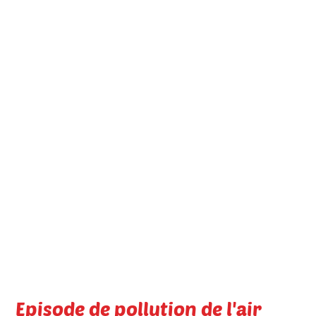
Episode de pollution de l'air