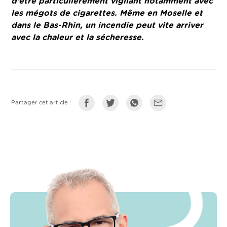
d’être particulièrement vigilant notamment avec
les mégots de cigarettes. Même en Moselle et
dans le Bas-Rhin, un incendie peut vite arriver
avec la chaleur et la sécheresse.
Partager cet article :