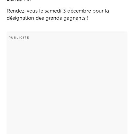
Rendez-vous le samedi 3 décembre pour la
désignation des grands gagnants !