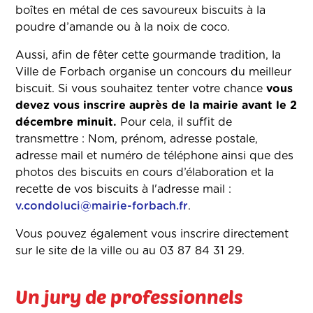
boîtes en métal de ces savoureux biscuits à la
poudre d’amande ou à la noix de coco.
Aussi, afin de fêter cette gourmande tradition, la
Ville de Forbach organise un concours du meilleur
biscuit. Si vous souhaitez tenter votre chance
vous
devez vous inscrire auprès de la mairie avant le 2
décembre minuit.
Pour cela, il suffit de
transmettre : Nom, prénom, adresse postale,
adresse mail et numéro de téléphone ainsi que des
photos des biscuits en cours d’élaboration et la
recette de vos biscuits à l'adresse mail :
v.condoluci@mairie-forbach.fr
.
Vous pouvez également vous inscrire directement
sur le site de la ville ou au 03 87 84 31 29.
Un jury de professionnels