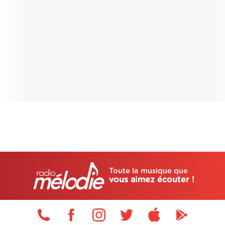
Toute la musique que
vous aimez écouter !