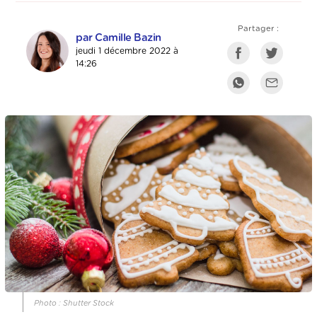
Partager :
par Camille Bazin
jeudi 1 décembre 2022 à
14:26
Photo : Shutter Stock