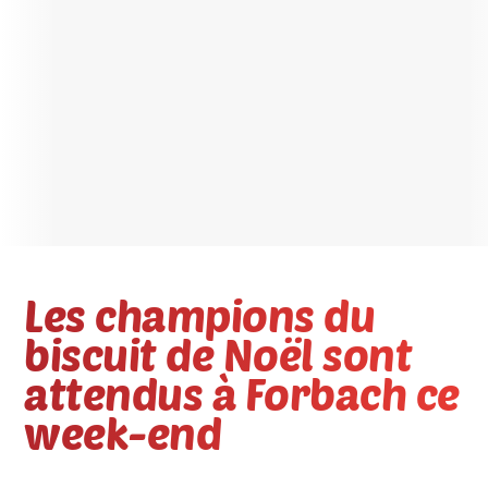
Les champions du
biscuit de Noël sont
attendus à Forbach ce
week-end