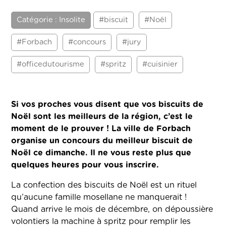
Catégorie : Insolite
#biscuit
#Noël
#Forbach
#concours
#jury
#officedutourisme
#spritz
#cuisinier
Si vos proches vous disent que vos biscuits de
Noël sont les meilleurs de la région, c’est le
moment de le prouver ! La ville de Forbach
organise un concours du meilleur biscuit de
Noël ce dimanche. Il ne vous reste plus que
quelques heures pour vous inscrire.
La confection des biscuits de Noël est un rituel
qu’aucune famille mosellane ne manquerait !
Quand arrive le mois de décembre, on dépoussière
volontiers la machine à spritz pour remplir les