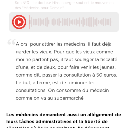
Son N°3 - Le docteur Hinschberger soutient le mouvement
des ''Médecins pour Demain''
Alors, pour attirer les médecins, il faut déjà
garder les vieux. Pour que les vieux comme
moi ne partent pas, il faut soulager la fiscalité
d'une, et de deux, pour faire venir les jeunes,
comme dit, passer la consultation à 50 euros.
Le but, à terme, est de diminuer les
consultations. On consomme du médecin
comme on va au supermarché.
Les médecins demandent aussi un allégement de
leurs tâches administratives et la liberté de