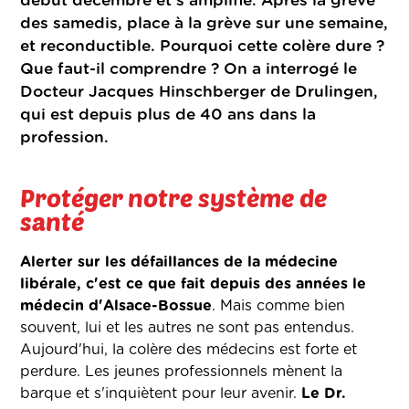
début décembre et s'amplifie. Après la grève
des samedis, place à la grève sur une semaine,
et reconductible. Pourquoi cette colère dure ?
Que faut-il comprendre ? On a interrogé le
Docteur Jacques Hinschberger de Drulingen,
qui est depuis plus de 40 ans dans la
profession.
Protéger notre système de
santé
Alerter sur les défaillances de la médecine
libérale, c'est ce que fait depuis des années le
médecin d'Alsace-Bossue
. Mais comme bien
souvent, lui et les autres ne sont pas entendus.
Aujourd'hui, la colère des médecins est forte et
perdure. Les jeunes professionnels mènent la
barque et s'inquiètent pour leur avenir.
Le Dr.