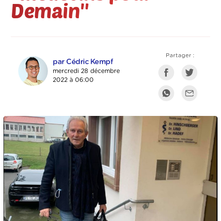
Demain''
Partager :
par Cédric Kempf
mercredi 28 décembre
2022 à 06:00