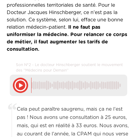
professionnelles territoriales de santé. Pour le
Docteur Jacques Hinschberger, ce n'est pas la
solution. Ce système, selon lui, efface une bonne
relation médecin-patient.
Il ne faut pas
uniformiser la médecine. Pour relancer ce corps
de métier, il faut augmenter les tarifs de
consultation.
Son N°2 - Le docteur Hinschberger soutient le mouvement
des ''Médecins pour Demain''
Cela peut paraître saugrenu, mais ça ne l'est
pas ! Nous avons une consultation à 25 euros,
mais, qui est en réalité à 33 euros. Nous avons,
au courant de l'année, la CPAM qui nous verse