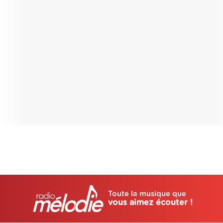
Toute la musique que
vous aimez écouter !