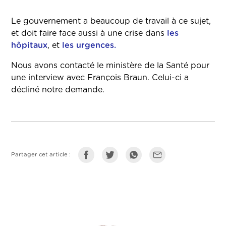
Le gouvernement a beaucoup de travail à ce sujet,
et doit faire face aussi à une crise dans
les
hôpitaux
, et
les urgences.
Nous avons contacté le ministère de la Santé pour
une interview avec François Braun. Celui-ci a
décliné notre demande.
Partager cet article :