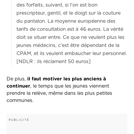
des forfaits, suivant, si l'on est bon
prescripteur, gentil, et le doigt sur la couture
du pantalon. La moyenne européenne des
tarifs de consultation est à 46 euros. La vérité
doit se situer entre. Ce que ne veulent plus les
jeunes médecins, c'est être dépendant de la
CPAM, et ils veulent embaucher leur personnel.
[NDLR : ils réclament 50 euros]
De plus,
il faut motiver les plus anciens à
continuer
, le temps que les jeunes viennent
prendre la relève, même dans les plus petites
communes.