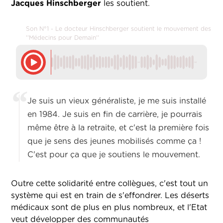
Jacques Hinschberger
les soutient.
Son N°1 - Le docteur Hinschberger soutient le mouvement des
''Médecins pour Demain''
Je suis un vieux généraliste, je me suis installé
en 1984. Je suis en fin de carrière, je pourrais
même être à la retraite, et c'est la première fois
que je sens des jeunes mobilisés comme ça !
C'est pour ça que je soutiens le mouvement.
Outre cette solidarité entre collègues, c'est tout un
système qui est en train de s'effondrer. Les déserts
médicaux sont de plus en plus nombreux, et l'Etat
veut développer des communautés