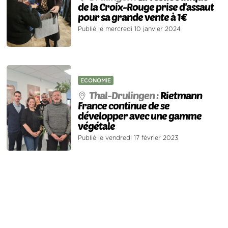
de la Croix-Rouge prise d'assaut
pour sa grande vente à 1€
Publié le mercredi 10 janvier 2024
ECONOMIE
Thal-Drulingen :
Rietmann
France continue de se
développer avec une gamme
végétale
Publié le vendredi 17 février 2023