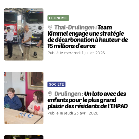
ECONOMIE
Thal-Drulingen :
Team
Kimmel engage une stratégie
de décarbonation à hauteur de
15 millions d’euros
Publié le mercredi 1 juillet 2026
SOCIÉTÉ
Drulingen :
Un loto avec des
enfants pour le plus grand
plaisir des résidents de l’EHPAD
Publié le jeudi 23 avril 2026