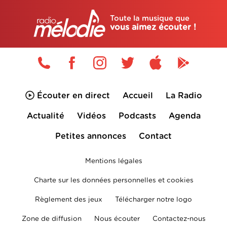
Toute la musique que
vous aimez écouter !
Écouter en direct
Accueil
La Radio
Actualité
Vidéos
Podcasts
Agenda
Petites annonces
Contact
Mentions légales
Charte sur les données personnelles et cookies
Règlement des jeux
Télécharger notre logo
Zone de diffusion
Nous écouter
Contactez-nous