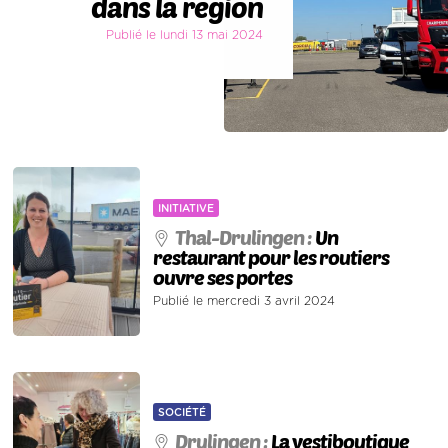
dans la région
Publié le lundi 13 mai 2024
INITIATIVE
Thal-Drulingen :
Un
restaurant pour les routiers
ouvre ses portes
Publié le mercredi 3 avril 2024
SOCIÉTÉ
Drulingen :
La vestiboutique