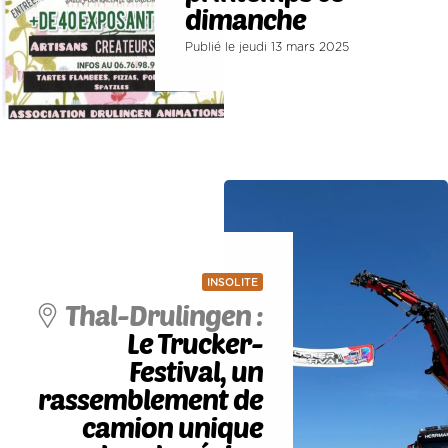
dimanche
Publié le jeudi 13 mars 2025
INSOLITE
Thal-Drulingen :
Le Trucker-
Festival, un
rassemblement de
camion unique