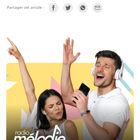
Partager cet article :