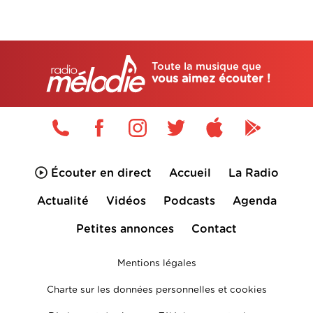
Toute la musique que
vous aimez écouter !
Écouter en direct
Accueil
La Radio
Actualité
Vidéos
Podcasts
Agenda
Petites annonces
Contact
Mentions légales
Charte sur les données personnelles et cookies