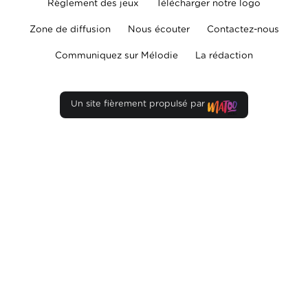
Règlement des jeux
Télécharger notre logo
Zone de diffusion
Nous écouter
Contactez-nous
Communiquez sur Mélodie
La rédaction
Un site fièrement propulsé par