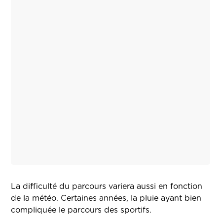
La difficulté du parcours variera aussi en fonction
de la météo. Certaines années, la pluie ayant bien
compliquée le parcours des sportifs.