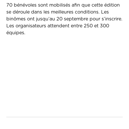
70 bénévoles sont mobilisés afin que cette édition
se déroule dans les meilleures conditions. Les
binômes ont jusqu’au 20 septembre pour s’inscrire.
Les organisateurs attendent entre 250 et 300
équipes.