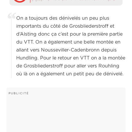
On a toujours des dénivelés un peu plus
importants du côté de Grosbliederstroff et
d’Alsting donc ça c’est pour la première partie
du VTT. On a également une belle montée en
allant vers Nousseviller-Cadenbronn depuis
Hundling. Pour le retour en VTT on a la montée
de Grosbliederstroff pour aller vers Rouhling
où là on a également un petit peu de dénivelé.