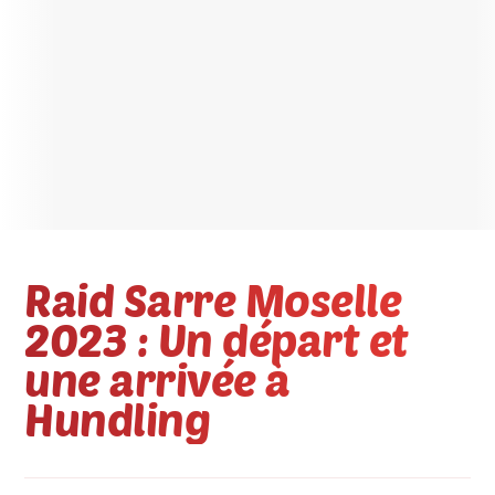
Raid Sarre Moselle
2023 : Un départ et
une arrivée à
Hundling