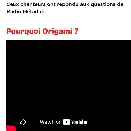
deux chanteurs ont répondu aux questions de
Radio Mélodie.
Pourquoi Origami ?