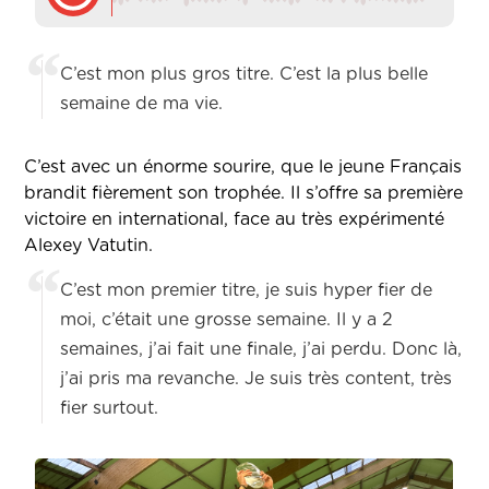
C’est mon plus gros titre. C’est la plus belle
semaine de ma vie.
C’est avec un énorme sourire, que le jeune Français
brandit fièrement son trophée. Il s’offre sa première
victoire en international, face au très expérimenté
Alexey Vatutin.
C’est mon premier titre, je suis hyper fier de
moi, c’était une grosse semaine. Il y a 2
semaines, j’ai fait une finale, j’ai perdu. Donc là,
j’ai pris ma revanche. Je suis très content, très
fier surtout.