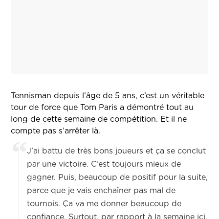
Tennisman depuis l’âge de 5 ans, c’est un véritable
tour de force que Tom Paris a démontré tout au
long de cette semaine de compétition. Et il ne
compte pas s’arrêter là.
J’ai battu de très bons joueurs et ça se conclut
par une victoire. C’est toujours mieux de
gagner. Puis, beaucoup de positif pour la suite,
parce que je vais enchaîner pas mal de
tournois. Ça va me donner beaucoup de
confiance. Surtout, par rapport à la semaine ici,