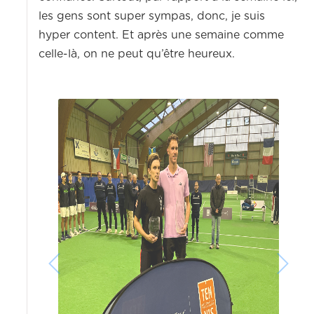
les gens sont super sympas, donc, je suis
hyper content. Et après une semaine comme
celle-là, on ne peut qu’être heureux.