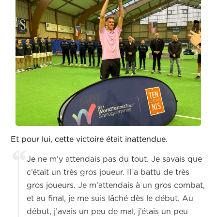
Et pour lui, cette victoire était inattendue.
Je ne m’y attendais pas du tout. Je savais que
c’était un très gros joueur. Il a battu de très
gros joueurs. Je m’attendais à un gros combat,
et au final, je me suis lâché dès le début. Au
début, j’avais un peu de mal, j’étais un peu