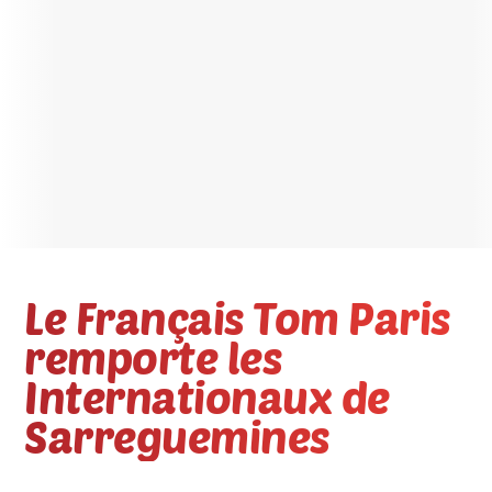
Le Français Tom Paris
remporte les
Internationaux de
Sarreguemines