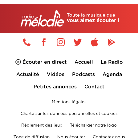
Toute la musique que
vous aimez écouter !
Écouter en direct
Accueil
La Radio
Actualité
Vidéos
Podcasts
Agenda
Petites annonces
Contact
Mentions légales
Charte sur les données personnelles et cookies
Règlement des jeux
Télécharger notre logo
Zone de diffusion
Nous écouter
Contactez-nous