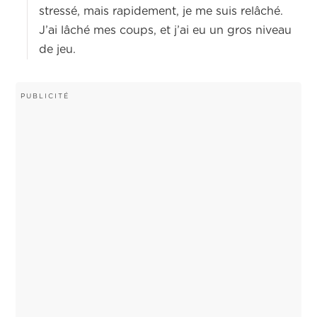
stressé, mais rapidement, je me suis relâché.
J’ai lâché mes coups, et j’ai eu un gros niveau
de jeu.