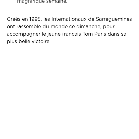
magnifique semaine.
Créés en 1995, les Internationaux de Sarreguemines
ont rassemblé du monde ce dimanche, pour
accompagner le jeune français Tom Paris dans sa
plus belle victoire.