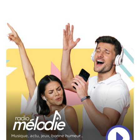
Musique, actu, jeux, bonne humeur...