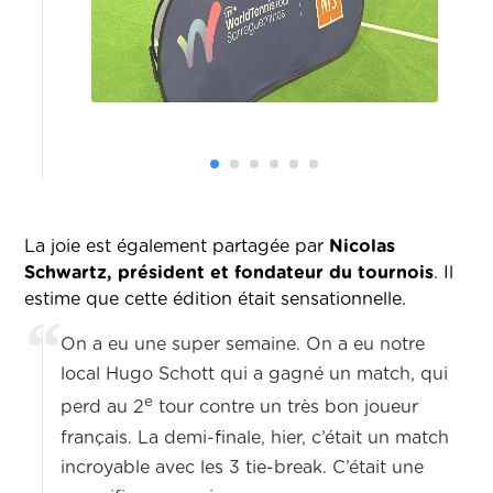
La joie est également partagée par
Nicolas
Schwartz, président et fondateur du tournois
. Il
estime que cette édition était sensationnelle.
On a eu une super semaine. On a eu notre
local Hugo Schott qui a gagné un match, qui
e
perd au 2
tour contre un très bon joueur
français. La demi-finale, hier, c’était un match
incroyable avec les 3 tie-break. C’était une