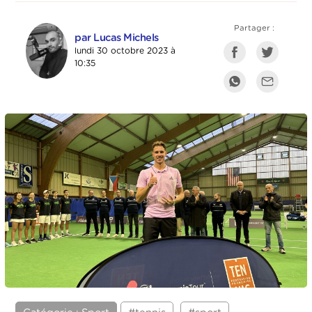
Partager :
par Lucas Michels
lundi 30 octobre 2023 à
10:35