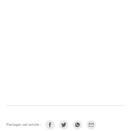
Partager cet article :