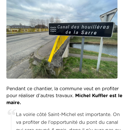
Pendant ce chantier, la commune veut en profiter
pour réaliser d’autres travaux.
Michel Kuffler est le
maire.
La voirie côté Saint-Michel est importante. On
va profiter de l'opportunité du pont du canal