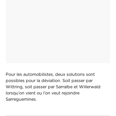
Pour les automobilistes, deux solutions sont
possibles pour la déviation. Soit passer par
Wittring, soit passer par Sarralbe et Willerwald
lorsqu’on vient ou l’on veut rejoindre
Sarreguemines.