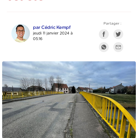
Partager :
par Cédric Kempf
jeudi 11 janvier 2024 à
05:16