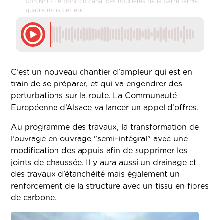
Son N°1 - Le pont du canal des houillères de la Sarre fermé
quatre mois cet été
C’est un nouveau chantier d’ampleur qui est en
train de se préparer, et qui va engendrer des
perturbations sur la route. La Communauté
Européenne d’Alsace va lancer un appel d’offres.
Au programme des travaux, la transformation de
l’ouvrage en ouvrage "semi-intégral" avec une
modification des appuis afin de supprimer les
joints de chaussée. Il y aura aussi un drainage et
des travaux d’étanchéité mais également un
renforcement de la structure avec un tissu en fibres
de carbone.