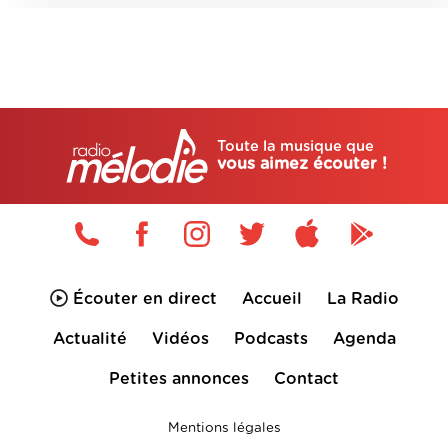
Toute la musique que
vous aimez écouter !
Écouter en direct
Accueil
La Radio
Actualité
Vidéos
Podcasts
Agenda
Petites annonces
Contact
Mentions légales