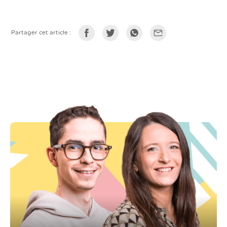
Partager cet article :