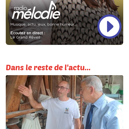
Musique, actu, jeux, bonne humeur...
Ecoutez en direct :
Le Grand Réveil
Dans le reste de l'actu...