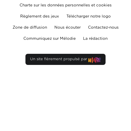
Charte sur les données personnelles et cookies
Règlement des jeux
Télécharger notre logo
Zone de diffusion
Nous écouter
Contactez-nous
Communiquez sur Mélodie
La rédaction
Un site fièrement propulsé par