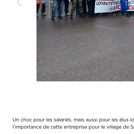
Un choc pour les salariés, mais aussi pour les élus
l’importance de cette entreprise pour le village de 