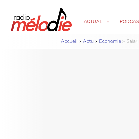
ACTUALITÉ
PODCAS
Accueil
Actu
Economie
Salar