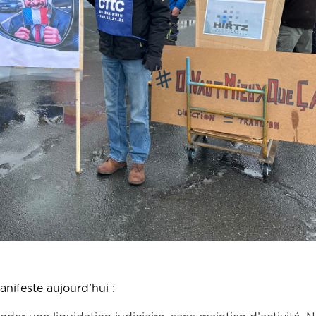
 manifeste aujourd’hui :