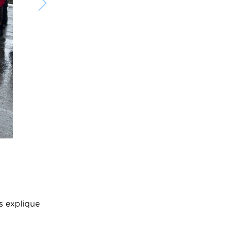
s explique