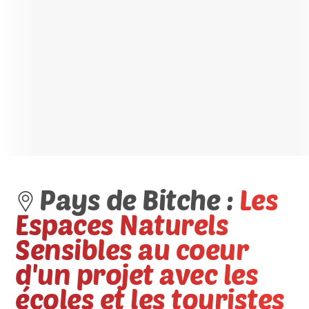
Pays de Bitche :
Les
Espaces Naturels
Sensibles au coeur
d'un projet avec les
écoles et les touristes