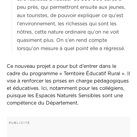
peu près, qui permettront ensuite aux jeunes,
aux touristes, de pouvoir expliquer ce qu'est
l'environnement, les richesses qui sont les
nôtres, cette nature ordinaire qu'on ne voit
quasiment plus. On s'en rend compte
lorsqu'on mesure à quel point elle a régressé.
Ce nouveau projet a pour but d’entrer dans le
cadre du programme « Territoire Éducatif Rural ». Il
vise à renforcer les prises en charge pédagogiques
et éducatives. Ici, notamment pour les collégiens,
puisque les Espaces Naturels Sensibles sont une
compétence du Département.