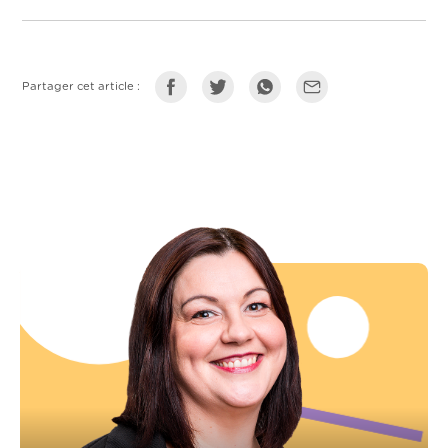
Partager cet article :