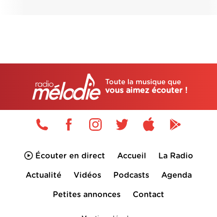
Toute la musique que
vous aimez écouter !
Écouter en direct
Accueil
La Radio
Actualité
Vidéos
Podcasts
Agenda
Petites annonces
Contact