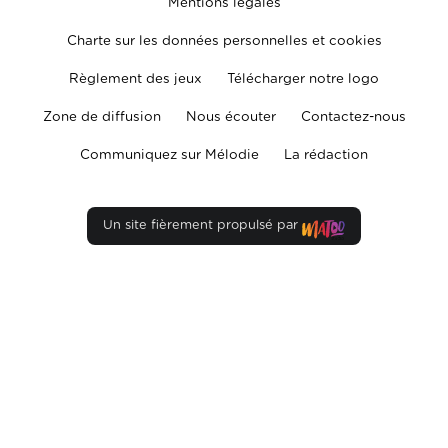
Mentions légales
Charte sur les données personnelles et cookies
Règlement des jeux
Télécharger notre logo
Zone de diffusion
Nous écouter
Contactez-nous
Communiquez sur Mélodie
La rédaction
Un site fièrement propulsé par