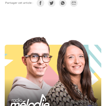
Partager cet article :