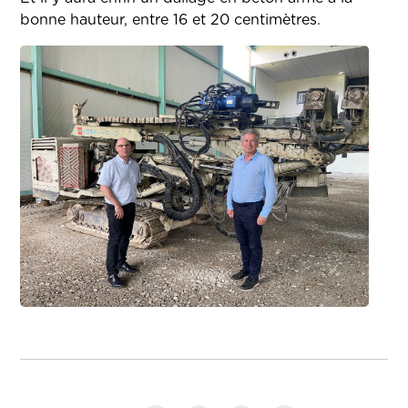
bonne hauteur, entre 16 et 20 centimètres.