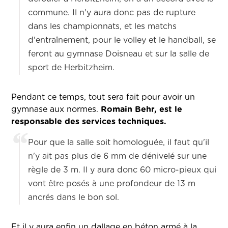
commune. Il n'y aura donc pas de rupture
dans les championnats, et les matchs
d'entraînement, pour le volley et le handball, se
feront au gymnase Doisneau et sur la salle de
sport de Herbitzheim.
Pendant ce temps, tout sera fait pour avoir un
gymnase aux normes.
Romain Behr, est le
responsable des services techniques.
Pour que la salle soit homologuée, il faut qu'il
n'y ait pas plus de 6 mm de dénivelé sur une
règle de 3 m. Il y aura donc 60 micro-pieux qui
vont être posés à une profondeur de 13 m
ancrés dans le bon sol.
Et il y aura enfin un dallage en béton armé à la