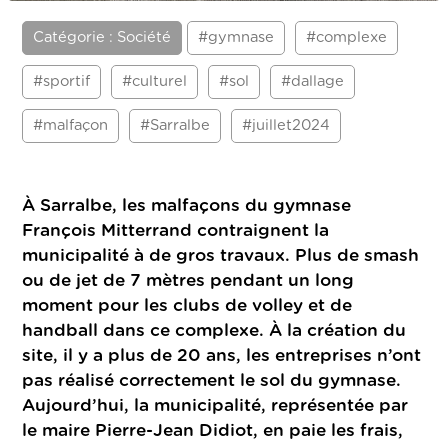
Catégorie : Société
#gymnase
#complexe
#sportif
#culturel
#sol
#dallage
#malfaçon
#Sarralbe
#juillet2024
À Sarralbe, les malfaçons du gymnase
François Mitterrand contraignent la
municipalité à de gros travaux. Plus de smash
ou de jet de 7 mètres pendant un long
moment pour les clubs de volley et de
handball dans ce complexe. À la création du
site, il y a plus de 20 ans, les entreprises n’ont
pas réalisé correctement le sol du gymnase.
Aujourd’hui, la municipalité, représentée par
le maire Pierre-Jean Didiot, en paie les frais,