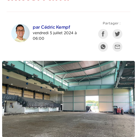
Partager :
par Cédric Kempf
vendredi 5 juillet 2024 à
06:00