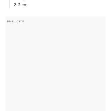
2-3 cm.