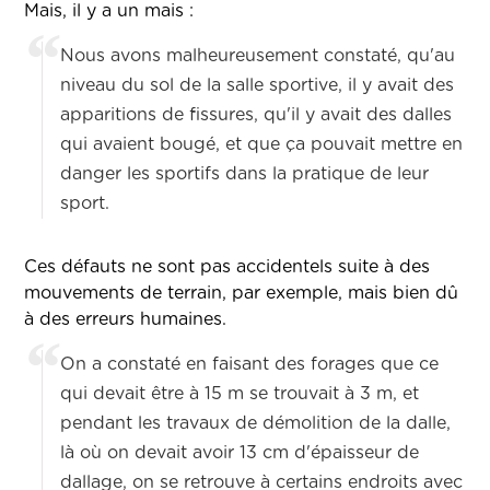
Mais, il y a un mais :
Nous avons malheureusement constaté, qu'au
niveau du sol de la salle sportive, il y avait des
apparitions de fissures, qu'il y avait des dalles
qui avaient bougé, et que ça pouvait mettre en
danger les sportifs dans la pratique de leur
sport.
Ces défauts ne sont pas accidentels suite à des
mouvements de terrain, par exemple, mais bien dû
à des erreurs humaines.
On a constaté en faisant des forages que ce
qui devait être à 15 m se trouvait à 3 m, et
pendant les travaux de démolition de la dalle,
là où on devait avoir 13 cm d'épaisseur de
dallage, on se retrouve à certains endroits avec