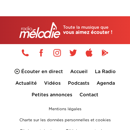
Toute la musique que
vous aimez écouter !
Écouter en direct
Accueil
La Radio
Actualité
Vidéos
Podcasts
Agenda
Petites annonces
Contact
Mentions légales
Charte sur les données personnelles et cookies