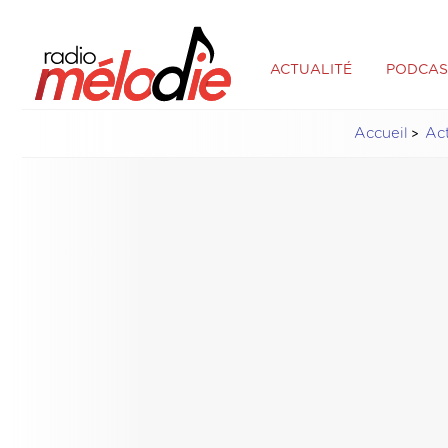
ACTUALITÉ
PODCAS
Accueil
Ac