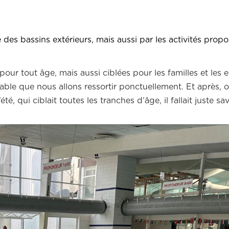
 des bassins extérieurs, mais aussi par les activités propo
és pour tout âge, mais aussi ciblées pour les familles et les
able que nous allons ressortir ponctuellement. Et après, o
té, qui ciblait toutes les tranches d’âge, il fallait juste sa