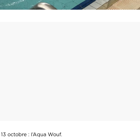
 13 octobre : l’Aqua Wouf.