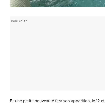
Et une petite nouveauté fera son apparition, le 12 et