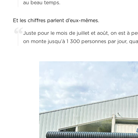
au beau temps.
Et les chiffres parlent d’eux-mêmes.
Juste pour le mois de juillet et août, on est à
on monte jusqu’à 1 300 personnes par jour, quan