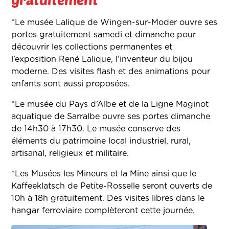
*Le musée Lalique de Wingen-sur-Moder ouvre ses
portes gratuitement samedi et dimanche pour
découvrir les collections permanentes et
l’exposition René Lalique, l’inventeur du bijou
moderne. Des visites flash et des animations pour
enfants sont aussi proposées.
*Le musée du Pays d’Albe et de la Ligne Maginot
aquatique de Sarralbe ouvre ses portes dimanche
de 14h30 à 17h30. Le musée conserve des
éléments du patrimoine local industriel, rural,
artisanal, religieux et militaire.
*Les Musées les Mineurs et la Mine ainsi que le
Kaffeeklatsch de Petite-Rosselle seront ouverts de
10h à 18h gratuitement. Des visites libres dans le
hangar ferroviaire complèteront cette journée.