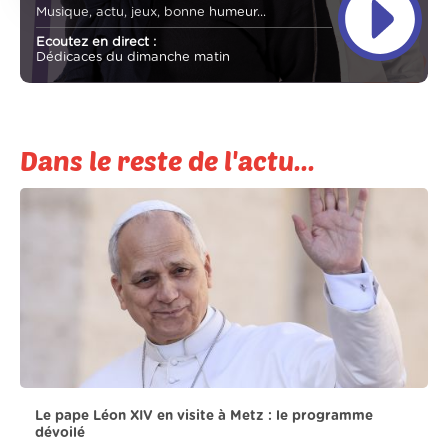
Musique, actu, jeux, bonne humeur...
Ecoutez en direct :
Dédicaces du dimanche matin
Dans le reste de l'actu...
Le pape Léon XIV en visite à Metz : le programme
dévoilé