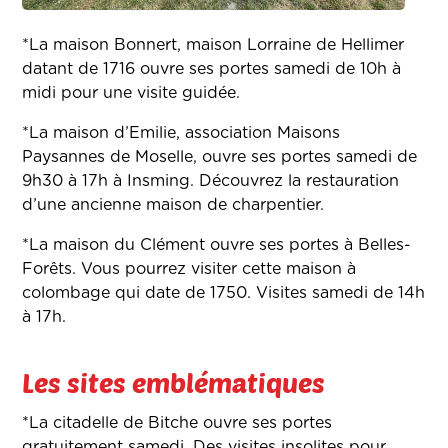
*La maison Bonnert, maison Lorraine de Hellimer
datant de 1716 ouvre ses portes samedi de 10h à
midi pour une visite guidée.
*La maison d’Emilie, association Maisons
Paysannes de Moselle, ouvre ses portes samedi de
9h30 à 17h à Insming. Découvrez la restauration
d’une ancienne maison de charpentier.
*La maison du Clément ouvre ses portes à Belles-
Forêts. Vous pourrez visiter cette maison à
colombage qui date de 1750. Visites samedi de 14h
à 17h.
Les sites emblématiques
*La citadelle de Bitche ouvre ses portes
gratuitement samedi. Des visites insolites pour