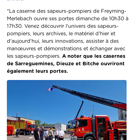
*La caserne des sapeurs-pompiers de Freyming-
Merlebach ouvre ses portes dimanche de 10h30 à
17h30. Venez découvrir l'univers des sapeurs-
pompiers, leurs archives, le matériel d'hier et
d'aujourd'hui, leurs innovations, assister à des
manœuvres et démonstrations et échanger avec
les sapeurs-pompiers.
A noter que les casernes
de Sarreguemines, Dieuze et Bitche ouvriront
également leurs portes.