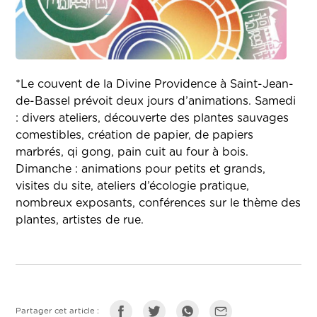
*Le couvent de la Divine Providence à Saint-Jean-
de-Bassel prévoit deux jours d’animations. Samedi
: divers ateliers, découverte des plantes sauvages
comestibles, création de papier, de papiers
marbrés, qi gong, pain cuit au four à bois.
Dimanche : animations pour petits et grands,
visites du site, ateliers d’écologie pratique,
nombreux exposants, conférences sur le thème des
plantes, artistes de rue.
Partager cet article :