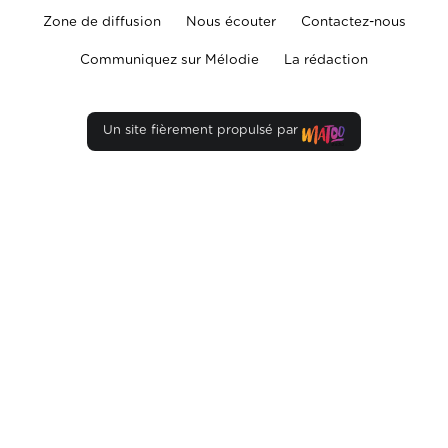
Zone de diffusion
Nous écouter
Contactez-nous
Communiquez sur Mélodie
La rédaction
Un site fièrement propulsé par