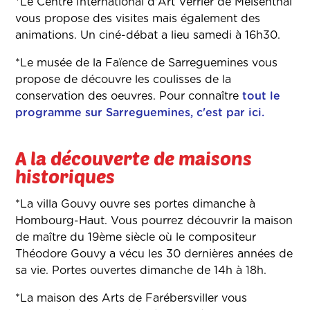
*Le Centre International d'Art Verrier de Meisenthal
vous propose des visites mais également des
animations. Un ciné-débat a lieu samedi à 16h30.
*Le musée de la Faïence de Sarreguemines vous
propose de découvre les coulisses de la
conservation des oeuvres. Pour connaître
tout le
programme sur Sarreguemines, c'est par ici.
A la découverte de maisons
historiques
*La villa Gouvy ouvre ses portes dimanche à
Hombourg-Haut. Vous pourrez découvrir la maison
de maître du 19ème siècle où le compositeur
Théodore Gouvy a vécu les 30 dernières années de
sa vie. Portes ouvertes dimanche de 14h à 18h.
*La maison des Arts de Farébersviller vous