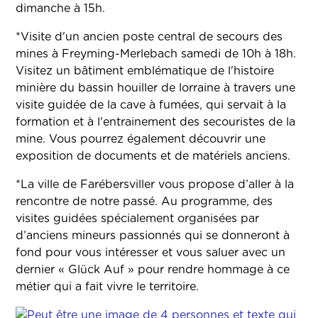
dimanche à 15h.
*Visite d'un ancien poste central de secours des
mines à Freyming-Merlebach samedi de 10h à 18h.
Visitez un bâtiment emblématique de l'histoire
minière du bassin houiller de lorraine à travers une
visite guidée de la cave à fumées, qui servait à la
formation et à l'entrainement des secouristes de la
mine. Vous pourrez également découvrir une
exposition de documents et de matériels anciens.
*La ville de Farébersviller vous propose d’aller à la
rencontre de notre passé. Au programme, des
visites guidées spécialement organisées par
d’anciens mineurs passionnés qui se donneront à
fond pour vous intéresser et vous saluer avec un
dernier « Glück Auf » pour rendre hommage à ce
métier qui a fait vivre le territoire.