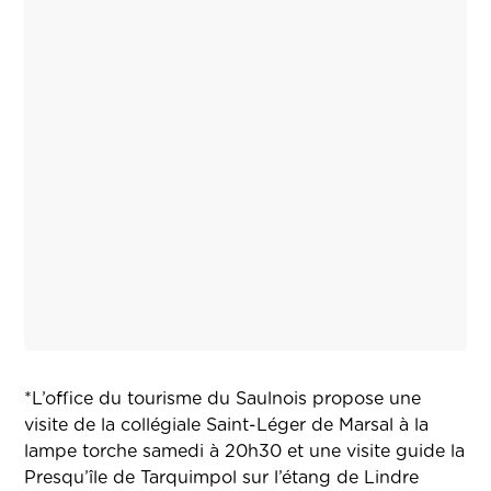
*L’office du tourisme du Saulnois propose une
visite de la collégiale Saint-Léger de Marsal à la
lampe torche samedi à 20h30 et une visite guide la
Presqu’île de Tarquimpol sur l’étang de Lindre