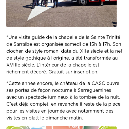
*Une visite guide de la chapelle de la Sainte Trinité
de Sarralbe est organisée samedi de 15h à 17h. Son
clocher, de style roman, date du XIIe siècle et la nef
de style gothique à l’origine, a été transformée au
XVIIIe siècle. L’intérieur de la chapelle est
richement décoré. Gratuit sur inscription.
*Cette année encore, le château de la CASC ouvre
ses portes de façon nocturne à Sarreguemines
avec un spectacle lumineux à la tombée de la nuit.
C'est déjà complet, en revanche il reste de la place
pour les visites en journée avec notamment des
visites en platt le dimanche matin.