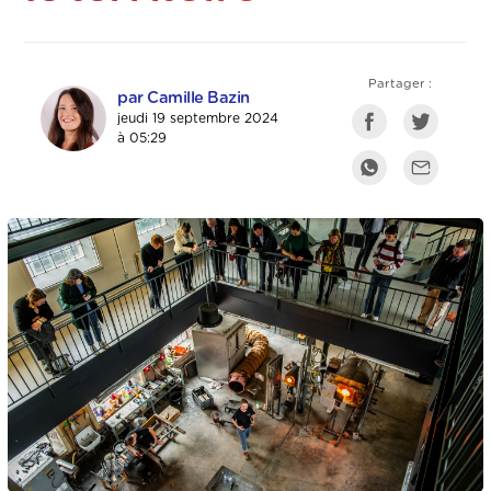
Partager :
par Camille Bazin
jeudi 19 septembre 2024
à 05:29