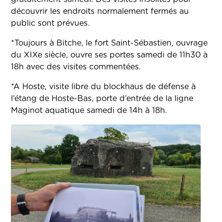
découvrir les endroits normalement fermés au
public sont prévues.
*Toujours à Bitche, le fort Saint-Sébastien, ouvrage
du XIXe siècle, ouvre ses portes samedi de 11h30 à
18h avec des visites commentées.
*A Hoste, visite libre du blockhaus de défense à
l’étang de Hoste-Bas, porte d’entrée de la ligne
Maginot aquatique samedi de 14h à 18h.