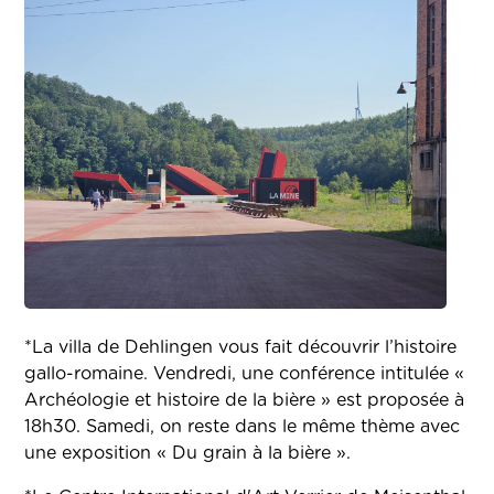
*La villa de Dehlingen vous fait découvrir l’histoire
gallo-romaine. Vendredi, une conférence intitulée «
Archéologie et histoire de la bière » est proposée à
18h30. Samedi, on reste dans le même thème avec
une exposition « Du grain à la bière ».