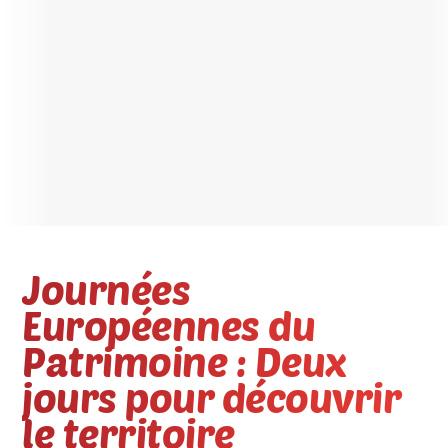
Journées
Européennes du
Patrimoine : Deux
jours pour découvrir
le territoire