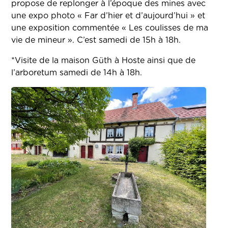
propose de replonger à l’époque des mines avec
une expo photo « Far d’hier et d’aujourd’hui » et
une exposition commentée « Les coulisses de ma
vie de mineur ». C’est samedi de 15h à 18h.
*Visite de la maison Güth à Hoste ainsi que de
l’arboretum samedi de 14h à 18h.