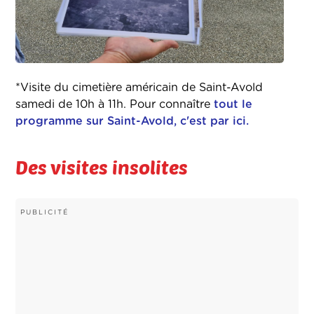
*Visite du cimetière américain de Saint-Avold
samedi de 10h à 11h. Pour connaître
tout le
programme sur Saint-Avold, c'est par ici.
Des visites insolites