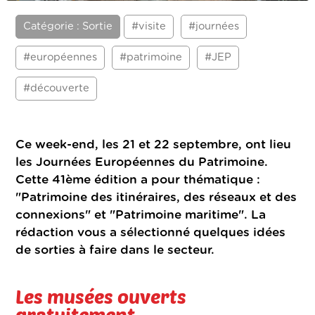
Catégorie : Sortie
#visite
#journées
#européennes
#patrimoine
#JEP
#découverte
Ce week-end, les 21 et 22 septembre, ont lieu
les Journées Européennes du Patrimoine.
Cette 41ème édition a pour thématique :
"Patrimoine des itinéraires, des réseaux et des
connexions" et "Patrimoine maritime". La
rédaction vous a sélectionné quelques idées
de sorties à faire dans le secteur.
Les musées ouverts
gratuitement