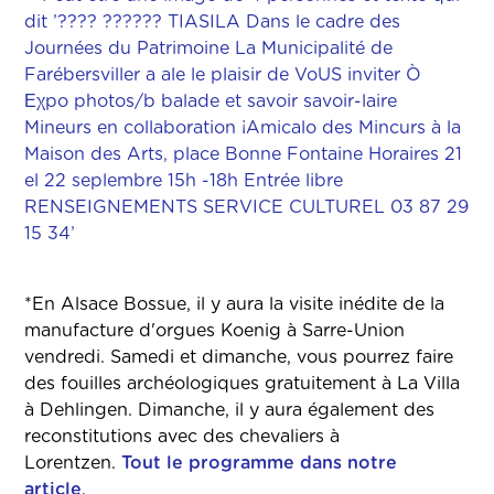
*En Alsace Bossue, il y aura la visite inédite de la
manufacture d'orgues Koenig à Sarre-Union
vendredi. Samedi et dimanche, vous pourrez faire
des fouilles archéologiques gratuitement à La Villa
à Dehlingen. Dimanche, il y aura également des
reconstitutions avec des chevaliers à
Lorentzen.
Tout le programme dans notre
article
.