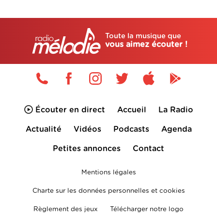
Toute la musique que
vous aimez écouter !
Écouter en direct
Accueil
La Radio
Actualité
Vidéos
Podcasts
Agenda
Petites annonces
Contact
Mentions légales
Charte sur les données personnelles et cookies
Règlement des jeux
Télécharger notre logo