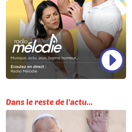
Musique, actu, jeux, bonne humeur...
Ecoutez en direct :
Radio Mélodie
Dans le reste de l'actu...