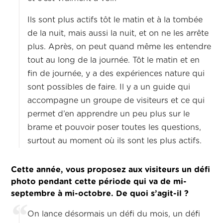
Ils sont plus actifs tôt le matin et à la tombée
de la nuit, mais aussi la nuit, et on ne les arrête
plus. Après, on peut quand même les entendre
tout au long de la journée. Tôt le matin et en
fin de journée, y a des expériences nature qui
sont possibles de faire. Il y a un guide qui
accompagne un groupe de visiteurs et ce qui
permet d’en apprendre un peu plus sur le
brame et pouvoir poser toutes les questions,
surtout au moment où ils sont les plus actifs.
Cette année, vous proposez aux visiteurs un défi
photo pendant cette période qui va de mi-
septembre à mi-octobre. De quoi s’agit-il ?
On lance désormais un défi du mois, un défi