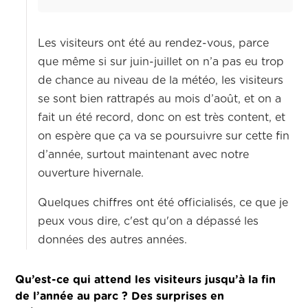
Les visiteurs ont été au rendez-vous, parce
que même si sur juin-juillet on n’a pas eu trop
de chance au niveau de la météo, les visiteurs
se sont bien rattrapés au mois d’août, et on a
fait un été record, donc on est très content, et
on espère que ça va se poursuivre sur cette fin
d’année, surtout maintenant avec notre
ouverture hivernale.
Quelques chiffres ont été officialisés, ce que je
peux vous dire, c'est qu'on a dépassé les
données des autres années.
Qu’est-ce qui attend les visiteurs jusqu’à la fin
de l’année au parc ? Des surprises en