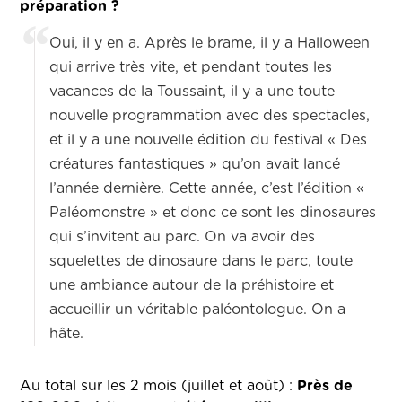
préparation ?
Oui, il y en a. Après le brame, il y a Halloween
qui arrive très vite, et pendant toutes les
vacances de la Toussaint, il y a une toute
nouvelle programmation avec des spectacles,
et il y a une nouvelle édition du festival « Des
créatures fantastiques » qu’on avait lancé
l’année dernière. Cette année, c’est l’édition «
Paléomonstre » et donc ce sont les dinosaures
qui s’invitent au parc. On va avoir des
squelettes de dinosaure dans le parc, toute
une ambiance autour de la préhistoire et
accueillir un véritable paléontologue. On a
hâte.
Au total sur les 2 mois (juillet et août) :
Près de