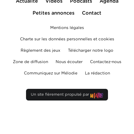
Actualité
Vidéos
Podcasts
Agenda
Petites annonces
Contact
Mentions légales
Charte sur les données personnelles et cookies
Règlement des jeux
Télécharger notre logo
Zone de diffusion
Nous écouter
Contactez-nous
Communiquez sur Mélodie
La rédaction
Un site fièrement propulsé par