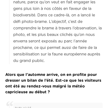
nature, parce qu’on veut en fait engager les
gens plus loin à nos côtés en faveur de la
biodiversité. Dans ce cadre-là, on a lancé le
défi photo-brame. L’objectif, c’est de
comprendre le brame à travers l’observation, la
photo, et les plus beaux clichés qu’on nous
enverra seront exposés au parc l’année
prochaine, ce qui permet aussi de faire de la
sensibilisation sur la faune européenne auprès
du grand public.
Alors que l’automne arrive, on en profite pour
dresser un bilan de l’été. Est-ce que les visiteurs
ont été au rendez-vous malgré la météo
capricieuse au début ?