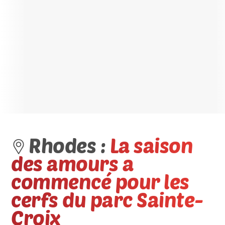
Rhodes :
La saison
des amours a
commencé pour les
cerfs du parc Sainte-
Croix