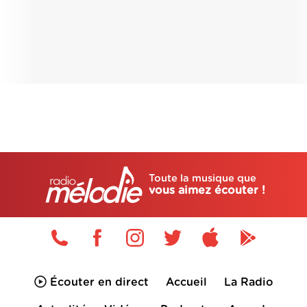
Toute la musique que
vous aimez écouter !
Écouter en direct
Accueil
La Radio