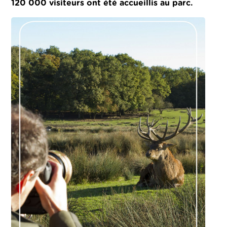
120 000 visiteurs ont été accueillis au parc.