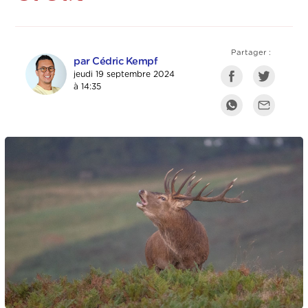
Partager :
par Cédric Kempf
jeudi 19 septembre 2024
à 14:35