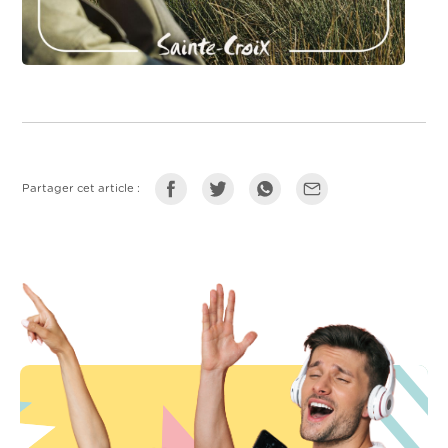
Partager cet article :