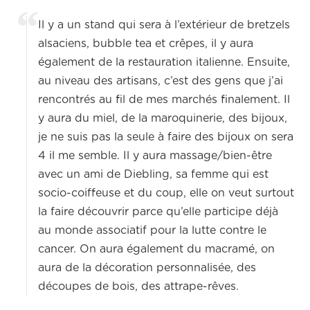
Il y a un stand qui sera à l’extérieur de bretzels
alsaciens, bubble tea et crêpes, il y aura
également de la restauration italienne. Ensuite,
au niveau des artisans, c’est des gens que j’ai
rencontrés au fil de mes marchés finalement. Il
y aura du miel, de la maroquinerie, des bijoux,
je ne suis pas la seule à faire des bijoux on sera
4 il me semble. Il y aura massage/bien-être
avec un ami de Diebling, sa femme qui est
socio-coiffeuse et du coup, elle on veut surtout
la faire découvrir parce qu’elle participe déjà
au monde associatif pour la lutte contre le
cancer. On aura également du macramé, on
aura de la décoration personnalisée, des
découpes de bois, des attrape-rêves.