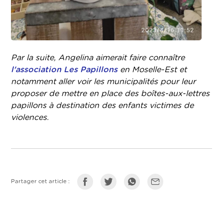
Par la suite, Angelina aimerait faire connaître
l'association Les Papillons
en Moselle-Est et
notamment aller voir les municipalités pour leur
proposer de mettre en place des boîtes-aux-lettres
papillons à destination des enfants victimes de
violences.
Partager cet article :