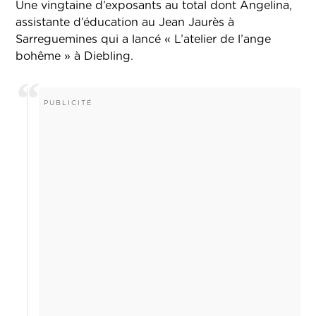
Une vingtaine d’exposants au total dont Angelina,
assistante d’éducation au Jean Jaurès à
Sarreguemines qui a lancé « L’atelier de l’ange
bohême » à Diebling.