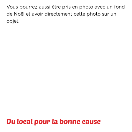
Vous pourrez aussi être pris en photo avec un fond
de Noël et avoir directement cette photo sur un
objet.
Du local pour la bonne cause