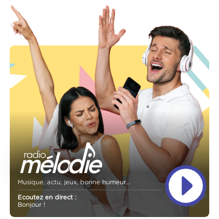
Musique, actu, jeux, bonne humeur...
Ecoutez en direct :
Bonjour !