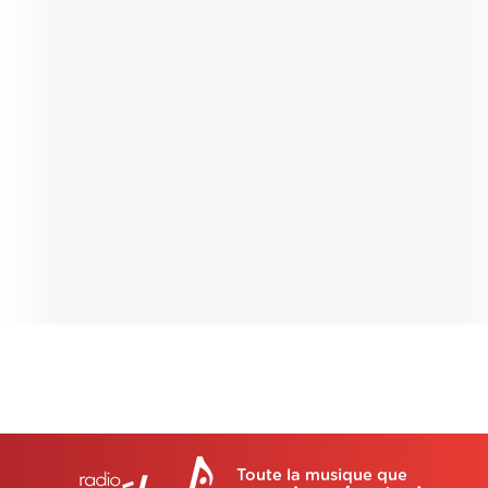
Toute la musique que