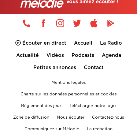
vous aimez écouter !
Écouter en direct
Accueil
La Radio
Actualité
Vidéos
Podcasts
Agenda
Petites annonces
Contact
Mentions légales
Charte sur les données personnelles et cookies
Règlement des jeux
Télécharger notre logo
Zone de diffusion
Nous écouter
Contactez-nous
Communiquez sur Mélodie
La rédaction