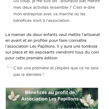
Du coup, je me suis dit : pourquoi pas mettre
mes deux activités ensemble ? C’est-à-dire
mon entreprise avec ce marché où les
bénéfices iront à l’association.
La maman de deux enfants veut mettre l’artisanat
en avant et en profiter pour faire connaître
l’association Les Papillons. Il y aura une tombola
sur place et les exposants viendront tous du coin
pour cette première édition.
C’est une première et j’espère que ce ne sera
pas la dernière !