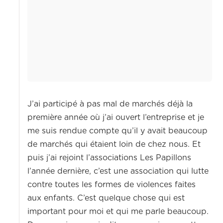
J’ai participé à pas mal de marchés déjà la
première année où j’ai ouvert l’entreprise et je
me suis rendue compte qu’il y avait beaucoup
de marchés qui étaient loin de chez nous. Et
puis j’ai rejoint l’associations Les Papillons
l’année dernière, c’est une association qui lutte
contre toutes les formes de violences faites
aux enfants. C’est quelque chose qui est
important pour moi et qui me parle beaucoup.