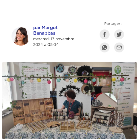
Partager :
par Margot
Benabbas
mercredi 13 novembre
2024 à 05:04