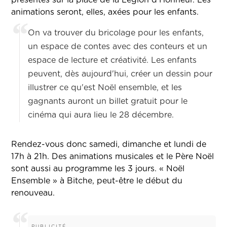
présentes sur la place de la Légion d’Honneur. Les
animations seront, elles, axées pour les enfants.
On va trouver du bricolage pour les enfants,
un espace de contes avec des conteurs et un
espace de lecture et créativité. Les enfants
peuvent, dès aujourd'hui, créer un dessin pour
illustrer ce qu'est Noël ensemble, et les
gagnants auront un billet gratuit pour le
cinéma qui aura lieu le 28 décembre.
Rendez-vous donc samedi, dimanche et lundi de
17h à 21h. Des animations musicales et le Père Noël
sont aussi au programme les 3 jours.
« Noël
Ensemble » à Bitche, peut-être le début du
renouveau.