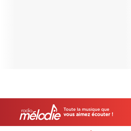
Toute la musique que
vous aimez écouter !