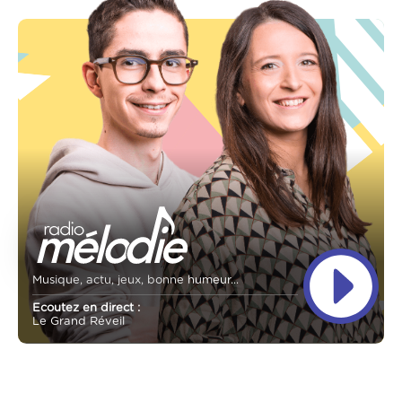
Musique, actu, jeux, bonne humeur...
Ecoutez en direct :
Le Grand Réveil