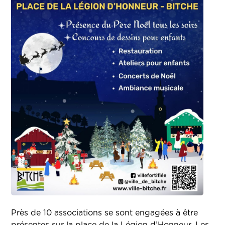
Près de 10 associations se sont engagées à être