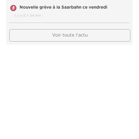
Nouvelle grève à la Saarbahn ce vendredi
il y a 13 h 34 min
Voir toute l'actu