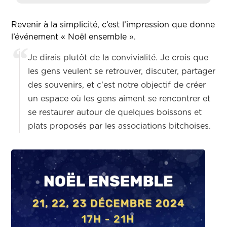
Revenir à la simplicité, c’est l’impression que donne
l’événement « Noël ensemble ».
Je dirais plutôt de la convivialité. Je crois que
les gens veulent se retrouver, discuter, partager
des souvenirs, et c'est notre objectif de créer
un espace où les gens aiment se rencontrer et
se restaurer autour de quelques boissons et
plats proposés par les associations bitchoises.