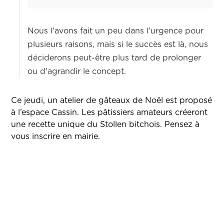
Nous l'avons fait un peu dans l'urgence pour
plusieurs raisons, mais si le succès est là, nous
déciderons peut-être plus tard de prolonger
ou d'agrandir le concept.
Ce jeudi, un atelier de gâteaux de Noël est proposé
à l’espace Cassin. Les pâtissiers amateurs créeront
une recette unique du Stollen bitchois. Pensez à
vous inscrire en mairie.