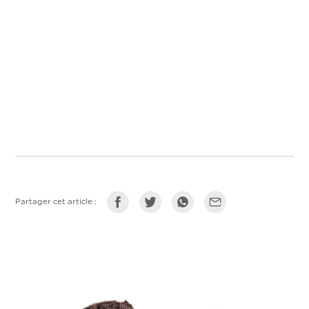
Partager cet article :