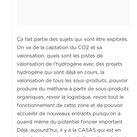
Ça fait partie des sujets qui vont être explorés.
On va de la captation du CO2 et sa
valorisation, quels sont les pistes de
valorisation de l’hydrogène avec des projets
hydrogène qui sont déjà en cours, la
valorisation de tous les sous-produits, pouvoir
produire du méthane à partir de sous-produits
organiques, revoir la logistique, revoir tout le
fonctionnement de cette zone et de pouvoir
accueillir de nouveaux entrants puisqu’on a
quand même du potentiel foncier important.
Déjà, aujourd’hui, il y a la CASAS qui est en