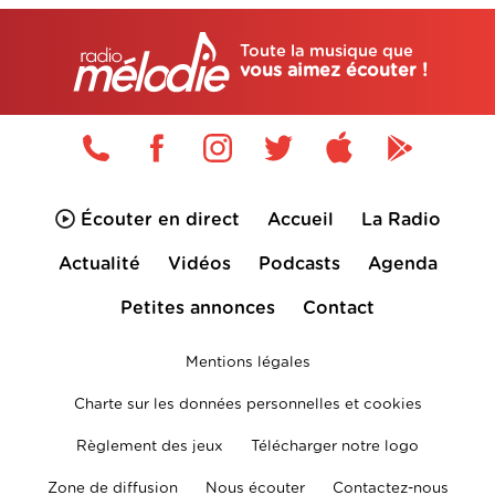
Toute la musique que
vous aimez écouter !
Écouter en direct
Accueil
La Radio
Actualité
Vidéos
Podcasts
Agenda
Petites annonces
Contact
Mentions légales
Charte sur les données personnelles et cookies
Règlement des jeux
Télécharger notre logo
Zone de diffusion
Nous écouter
Contactez-nous