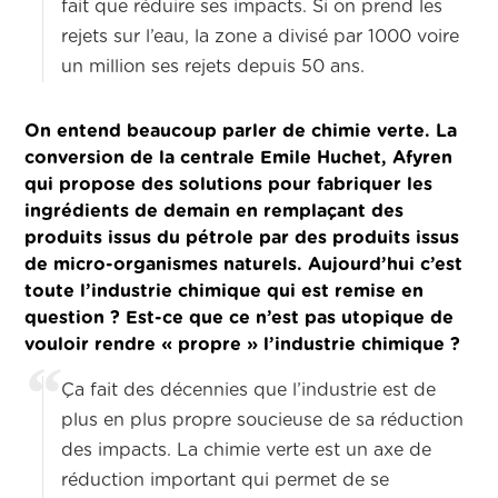
fait que réduire ses impacts. Si on prend les
rejets sur l’eau, la zone a divisé par 1000 voire
un million ses rejets depuis 50 ans.
On entend beaucoup parler de chimie verte. La
conversion de la centrale Emile Huchet, Afyren
qui propose des solutions pour fabriquer les
ingrédients de demain en remplaçant des
produits issus du pétrole par des produits issus
de micro-organismes naturels. Aujourd’hui c’est
toute l’industrie chimique qui est remise en
question ? Est-ce que ce n’est pas utopique de
vouloir rendre « propre » l’industrie chimique ?
Ça fait des décennies que l’industrie est de
plus en plus propre soucieuse de sa réduction
des impacts. La chimie verte est un axe de
réduction important qui permet de se