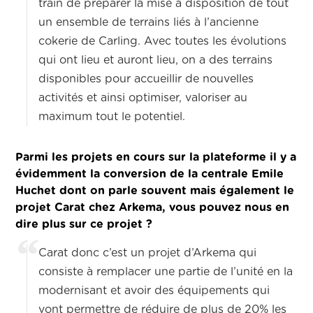
train de préparer la mise à disposition de tout
un ensemble de terrains liés à l’ancienne
cokerie de Carling. Avec toutes les évolutions
qui ont lieu et auront lieu, on a des terrains
disponibles pour accueillir de nouvelles
activités et ainsi optimiser, valoriser au
maximum tout le potentiel.
Parmi les projets en cours sur la plateforme il y a
évidemment la conversion de la centrale Emile
Huchet dont on parle souvent mais également le
projet Carat chez Arkema, vous pouvez nous en
dire plus sur ce projet ?
Carat donc c’est un projet d’Arkema qui
consiste à remplacer une partie de l’unité en la
modernisant et avoir des équipements qui
vont permettre de réduire de plus de 20% les