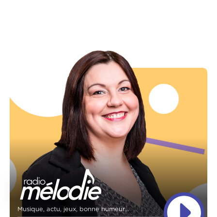
Musique, actu, jeux, bonne humeur...