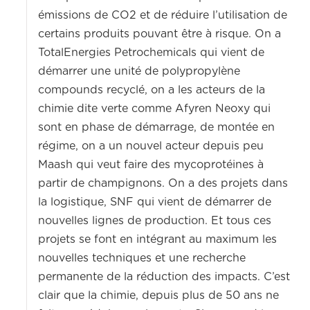
émissions de CO2 et de réduire l’utilisation de
certains produits pouvant être à risque. On a
TotalEnergies Petrochemicals qui vient de
démarrer une unité de polypropylène
compounds recyclé, on a les acteurs de la
chimie dite verte comme Afyren Neoxy qui
sont en phase de démarrage, de montée en
régime, on a un nouvel acteur depuis peu
Maash qui veut faire des mycoprotéines à
partir de champignons. On a des projets dans
la logistique, SNF qui vient de démarrer de
nouvelles lignes de production. Et tous ces
projets se font en intégrant au maximum les
nouvelles techniques et une recherche
permanente de la réduction des impacts. C’est
clair que la chimie, depuis plus de 50 ans ne