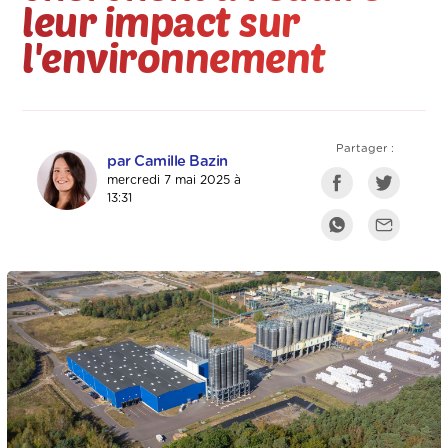
leur impact sur
l'environnement
Partager :
par Camille Bazin
mercredi 7 mai 2025 à
13:31