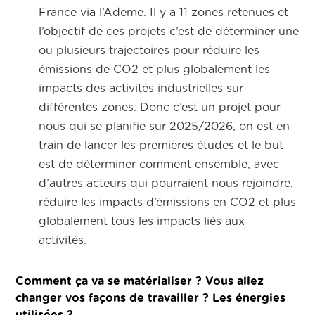
France via l’Ademe. Il y a 11 zones retenues et
l’objectif de ces projets c’est de déterminer une
ou plusieurs trajectoires pour réduire les
émissions de CO2 et plus globalement les
impacts des activités industrielles sur
différentes zones. Donc c’est un projet pour
nous qui se planifie sur 2025/2026, on est en
train de lancer les premières études et le but
est de déterminer comment ensemble, avec
d’autres acteurs qui pourraient nous rejoindre,
réduire les impacts d’émissions en CO2 et plus
globalement tous les impacts liés aux
activités.
Comment ça va se matérialiser ? Vous allez
changer vos façons de travailler ? Les énergies