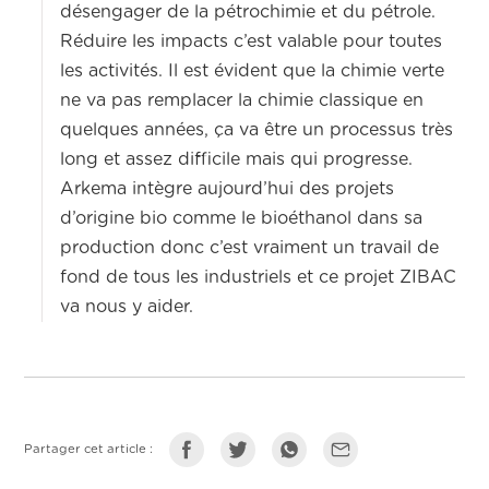
désengager de la pétrochimie et du pétrole.
Réduire les impacts c’est valable pour toutes
les activités. Il est évident que la chimie verte
ne va pas remplacer la chimie classique en
quelques années, ça va être un processus très
long et assez difficile mais qui progresse.
Arkema intègre aujourd’hui des projets
d’origine bio comme le bioéthanol dans sa
production donc c’est vraiment un travail de
fond de tous les industriels et ce projet ZIBAC
va nous y aider.
Partager cet article :