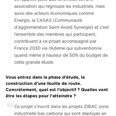
association qui regroupe les industriels, mais
aussi des acteurs économiques comme
Energis, la CASAS (Communauté
d’agglomération Saint-Avold Synergie) et c’est
l’ensemble des membres qui participent,
contribuent à ce projet accompagné par
France 2030 via l’Ademe qui subventionne
quand même à hauteur de 50% du budget de
cette grande étude.
Vous entrez dans la phase d’étude, la
construction d’une feuille de route.
Concrètement, quel est l’objectif ? Quelles vont
être les étapes pour l’atteindre ?
Ce projet s’inscrit dans les projets ZIBAC zone
industrielle bas carbone qui sont déployés en