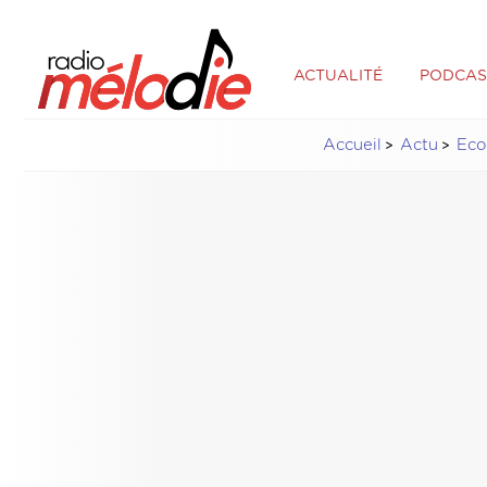
ACTUALITÉ
PODCAS
Accueil
Actu
Eco