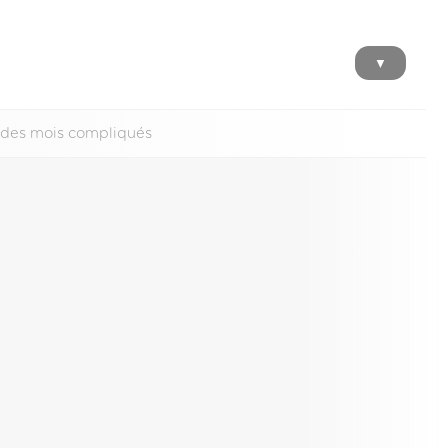
▼
 des mois compliqués