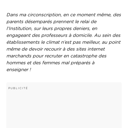
Dans ma circonscription, en ce moment même, des
parents désemparés prennent le relai de
l’Institution, sur leurs propres deniers, en
engageant des professeurs à domicile. Au sein des
établissements le climat n’est pas meilleur, au point
même de devoir recourir à des sites internet
marchands pour recruter en catastrophe des
hommes et des femmes mal préparés à
enseigner !