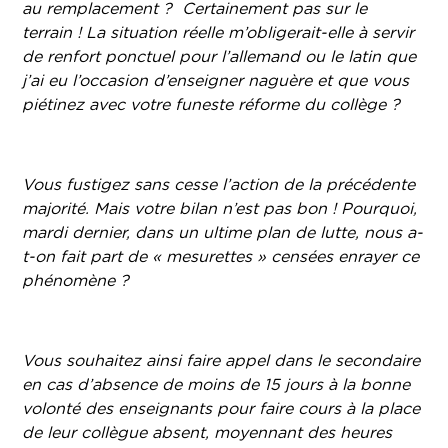
au remplacement ? Certainement pas sur le
terrain ! La situation réelle m’obligerait-elle à servir
de renfort ponctuel pour l’allemand ou le latin que
j’ai eu l’occasion d’enseigner naguère et que vous
piétinez avec votre funeste réforme du collège ?
Vous fustigez sans cesse l’action de la précédente
majorité. Mais votre bilan n’est pas bon ! Pourquoi,
mardi dernier, dans un ultime plan de lutte, nous a-
t-on fait part de « mesurettes » censées enrayer ce
phénomène ?
Vous souhaitez ainsi faire appel dans le secondaire
en cas d’absence de moins de 15 jours à la bonne
volonté des enseignants pour faire cours à la place
de leur collègue absent, moyennant des heures