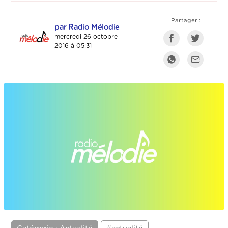
Partager :
par Radio Mélodie
mercredi 26 octobre
2016 à 05:31