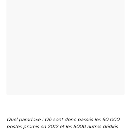
Quel paradoxe ! Où sont donc passés les 60 000
postes promis en 2012 et les 5000 autres dédiés