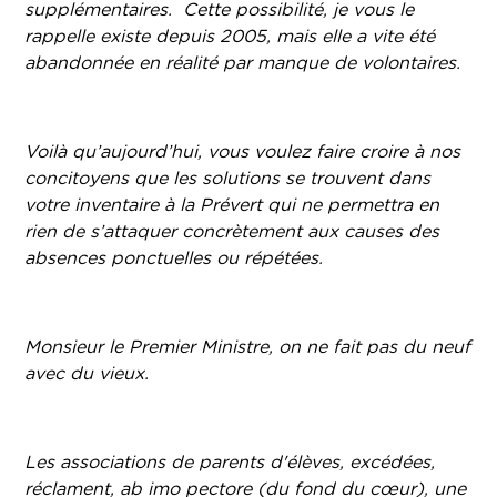
supplémentaires. Cette possibilité, je vous le
rappelle existe depuis 2005, mais elle a vite été
abandonnée en réalité par manque de volontaires.
Voilà qu’aujourd’hui, vous voulez faire croire à nos
concitoyens que les solutions se trouvent dans
votre inventaire à la Prévert qui ne permettra en
rien de s’attaquer concrètement aux causes des
absences ponctuelles ou répétées.
Monsieur le Premier Ministre, on ne fait pas du neuf
avec du vieux.
Les associations de parents d'élèves, excédées,
réclament, ab imo pectore (du fond du cœur), une