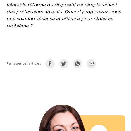
véritable réforme du dispositif de remplacement
des professeurs absents. Quand proposerez-vous
une solution sérieuse et efficace pour régler ce
problème ?"
Partager cet article :