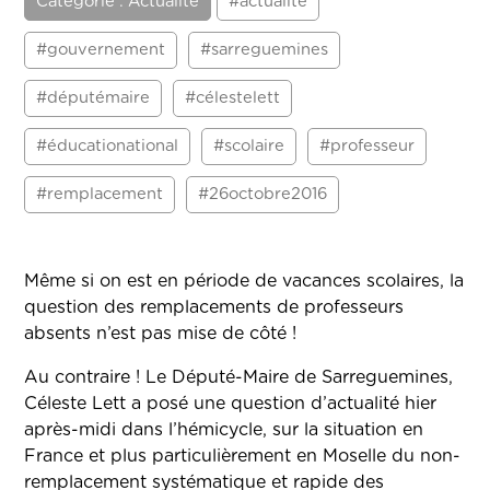
Catégorie : Actualité
#actualité
#gouvernement
#sarreguemines
#députémaire
#célestelett
#éducationational
#scolaire
#professeur
#remplacement
#26octobre2016
Même si on est en période de vacances scolaires, la
question des remplacements de professeurs
absents n’est pas mise de côté !
Au contraire ! Le Député-Maire de Sarreguemines,
Céleste Lett a posé une question d’actualité hier
après-midi dans l’hémicycle, sur la situation en
France et plus particulièrement en Moselle du non-
remplacement systématique et rapide des