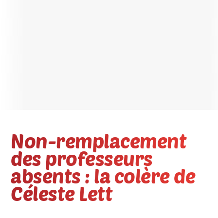
Non-remplacement
des professeurs
absents : la colère de
Céleste Lett