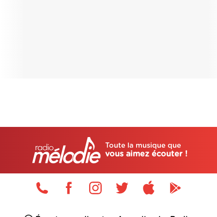
Toute la musique que
vous aimez écouter !