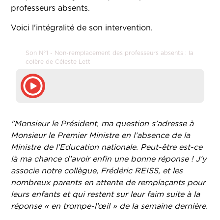
professeurs absents.
Voici l'intégralité de son intervention.
Son N°1 - Non-remplacement des professeurs absents : la
colère de Céleste Lett
"Monsieur le Président, ma question s’adresse à
Monsieur le Premier Ministre en l’absence de la
Ministre de l’Education nationale. Peut-être est-ce
là ma chance d’avoir enfin une bonne réponse ! J’y
associe notre collègue, Frédéric REISS, et les
nombreux parents en attente de remplaçants pour
leurs enfants et qui restent sur leur faim suite à la
réponse « en trompe-l’œil » de la semaine dernière.