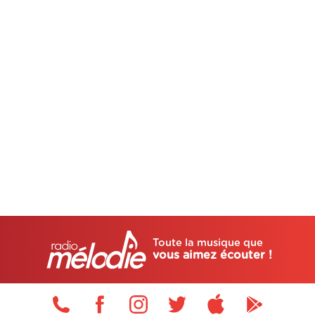
Toute la musique que
vous aimez écouter !