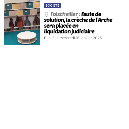
SOCIÉTÉ
Folschviller :
Faute de
solution, la crèche de l’Arche
sera placée en
liquidation judiciaire
Publié le mercredi 18 janvier 2023