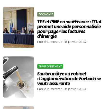
ECONOMIE
TPE et PME en souffrance : l'Etat
promet une aide personnalisée
pour payer les factures
d'énergie
Publié le mercredi 18 janvier 2023
ENVIRONNEMENT
Eau brunâtre au robinet
: l’agglomération de Forbach se
veut rassurante
Publié le mercredi 18 janvier 2023