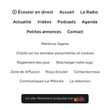
Écouter en direct
Accueil
La Radio
Actualité
Vidéos
Podcasts
Agenda
Petites annonces
Contact
Mentions légales
Charte sur les données personnelles et cookies
Règlement des jeux
Télécharger notre logo
Zone de diffusion
Nous écouter
Contactez-nous
Communiquez sur Mélodie
La rédaction
Un site fièrement propulsé par