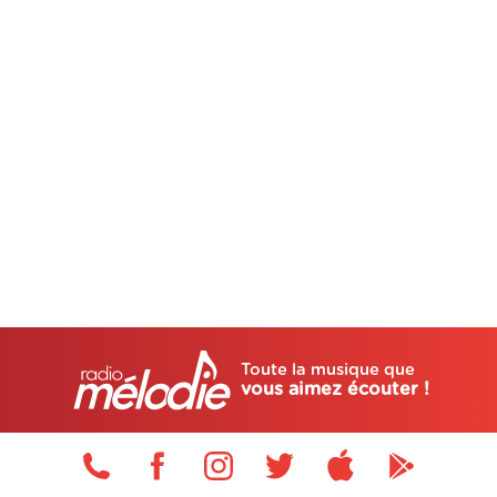
Toute la musique que
vous aimez écouter !