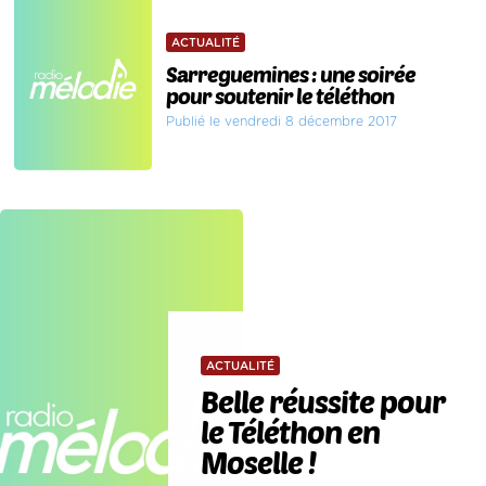
ACTUALITÉ
Sarreguemines : une soirée
pour soutenir le téléthon
Publié le vendredi 8 décembre 2017
ACTUALITÉ
Belle réussite pour
le Téléthon en
Moselle !