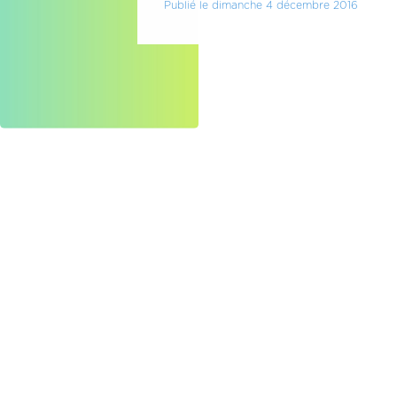
Publié le dimanche 4 décembre 2016