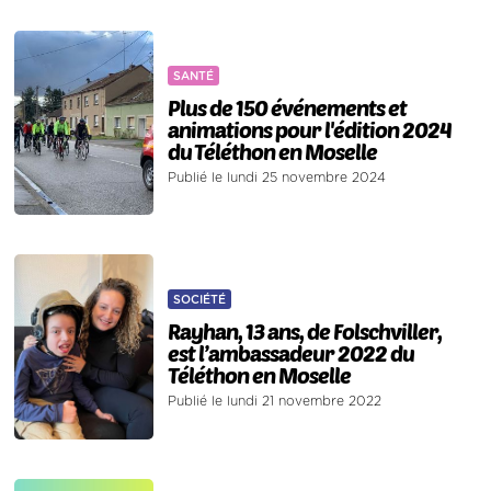
SANTÉ
Plus de 150 événements et
animations pour l'édition 2024
du Téléthon en Moselle
Publié le lundi 25 novembre 2024
SOCIÉTÉ
Rayhan, 13 ans, de Folschviller,
est l’ambassadeur 2022 du
Téléthon en Moselle
Publié le lundi 21 novembre 2022