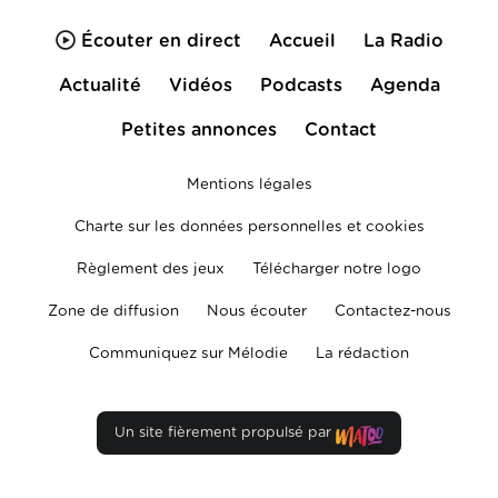
Écouter en direct
Accueil
La Radio
Actualité
Vidéos
Podcasts
Agenda
Petites annonces
Contact
Mentions légales
Charte sur les données personnelles et cookies
Règlement des jeux
Télécharger notre logo
Zone de diffusion
Nous écouter
Contactez-nous
Communiquez sur Mélodie
La rédaction
Un site fièrement propulsé par