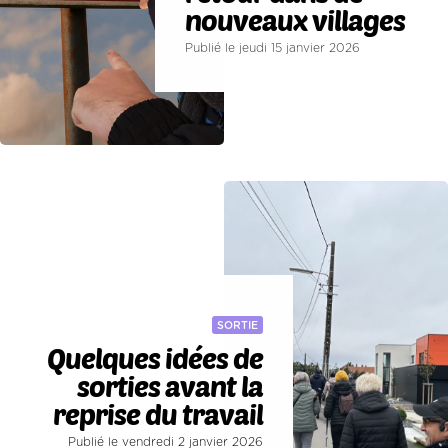
nouveaux villages
Publié le jeudi 15 janvier 2026
SORTIE
Quelques idées de
sorties avant la
reprise du travail
Publié le vendredi 2 janvier 2026