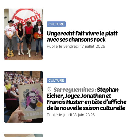
CULTURE
Ungerecht fait vivre le platt
avec ses chansons rock
Publié le vendredi 17 juillet 2026
CULTURE
Sarreguemines :
Stephan
Eicher, Joyce Jonathan et
Francis Huster en tête d’affiche
de la nouvelle saison culturelle
Publié le jeudi 18 juin 2026