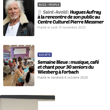
BUZZ - PEOPLE
Saint-Avold :
Hugues Aufray
à la rencontre de son public au
Centre Culturel Pierre Messmer
Publié le lundi 13 novembre 2023
SOCIÉTÉ
Semaine Bleue : musique, café
et chant pour 30 seniors du
Wiesberg à Forbach
Publié le vendredi 6 octobre 2023