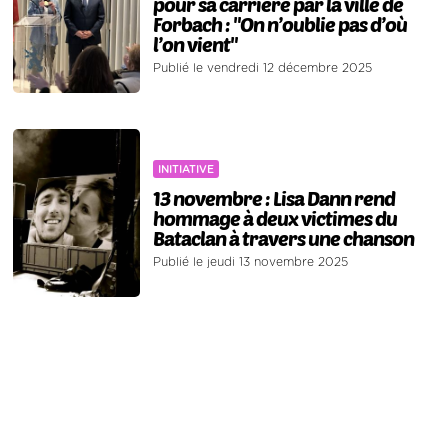
pour sa carrière par la ville de
Forbach : "On n’oublie pas d’où
l’on vient"
Publié le vendredi 12 décembre 2025
INITIATIVE
13 novembre : Lisa Dann rend
hommage à deux victimes du
Bataclan à travers une chanson
Publié le jeudi 13 novembre 2025