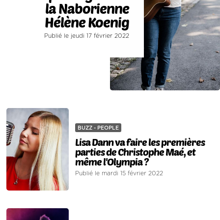
la Naborienne
Hélène Koenig
Publié le jeudi 17 février 2022
BUZZ - PEOPLE
Lisa Dann va faire les premières
parties de Christophe Maé, et
même l'Olympia ?
Publié le mardi 15 février 2022