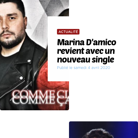
ACTUALITÉ
Marina D'amico
revient avec un
nouveau single
Publié le samedi 4 avril 2020