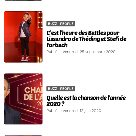
BUZZ - PEOPLE
C’est l'heure des Battles pour
Lissandro de Théding et Stefi de
Forbach
Publié le vendredi 25 septembre 2020
BUZZ - PEOPLE
Quelle est la chanson de l'année
2020 ?
Publié le vendredi 12 juin 2020