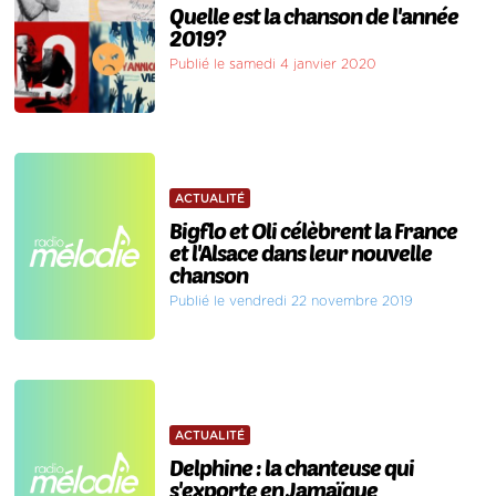
Quelle est la chanson de l'année
2019?
Publié le samedi 4 janvier 2020
ACTUALITÉ
Bigflo et Oli célèbrent la France
et l'Alsace dans leur nouvelle
chanson
Publié le vendredi 22 novembre 2019
ACTUALITÉ
Delphine : la chanteuse qui
s'exporte en Jamaïque