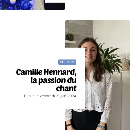
CULTURE
Camille Hennard,
la passion du
chant
Publié le vendredi 21 juin 2024