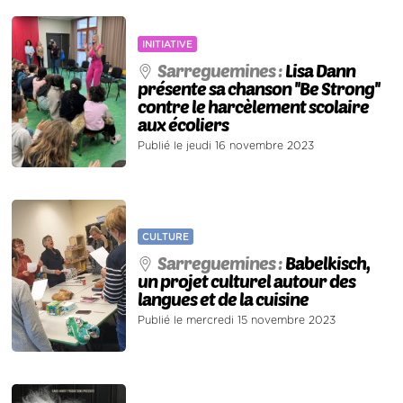
INITIATIVE
Sarreguemines :
Lisa Dann
présente sa chanson ''Be Strong''
contre le harcèlement scolaire
aux écoliers
Publié le jeudi 16 novembre 2023
CULTURE
Sarreguemines :
Babelkisch,
un projet culturel autour des
langues et de la cuisine
Publié le mercredi 15 novembre 2023