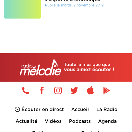
Publié le mardi 12 novembre 2019
Toute la musique que
vous aimez écouter !
Écouter en direct
Accueil
La Radio
Actualité
Vidéos
Podcasts
Agenda