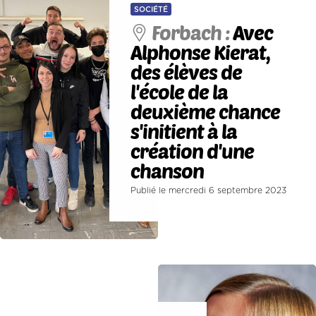
SOCIÉTÉ
Forbach :
Avec
Alphonse Kierat,
des élèves de
l'école de la
deuxième chance
s'initient à la
création d'une
chanson
Publié le mercredi 6 septembre 2023