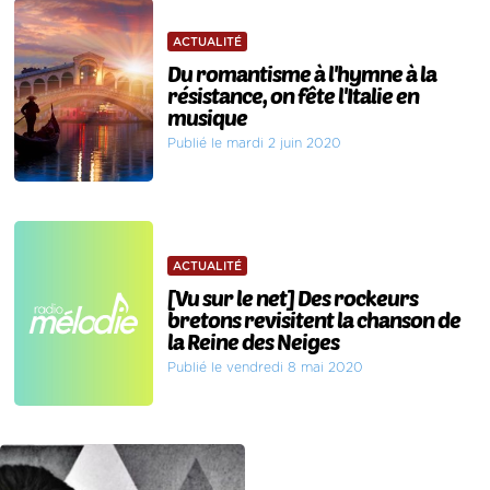
ACTUALITÉ
Du romantisme à l'hymne à la
résistance, on fête l'Italie en
musique
Publié le mardi 2 juin 2020
ACTUALITÉ
[Vu sur le net] Des rockeurs
bretons revisitent la chanson de
la Reine des Neiges
Publié le vendredi 8 mai 2020