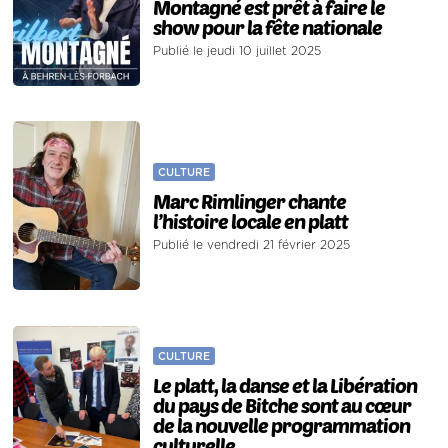
Montagné est prêt à faire le
show pour la fête nationale
Publié le jeudi 10 juillet 2025
CULTURE
Marc Rimlinger chante
l’histoire locale en platt
Publié le vendredi 21 février 2025
CULTURE
Le platt, la danse et la Libération
du pays de Bitche sont au cœur
de la nouvelle programmation
culturelle