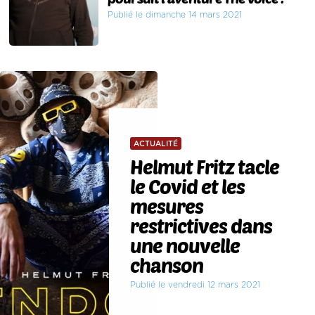
Publié le dimanche 14 mars 2021
ACTUALITÉ
Helmut Fritz tacle
le Covid et les
mesures
restrictives dans
une nouvelle
chanson
Publié le vendredi 12 mars 2021