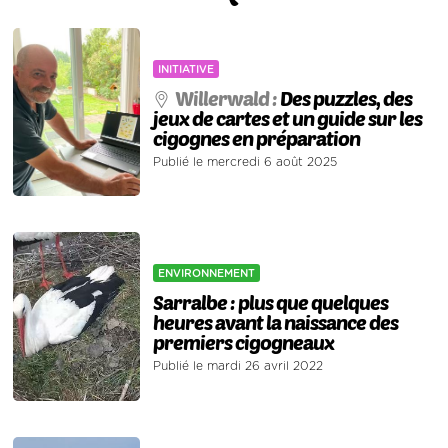
INITIATIVE
Willerwald :
Des puzzles, des
jeux de cartes et un guide sur les
cigognes en préparation
Publié le mercredi 6 août 2025
ENVIRONNEMENT
Sarralbe : plus que quelques
heures avant la naissance des
premiers cigogneaux
Publié le mardi 26 avril 2022