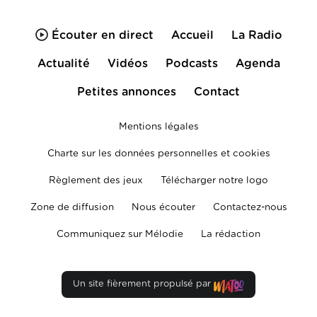
Écouter en direct
Accueil
La Radio
Actualité
Vidéos
Podcasts
Agenda
Petites annonces
Contact
Mentions légales
Charte sur les données personnelles et cookies
Règlement des jeux
Télécharger notre logo
Zone de diffusion
Nous écouter
Contactez-nous
Communiquez sur Mélodie
La rédaction
Un site fièrement propulsé par