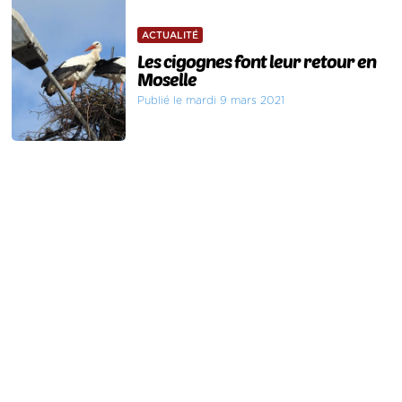
ACTUALITÉ
Les cigognes font leur retour en
Moselle
Publié le mardi 9 mars 2021