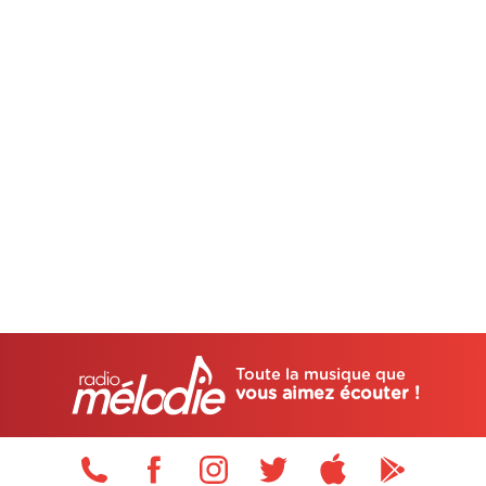
Toute la musique que
vous aimez écouter !