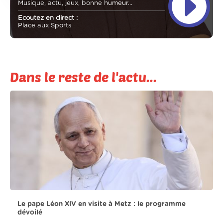
Musique, actu, jeux, bonne humeur...
Ecoutez en direct :
Place aux Sports
Dans le reste de l'actu...
Le pape Léon XIV en visite à Metz : le programme
dévoilé