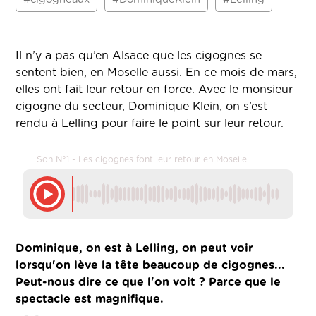
Il n’y a pas qu’en Alsace que les cigognes se
sentent bien, en Moselle aussi. En ce mois de mars,
elles ont fait leur retour en force. Avec le monsieur
cigogne du secteur, Dominique Klein, on s’est
rendu à Lelling pour faire le point sur leur retour.
Son N°1 - Les cigognes font leur retour en Moselle
Dominique, on est à Lelling, on peut voir
lorsqu'on lève la tête beaucoup de cigognes...
Peut-nous dire ce que l'on voit ? Parce que le
spectacle est magnifique.