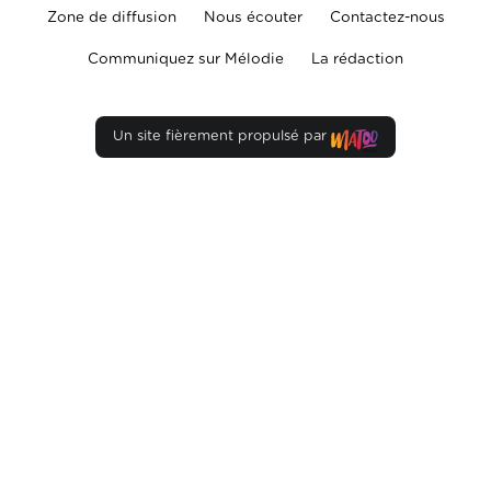
Zone de diffusion
Nous écouter
Contactez-nous
Communiquez sur Mélodie
La rédaction
Un site fièrement propulsé par