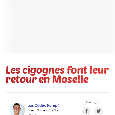
Les cigognes font leur
retour en Moselle
Partager :
par Cédric Kempf
mardi 9 mars 2021 à