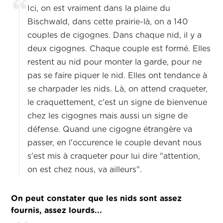
Ici, on est vraiment dans la plaine du
Bischwald, dans cette prairie-là, on a 140
couples de cigognes. Dans chaque nid, il y a
deux cigognes. Chaque couple est formé. Elles
restent au nid pour monter la garde, pour ne
pas se faire piquer le nid. Elles ont tendance à
se charpader les nids. Là, on attend craqueter,
le craquettement, c'est un signe de bienvenue
chez les cigognes mais aussi un signe de
défense. Quand une cigogne étrangère va
passer, en l'occurence le couple devant nous
s'est mis à craqueter pour lui dire "attention,
on est chez nous, va ailleurs".
On peut constater que les nids sont assez
fournis, assez lourds...