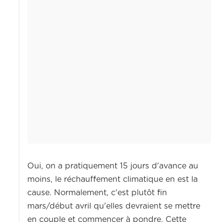
Oui, on a pratiquement 15 jours d'avance au
moins, le réchauffement climatique en est la
cause. Normalement, c'est plutôt fin
mars/début avril qu'elles devraient se mettre
en couple et commencer à pondre. Cette