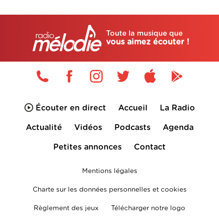
Toute la musique que
vous aimez écouter !
Écouter en direct
Accueil
La Radio
Actualité
Vidéos
Podcasts
Agenda
Petites annonces
Contact
Mentions légales
Charte sur les données personnelles et cookies
Règlement des jeux
Télécharger notre logo