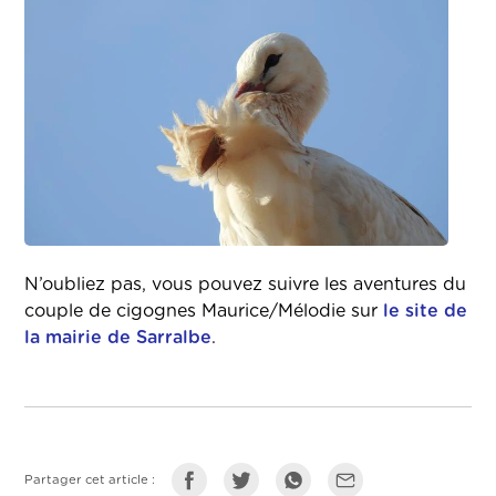
N’oubliez pas, vous pouvez suivre les aventures du
couple de cigognes Maurice/Mélodie sur
le site de
la mairie de Sarralbe
.
Partager cet article :