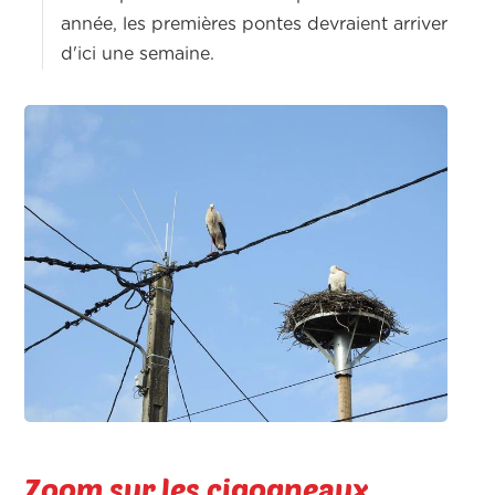
année, les premières pontes devraient arriver
d'ici une semaine.
Zoom sur les cigogneaux