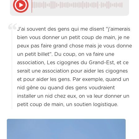
J'ai souvent des gens qui me disent "j'aimerais
bien vous donner un petit coup de main, je ne
peux pas faire grand chose mais je vous donne
un petit billet". Du coup, on va faire une
association, Les cigognes du Grand-Est, et ce
serait une association pour aider les cigognes
et pour aider les gens. Par exemple, quand un
nid gêne ou quand des gens voudraient
installer un nid chez eux, on va leur donner un
petit coup de main, un soutien logistique.