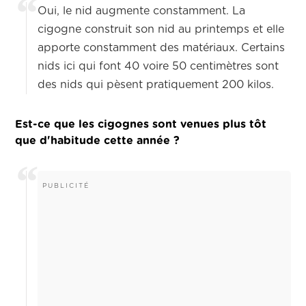
Oui, le nid augmente constamment. La
cigogne construit son nid au printemps et elle
apporte constamment des matériaux. Certains
nids ici qui font 40 voire 50 centimètres sont
des nids qui pèsent pratiquement 200 kilos.
Est-ce que les cigognes sont venues plus tôt
que d'habitude cette année ?