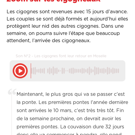
Les cigognes sont revenues avec 15 jours d’avance.
Les couples se sont déjà formés et aujourd’hui elles
protègent leur nid des autres cigognes. Dans une
semaine, on pourra suivre l’étape que beaucoup
attendent, l’arrivée des cigogneaux.
Son N°2 - Les cigognes font leur retour en Moselle
Maintenant, le plus gros qui va se passer c'est
la ponte. Les premières pontes l'année dernière
sont arrivées le 10 mars, c'est très très tôt. Fin
de la semaine prochaine, on devrait avoir les
premières pontes. La couvaison dure 32 jours