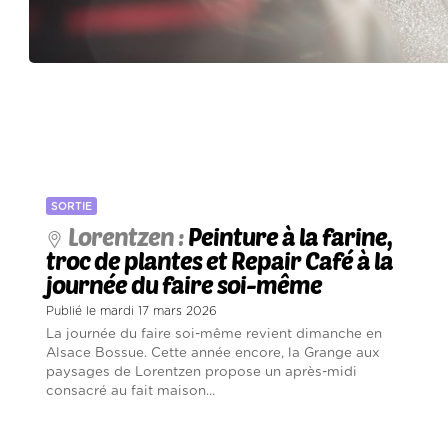
SORTIE
Lorentzen :
Peinture à la farine,
troc de plantes et Repair Café à la
journée du faire soi-même
Publié le mardi 17 mars 2026
La journée du faire soi-même revient dimanche en
Alsace Bossue. Cette année encore, la Grange aux
paysages de Lorentzen propose un après-midi
consacré au fait maison...