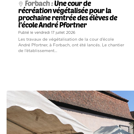
Forbach :
Une cour de
récréation végétalisée pour la
prochaine rentrée des élèves de
l’école André Pfortner
Publié le vendredi 17 juillet 2026
Les travaux de végétalisation de la cour d’école
André Pfortner, à Forbach, ont été lancés. Le chantier
de l’établissement...