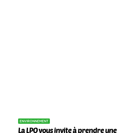
ENVIRONNEMENT
La LPO vous invite à prendre une