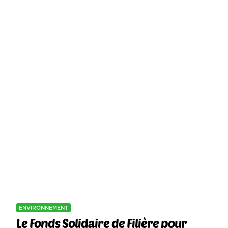
ENVIRONNEMENT
Le Fonds Solidaire de Filière pour