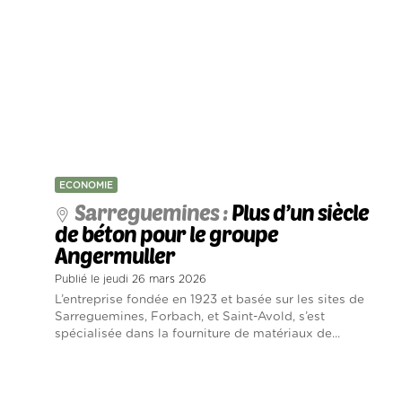
ECONOMIE
Sarreguemines :
Plus d’un siècle
de béton pour le groupe
Angermuller
Publié le jeudi 26 mars 2026
L’entreprise fondée en 1923 et basée sur les sites de
Sarreguemines, Forbach, et Saint-Avold, s’est
spécialisée dans la fourniture de matériaux de...