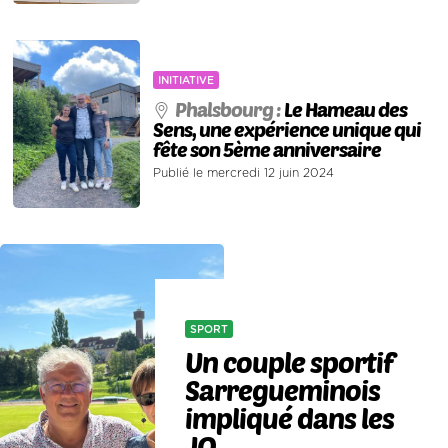
INITIATIVE
Phalsbourg :
Le Hameau des
Sens, une expérience unique qui
fête son 5ème anniversaire
Publié le mercredi 12 juin 2024
SPORT
Un couple sportif
Sarregueminois
impliqué dans les
JO