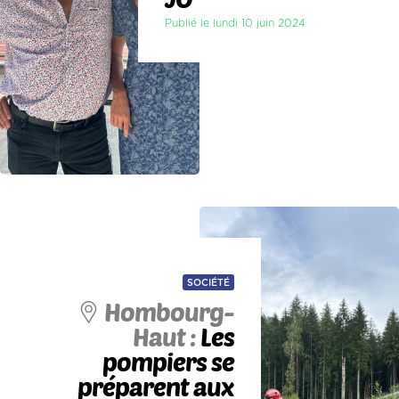
Publié le lundi 10 juin 2024
SOCIÉTÉ
Hombourg-
Haut :
Les
pompiers se
préparent aux