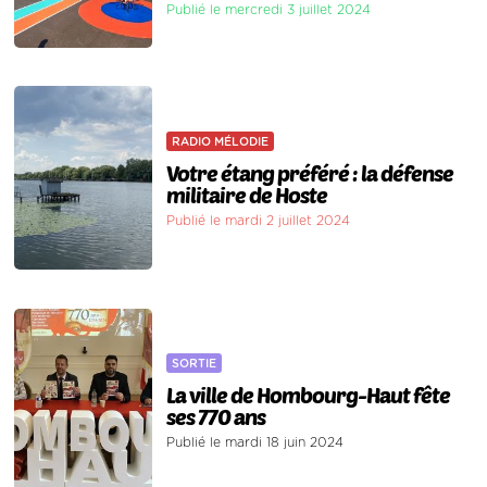
Publié le mercredi 3 juillet 2024
RADIO MÉLODIE
Votre étang préféré : la défense
militaire de Hoste
Publié le mardi 2 juillet 2024
SORTIE
La ville de Hombourg-Haut fête
ses 770 ans
Publié le mardi 18 juin 2024