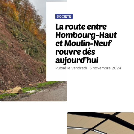
SOCIÉTÉ
La route entre
Hombourg-Haut
et Moulin-Neuf
rouvre dès
aujourd’hui
Publié le vendredi 15 novembre 2024