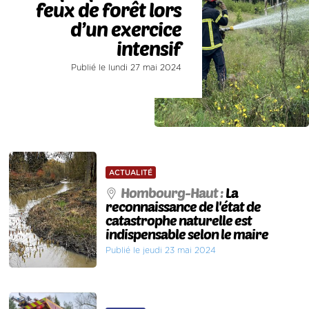
feux de forêt lors
d’un exercice
intensif
Publié le lundi 27 mai 2024
ACTUALITÉ
Hombourg-Haut :
La
reconnaissance de l'état de
catastrophe naturelle est
indispensable selon le maire
Publié le jeudi 23 mai 2024