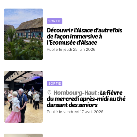
SORTIE
Découvrir l’Alsace d’autrefois
de façon immersive à
l’Ecomusée d’Alsace
Publié le jeudi 25 juin 2026
SORTIE
Hombourg-Haut :
La fièvre
du mercredi après-midi au thé
dansant des seniors
Publié le vendredi 17 avril 2026