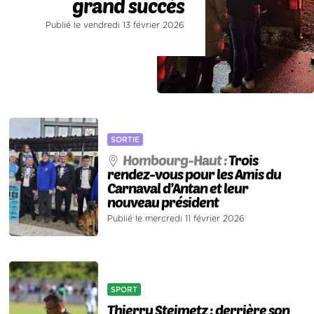
grand succès
Publié le vendredi 13 février 2026
SORTIE
Hombourg-Haut :
Trois
rendez-vous pour les Amis du
Carnaval d’Antan et leur
nouveau président
Publié le mercredi 11 février 2026
SPORT
Thierry Steimetz : derrière son