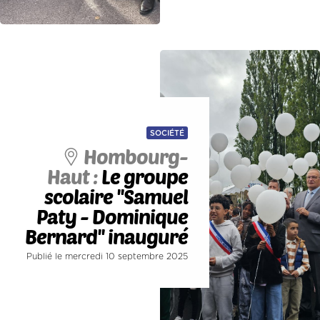
SOCIÉTÉ
Hombourg-
Haut :
Le groupe
scolaire ''Samuel
Paty - Dominique
Bernard'' inauguré
Publié le mercredi 10 septembre 2025