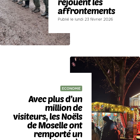
rejouent les
affrontements
Publié le lundi 23 février 2026
ECONOMIE
Avec plus d’un
million de
visiteurs, les Noëls
de Moselle ont
remporté un