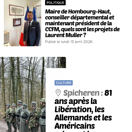
POLITIQUE
Maire de Hombourg-Haut,
conseiller départemental et
maintenant président de la
CCFM, quels sont les projets de
Laurent Muller ?
Publié le lundi 13 avril 2026
CULTURE
Spicheren :
81
ans après la
Libération, les
Allemands et les
Américains