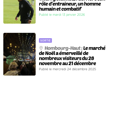
rôle d’entraineur, un homme
humain et combatif
Publié le mardi 13 janvier 2026
SORTIE
Hombourg-Haut :
Le marché
de Noël a émerveillé de
nombreux visiteurs du 28
novembre au 21 décembre
Publié le mercredi 24 décembre 2025