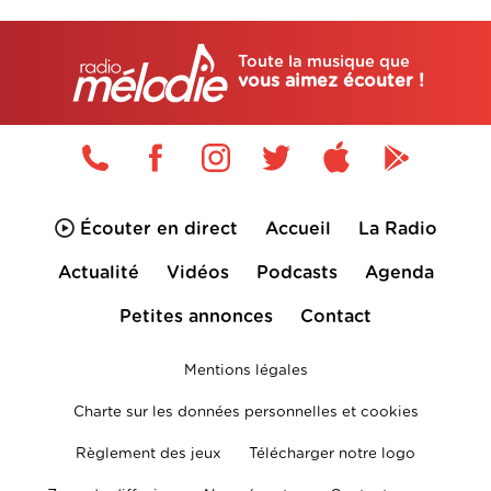
Toute la musique que
vous aimez écouter !
Écouter en direct
Accueil
La Radio
Actualité
Vidéos
Podcasts
Agenda
Petites annonces
Contact
Mentions légales
Charte sur les données personnelles et cookies
Règlement des jeux
Télécharger notre logo