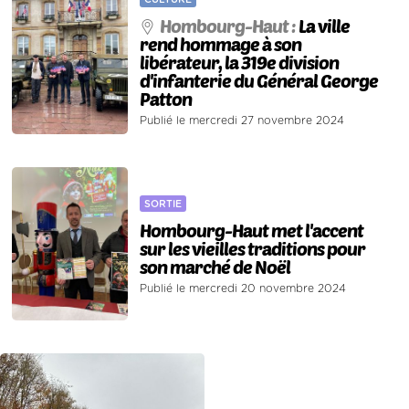
Hombourg-Haut :
La ville
rend hommage à son
libérateur, la 319e division
d'infanterie du Général George
Patton
Publié le mercredi 27 novembre 2024
SORTIE
Hombourg-Haut met l'accent
sur les vieilles traditions pour
son marché de Noël
Publié le mercredi 20 novembre 2024