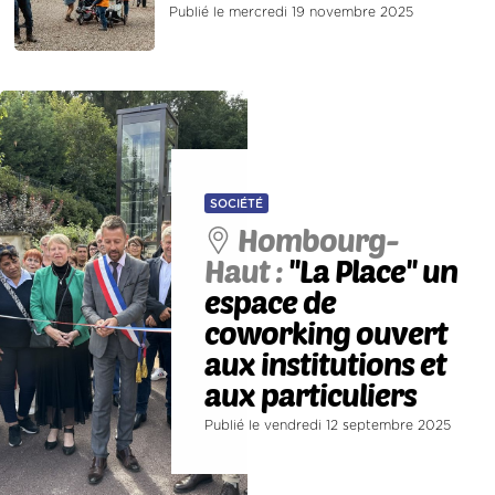
Publié le mercredi 19 novembre 2025
SOCIÉTÉ
Hombourg-
Haut :
''La Place'' un
espace de
coworking ouvert
aux institutions et
aux particuliers
Publié le vendredi 12 septembre 2025