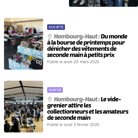
SOCIÉTÉ
Hombourg-Haut :
Du monde
à la bourse de printemps pour
dénicher des vêtements de
seconde main à petits prix
Publié le jeudi 20 mars 2025
SORTIE
Hombourg-Haut :
Le vide-
grenier attire les
collectionneurs et les amateurs
de seconde main
Publié le lundi 3 février 2025