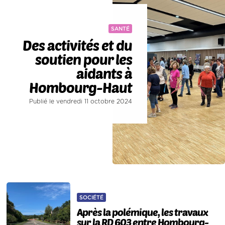
SANTÉ
Des activités et du
soutien pour les
aidants à
Hombourg-Haut
Publié le vendredi 11 octobre 2024
SOCIÉTÉ
Après la polémique, les travaux
sur la RD 603 entre Hombourg-