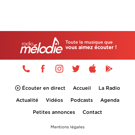
Toute la musique que
vous aimez écouter !
Écouter en direct
Accueil
La Radio
Actualité
Vidéos
Podcasts
Agenda
Petites annonces
Contact
Mentions légales