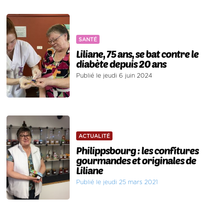
SANTÉ
Liliane, 75 ans, se bat contre le
diabète depuis 20 ans
Publié le jeudi 6 juin 2024
ACTUALITÉ
Philippsbourg : les confitures
gourmandes et originales de
Liliane
Publié le jeudi 25 mars 2021