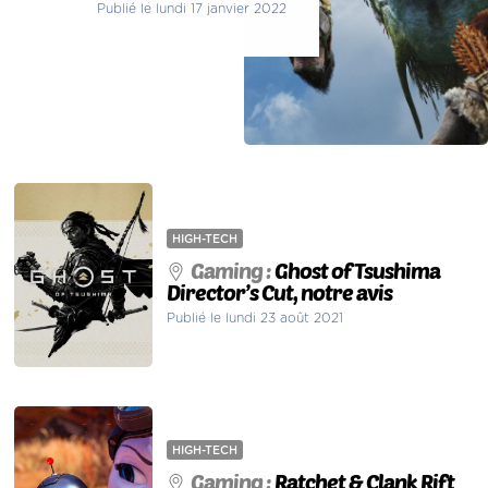
Publié le lundi 17 janvier 2022
HIGH-TECH
Gaming :
Ghost of Tsushima
Director’s Cut, notre avis
Publié le lundi 23 août 2021
HIGH-TECH
Gaming :
Ratchet & Clank Rift