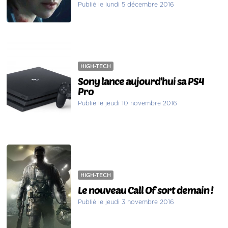
Publié le lundi 5 décembre 2016
HIGH-TECH
Sony lance aujourd'hui sa PS4
Pro
Publié le jeudi 10 novembre 2016
HIGH-TECH
Le nouveau Call Of sort demain !
Publié le jeudi 3 novembre 2016