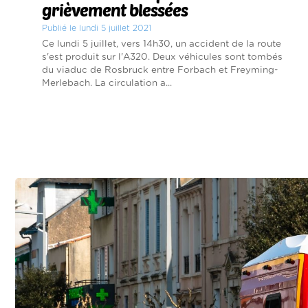
grièvement blessées
Publié le lundi 5 juillet 2021
Ce lundi 5 juillet, vers 14h30, un accident de la route
s'est produit sur l'A320. Deux véhicules sont tombés
du viaduc de Rosbruck entre Forbach et Freyming-
Merlebach. La circulation a...