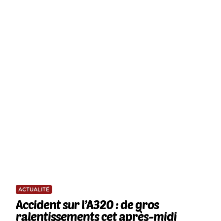
ACTUALITÉ
Accident sur l’A320 : de gros
ralentissements cet après-midi