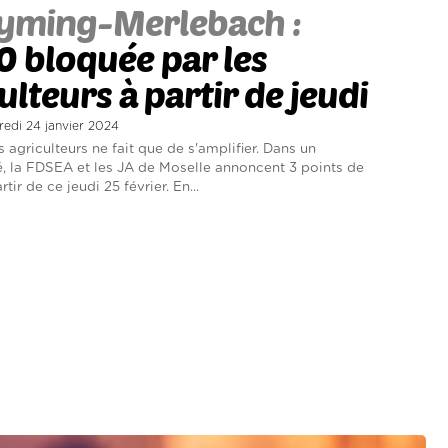
yming-Merlebach :
0 bloquée par les
ulteurs à partir de jeudi
redi 24 janvier 2024
 agriculteurs ne fait que de s'amplifier. Dans un
 la FDSEA et les JA de Moselle annoncent 3 points de
tir de ce jeudi 25 février. En...