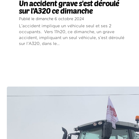
Un accident grave s'est déroulé
sur l'A320 ce dimanche
Publié le dimanche 6 octobre 2024
L'accident implique un véhicule seul et ses 2
occupants. Vers 11h20, ce dimanche, un grave
accident, impliquant un seul véhicule, s'est déroulé
sur l'A320, dans le...