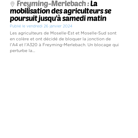
Freyming-Merlebach :
La
mobilisation des agriculteurs se
poursuit jusqu'à samedi matin
Publié le vendredi 26 janvier 2024
Les agriculteurs de Moselle-Est et Moselle-Sud sont
en colère et ont décidé de bloquer la jonction de
l'A4 et l'A320 à Freyming-Merlebach. Un blocage qui
perturbe la...