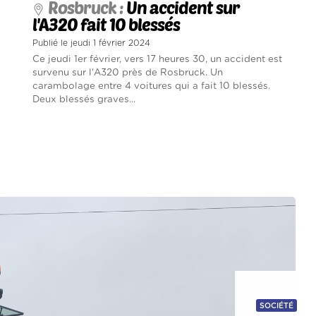
Rosbruck :
Un accident sur
l'A320 fait 10 blessés
Publié le jeudi 1 février 2024
Ce jeudi 1er février, vers 17 heures 30, un accident est
survenu sur l'A320 près de Rosbruck. Un
carambolage entre 4 voitures qui a fait 10 blessés.
Deux blessés graves...
SOCIÉTÉ