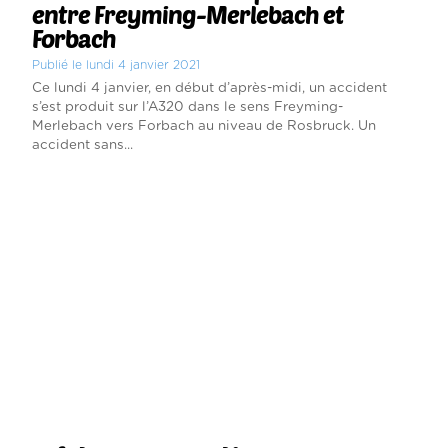
entre Freyming-Merlebach et
Forbach
Publié le lundi 4 janvier 2021
Ce lundi 4 janvier, en début d’après-midi, un accident
s’est produit sur l’A320 dans le sens Freyming-
Merlebach vers Forbach au niveau de Rosbruck. Un
accident sans...