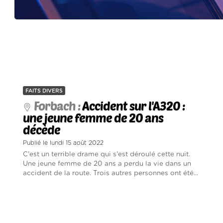
FAITS DIVERS
Forbach :
Accident sur l'A320 :
une jeune femme de 20 ans
décède
Publié le lundi 15 août 2022
C'est un terrible drame qui s'est déroulé cette nuit.
Une jeune femme de 20 ans a perdu la vie dans un
accident de la route. Trois autres personnes ont été...