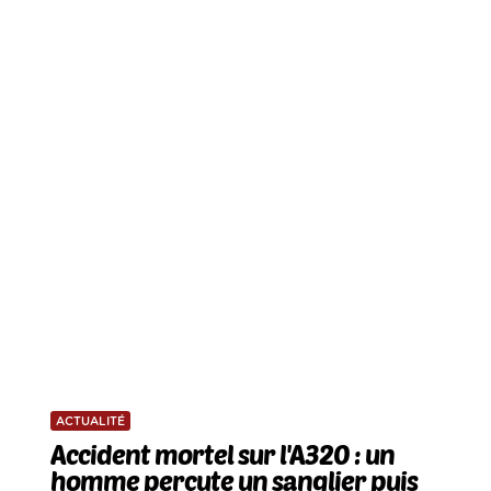
ACTUALITÉ
Accident mortel sur l'A320 : un
homme percute un sanglier puis