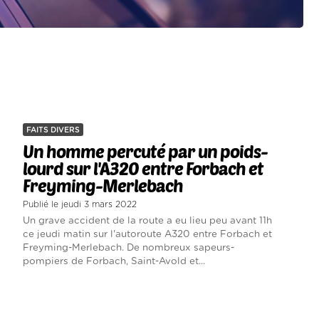
FAITS DIVERS
Un homme percuté par un poids-
lourd sur l'A320 entre Forbach et
Freyming-Merlebach
Publié le jeudi 3 mars 2022
Un grave accident de la route a eu lieu peu avant 11h
ce jeudi matin sur l'autoroute A320 entre Forbach et
Freyming-Merlebach. De nombreux sapeurs-
pompiers de Forbach, Saint-Avold et...