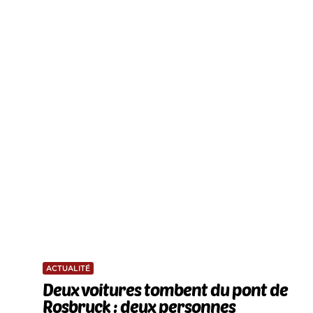
ACTUALITÉ
Deux voitures tombent du pont de
Rosbruck : deux personnes