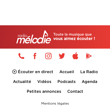
Toute la musique que
vous aimez écouter !
Écouter en direct
Accueil
La Radio
Actualité
Vidéos
Podcasts
Agenda
Petites annonces
Contact
Mentions légales