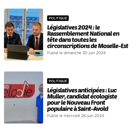
POLITIQUE
Législatives 2024 : le
Rassemblement National en
tête dans toutes les
circonscriptions de Moselle-Est
Publié le dimanche 30 juin 2024
POLITIQUE
Législatives anticipées : Luc
Muller, candidat écologiste
pour le Nouveau Front
populaire à Saint-Avold
Publié le mercredi 26 juin 2024