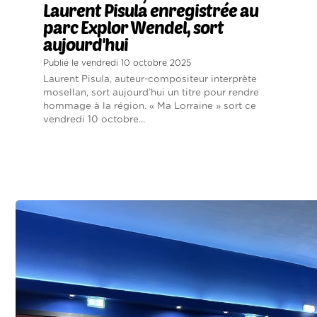
Laurent Pisula enregistrée au
parc Explor Wendel, sort
aujourd'hui
Publié le vendredi 10 octobre 2025
Laurent Pisula, auteur-compositeur interprète
mosellan, sort aujourd’hui un titre pour rendre
hommage à la région. « Ma Lorraine » sort ce
vendredi 10 octobre...