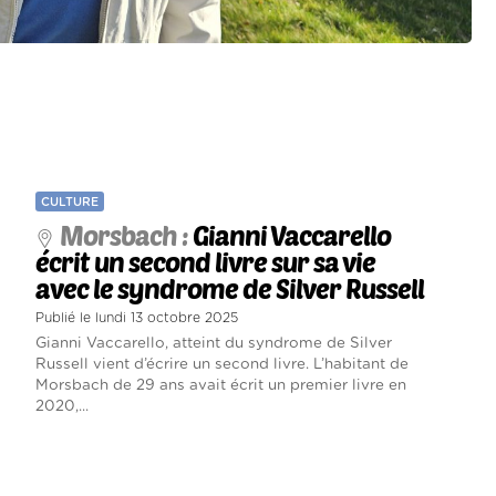
CULTURE
Morsbach :
Gianni Vaccarello
écrit un second livre sur sa vie
avec le syndrome de Silver Russell
Publié le lundi 13 octobre 2025
Gianni Vaccarello, atteint du syndrome de Silver
Russell vient d’écrire un second livre. L’habitant de
Morsbach de 29 ans avait écrit un premier livre en
2020,...