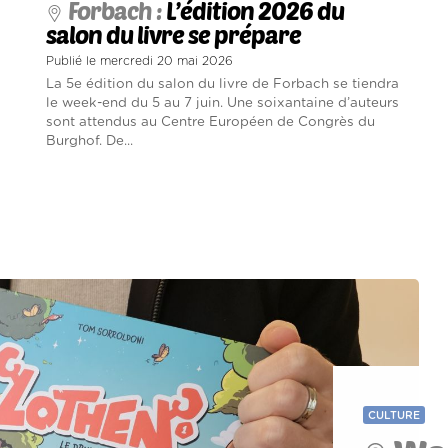
Forbach :
L’édition 2026 du
salon du livre se prépare
Publié le mercredi 20 mai 2026
La 5e édition du salon du livre de Forbach se tiendra
le week-end du 5 au 7 juin. Une soixantaine d’auteurs
sont attendus au Centre Européen de Congrès du
Burghof. De...
CULTURE