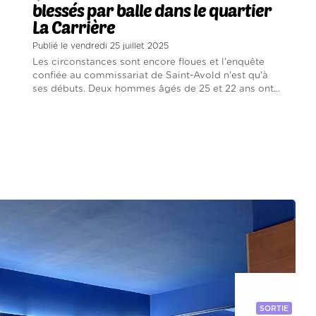
blessés par balle dans le quartier
La Carrière
Publié le vendredi 25 juillet 2025
Les circonstances sont encore floues et l'enquête
confiée au commissariat de Saint-Avold n'est qu'à
ses débuts. Deux hommes âgés de 25 et 22 ans ont...
SORTIE