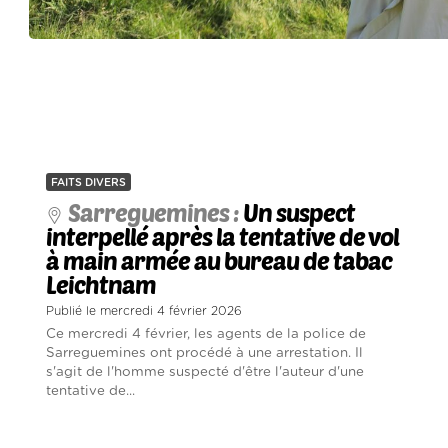
FAITS DIVERS
Sarreguemines :
Un suspect
interpellé après la tentative de vol
à main armée au bureau de tabac
Leichtnam
Publié le mercredi 4 février 2026
Ce mercredi 4 février, les agents de la police de
Sarreguemines ont procédé à une arrestation. Il
s'agit de l'homme suspecté d'être l'auteur d'une
tentative de...