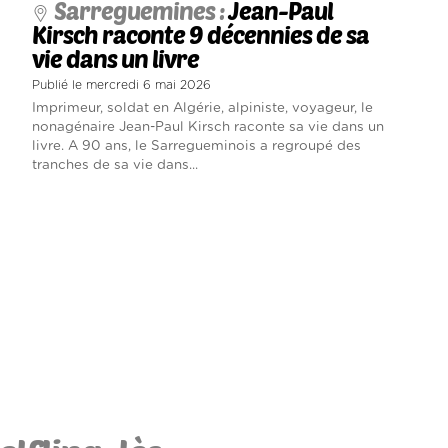
Sarreguemines :
Jean-Paul
Kirsch raconte 9 décennies de sa
vie dans un livre
Publié le mercredi 6 mai 2026
Imprimeur, soldat en Algérie, alpiniste, voyageur, le
nonagénaire Jean-Paul Kirsch raconte sa vie dans un
livre. A 90 ans, le Sarregueminois a regroupé des
tranches de sa vie dans...