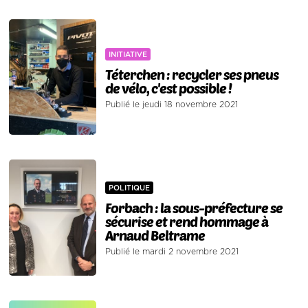
INITIATIVE
Téterchen : recycler ses pneus
de vélo, c'est possible !
Publié le jeudi 18 novembre 2021
POLITIQUE
Forbach : la sous-préfecture se
sécurise et rend hommage à
Arnaud Beltrame
Publié le mardi 2 novembre 2021