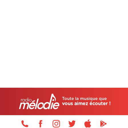
Toute la musique que
vous aimez écouter !