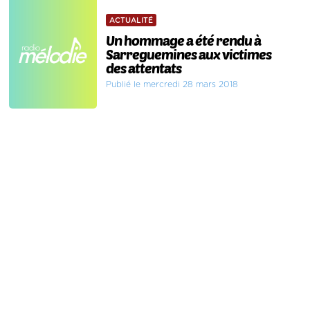
ACTUALITÉ
Un hommage a été rendu à
Sarreguemines aux victimes
des attentats
Publié le mercredi 28 mars 2018