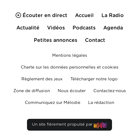
Écouter en direct
Accueil
La Radio
Actualité
Vidéos
Podcasts
Agenda
Petites annonces
Contact
Mentions légales
Charte sur les données personnelles et cookies
Règlement des jeux
Télécharger notre logo
Zone de diffusion
Nous écouter
Contactez-nous
Communiquez sur Mélodie
La rédaction
Un site fièrement propulsé par