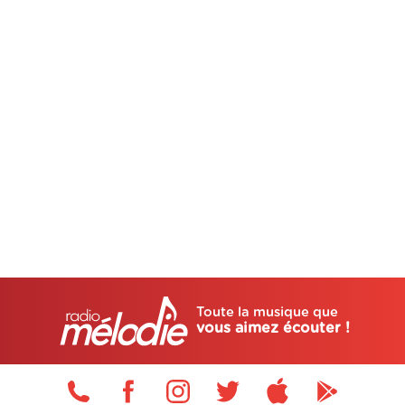
Toute la musique que
vous aimez écouter !