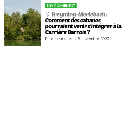
ENVIRONNEMENT
Freyming-Merlebach :
Comment des cabanes
pourraient venir s'intégrer à la
Carrière Barrois ?
Publié le mercredi 8 novembre 2023