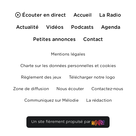
Écouter en direct
Accueil
La Radio
Actualité
Vidéos
Podcasts
Agenda
Petites annonces
Contact
Mentions légales
Charte sur les données personnelles et cookies
Règlement des jeux
Télécharger notre logo
Zone de diffusion
Nous écouter
Contactez-nous
Communiquez sur Mélodie
La rédaction
Un site fièrement propulsé par