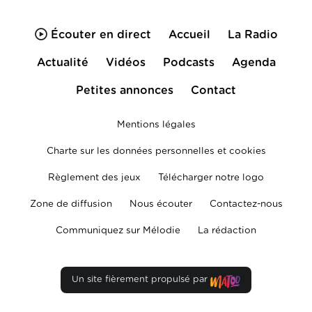
Écouter en direct
Accueil
La Radio
Actualité
Vidéos
Podcasts
Agenda
Petites annonces
Contact
Mentions légales
Charte sur les données personnelles et cookies
Règlement des jeux
Télécharger notre logo
Zone de diffusion
Nous écouter
Contactez-nous
Communiquez sur Mélodie
La rédaction
Un site fièrement propulsé par