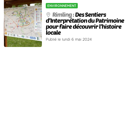
ENVIRONNEMENT
Rimling :
Des Sentiers
d’Interprétation du Patrimoine
pour faire découvrir l’histoire
locale
Publié le lundi 6 mai 2024