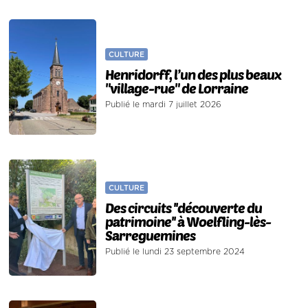
CULTURE
Henridorff, l’un des plus beaux
"village-rue" de Lorraine
Publié le mardi 7 juillet 2026
CULTURE
Des circuits ''découverte du
patrimoine'' à Woelfling-lès-
Sarreguemines
Publié le lundi 23 septembre 2024