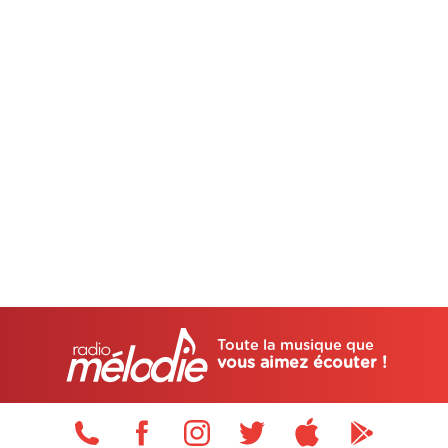
Toute la musique que
vous aimez écouter !