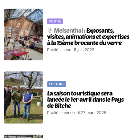
SORTIE
Meisenthal :
Exposants,
visites, animations et expertises
à la 15ème brocante du verre
Publié le jeudi 11 juin 2026
CULTURE
La saison touristique sera
lancée le 1er avril dans le Pays
de Bitche
Publié le vendredi 27 mars 2026