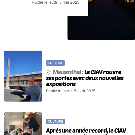
Publié le jeudi 15 mai 2025
CULTURE
Meisenthal :
Le CIAV rouvre
ses portes avec deux nouvelles
expositions
Publié le mardi 8 avril 2025
CULTURE
Après une année record, le CIAV