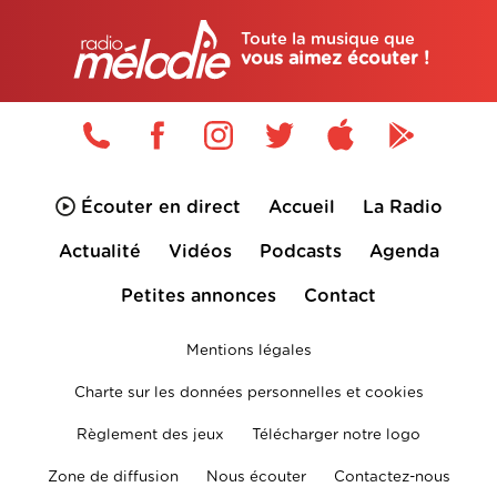
Toute la musique que
vous aimez écouter !
Écouter en direct
Accueil
La Radio
Actualité
Vidéos
Podcasts
Agenda
Petites annonces
Contact
Mentions légales
Charte sur les données personnelles et cookies
Règlement des jeux
Télécharger notre logo
Zone de diffusion
Nous écouter
Contactez-nous