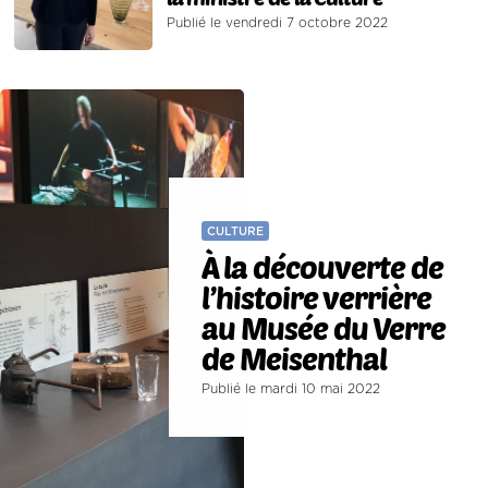
Publié le vendredi 7 octobre 2022
CULTURE
À la découverte de
l’histoire verrière
au Musée du Verre
de Meisenthal
Publié le mardi 10 mai 2022