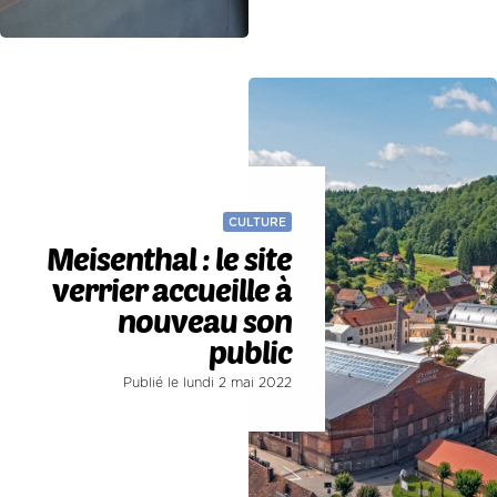
CULTURE
Meisenthal : le site
verrier accueille à
nouveau son
public
Publié le lundi 2 mai 2022