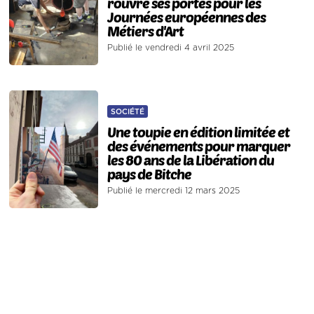
rouvre ses portes pour les
Journées européennes des
Métiers d'Art
Publié le vendredi 4 avril 2025
SOCIÉTÉ
Une toupie en édition limitée et
des événements pour marquer
les 80 ans de la Libération du
pays de Bitche
Publié le mercredi 12 mars 2025