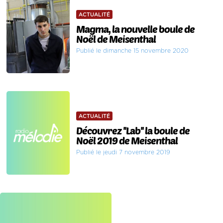
ACTUALITÉ
Magma, la nouvelle boule de
Noël de Meisenthal
Publié le dimanche 15 novembre 2020
ACTUALITÉ
Découvrez ''Lab'' la boule de
Noël 2019 de Meisenthal
Publié le jeudi 7 novembre 2019